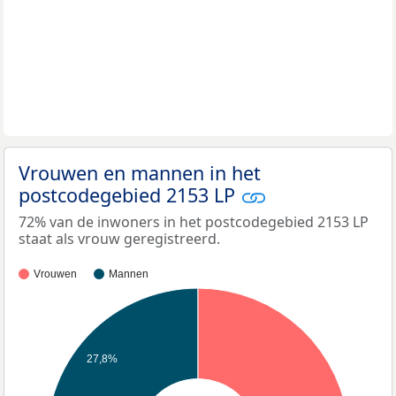
Vrouwen en mannen in het
postcodegebied 2153 LP
72% van de inwoners in het postcodegebied 2153 LP
staat als vrouw geregistreerd.
Vrouwen
Mannen
27,8%