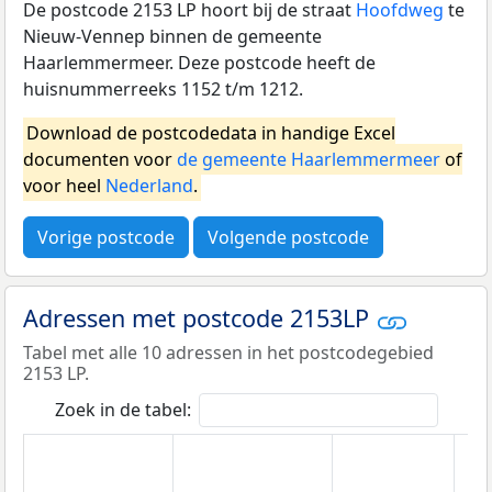
De postcode 2153 LP hoort bij de straat
Hoofdweg
te
Nieuw-Vennep binnen de gemeente
Haarlemmermeer. Deze postcode heeft de
huisnummerreeks 1152 t/m 1212.
Download de postcodedata in handige Excel
documenten voor
de gemeente Haarlemmermeer
of
voor heel
Nederland
.
Vorige postcode
Volgende postcode
Adressen met postcode 2153LP
Tabel met alle 10 adressen in het postcodegebied
2153 LP.
Zoek in de tabel: