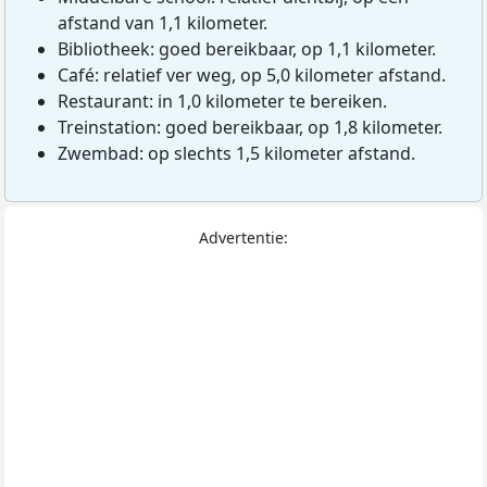
afstand van 1,1 kilometer.
Bibliotheek: goed bereikbaar, op 1,1 kilometer.
Café: relatief ver weg, op 5,0 kilometer afstand.
Restaurant: in 1,0 kilometer te bereiken.
Treinstation: goed bereikbaar, op 1,8 kilometer.
Zwembad: op slechts 1,5 kilometer afstand.
Advertentie: