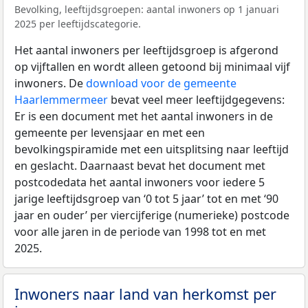
Bevolking, leeftijdsgroepen: aantal inwoners op 1 januari
2025 per leeftijdscategorie.
Het aantal inwoners per leeftijdsgroep is afgerond
op vijftallen en wordt alleen getoond bij minimaal vijf
inwoners. De
download voor de gemeente
Haarlemmermeer
bevat veel meer leeftijdgegevens:
Er is een document met het aantal inwoners in de
gemeente per levensjaar en met een
bevolkingspiramide met een uitsplitsing naar leeftijd
en geslacht. Daarnaast bevat het document met
postcodedata het aantal inwoners voor iedere 5
jarige leeftijdsgroep van ‘0 tot 5 jaar’ tot en met ‘90
jaar en ouder’ per viercijferige (numerieke) postcode
voor alle jaren in de periode van 1998 tot en met
2025.
Inwoners naar land van herkomst per