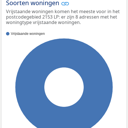
Soorten woningen
Vrijstaande woningen komen het meeste voor in het
postcodegebied 2153 LP: er zijn 8 adressen met het
woningtype vrijstaande woningen.
Vrijstaande woningen
100%