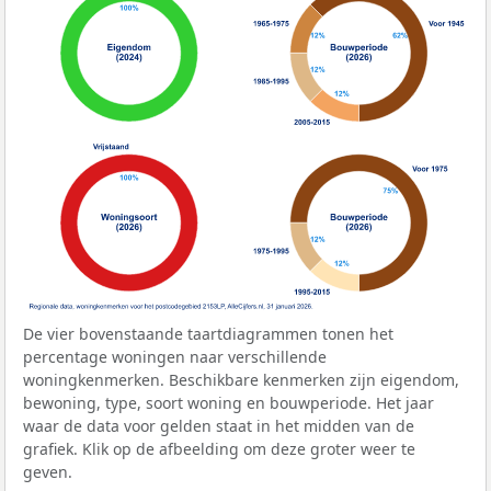
De vier bovenstaande taartdiagrammen tonen het
percentage woningen naar verschillende
woningkenmerken. Beschikbare kenmerken zijn eigendom,
bewoning, type, soort woning en bouwperiode. Het jaar
waar de data voor gelden staat in het midden van de
grafiek. Klik op de afbeelding om deze groter weer te
geven.