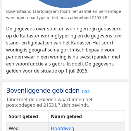
Bovenstaand taartdiagram toont het aantal en percentage
woningen naar type in het postcodegebied 2153 LP.
De gegevens over soorten woningen zijn gebaseerd
op de Kadaster woningtypering en de gegevens over
stand- en ligplaatsen van het Kadaster. Het soort
woning is geografisch-algoritmisch bepaald voor
panden waarin een woning is huisvest (panden met
een woonfunctie als gebruiksdoel). De gegevens
gelden voor de situatie op 1 juli 2026.
Bovenliggende gebieden
Tabel met de gebieden waarbinnen het
postcodegebied 2153 LP zich bevindt.
Soort gebied
Naam gebied
Weg
Hoofdweg