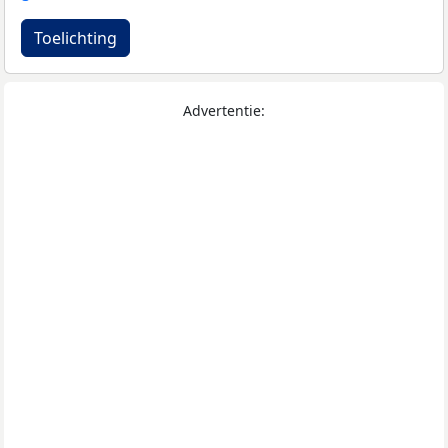
Toelichting
Advertentie: