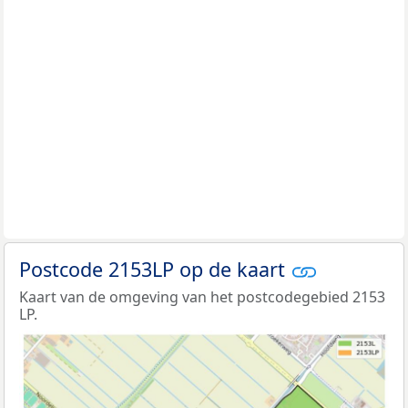
Postcode 2153LP op de kaart
Kaart van de omgeving van het postcodegebied 2153
LP.