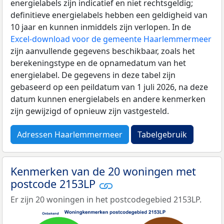
energielabels zijn indicatief en niet rechtsgeldig;
definitieve energielabels hebben een geldigheid van
10 jaar en kunnen inmiddels zijn verlopen. In de
Excel-download voor de gemeente Haarlemmermeer
zijn aanvullende gegevens beschikbaar, zoals het
berekeningstype en de opnamedatum van het
energielabel. De gegevens in deze tabel zijn
gebaseerd op een peildatum van 1 juli 2026, na deze
datum kunnen energielabels en andere kenmerken
zijn gewijzigd of opnieuw zijn vastgesteld.
Adressen Haarlemmermeer
Tabelgebruik
Kenmerken van de 20 woningen met
postcode 2153LP
Er zijn 20 woningen in het postcodegebied 2153LP.