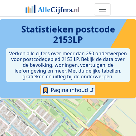
Statistieken postcode
2153LP
Verken alle cijfers over meer dan 250 onderwerpen
voor postcodegebied 2153 LP. Bekijk de data over
de bevolking, woningen, voertuigen, de
leefomgeving en meer. Met duidelijke tabellen,
grafieken en uitleg bij de onderwerpen.
Pagina inhoud ⇵