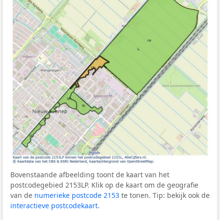
Bovenstaande afbeelding toont de kaart van het
postcodegebied 2153LP. Klik op de kaart om de geografie
van de
numerieke postcode 2153
te tonen. Tip: bekijk ook de
interactieve postcodekaart
.