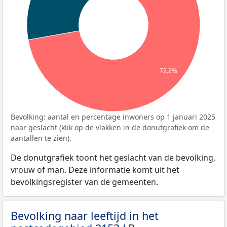
72,2%
Bevolking: aantal en percentage inwoners op 1 januari 2025
naar geslacht (klik op de vlakken in de donutgrafiek om de
aantallen te zien).
De donutgrafiek toont het geslacht van de bevolking,
vrouw of man. Deze informatie komt uit het
bevolkingsregister van de gemeenten.
Bevolking naar leeftijd in het