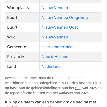
Woonplaats
Nieuw-Vennep
Buurt
Nieuw-Vennep Omgeving
Buurt
Nieuw-Vennep Oost
Wijk
Nieuw-Vennep
Gemeente
Haarlemmermeer
Provincie
Noord-Holland
Land
Nederland
Bovenstaande tabel toont de regionale gebieden
waarbinnen het postcodegebied 2153 LP zich bevindt. Dit is
op basis van de gebiedsindelingen van het
CBS
van 2025 en
de topografische kaarten van het Kadaster van 2026.
Klik op de naam van een gebied om de pagina met