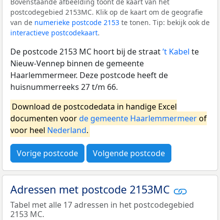
Bovenstaande afbeelding toont de kaart van het
postcodegebied 2153MC. Klik op de kaart om de geografie
van de
numerieke postcode 2153
te tonen. Tip: bekijk ook de
interactieve postcodekaart
.
De postcode 2153 MC hoort bij de straat
’t Kabel
te
Nieuw-Vennep binnen de gemeente
Haarlemmermeer. Deze postcode heeft de
huisnummerreeks 27 t/m 66.
Download de postcodedata in handige Excel
documenten voor
de gemeente Haarlemmermeer
of
voor heel
Nederland
.
Vorige postcode
Volgende postcode
Adressen met postcode 2153MC
Tabel met alle 17 adressen in het postcodegebied
2153 MC.