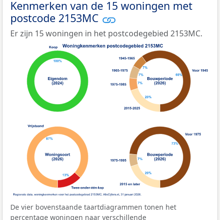
Kenmerken van de 15 woningen met
postcode 2153MC
Er zijn 15 woningen in het postcodegebied 2153MC.
De vier bovenstaande taartdiagrammen tonen het
percentage woningen naar verschillende