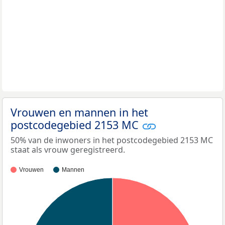
Vrouwen en mannen in het
postcodegebied 2153 MC
50% van de inwoners in het postcodegebied 2153 MC
staat als vrouw geregistreerd.
Vrouwen
Mannen