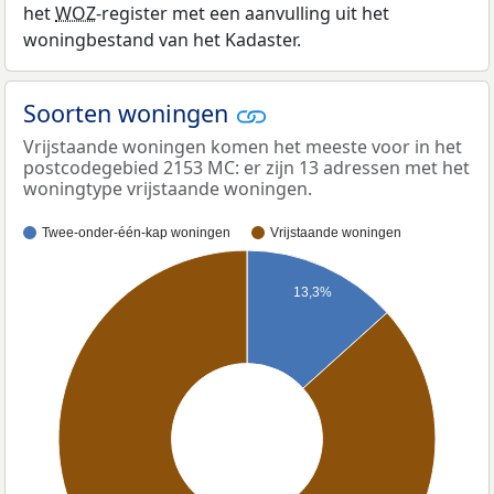
het
WOZ
-register met een aanvulling uit het
woningbestand van het Kadaster.
Soorten woningen
Vrijstaande woningen komen het meeste voor in het
postcodegebied 2153 MC: er zijn 13 adressen met het
woningtype vrijstaande woningen.
Twee-onder-één-kap woningen
Vrijstaande woningen
13,3%