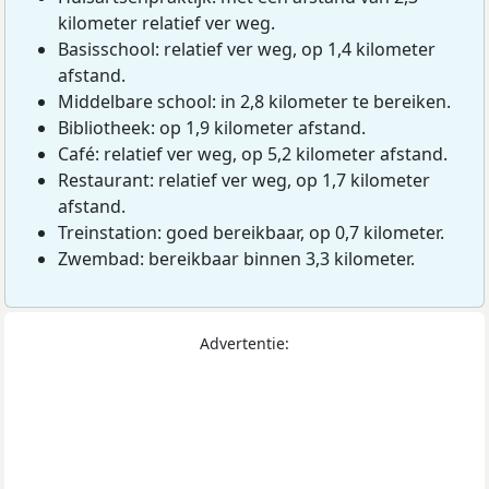
kilometer relatief ver weg.
Basisschool: relatief ver weg, op 1,4 kilometer
afstand.
Middelbare school: in 2,8 kilometer te bereiken.
Bibliotheek: op 1,9 kilometer afstand.
Café: relatief ver weg, op 5,2 kilometer afstand.
Restaurant: relatief ver weg, op 1,7 kilometer
afstand.
Treinstation: goed bereikbaar, op 0,7 kilometer.
Zwembad: bereikbaar binnen 3,3 kilometer.
Advertentie: