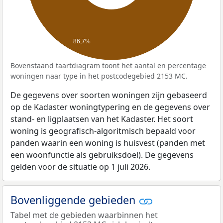
86,7%
Bovenstaand taartdiagram toont het aantal en percentage
woningen naar type in het postcodegebied 2153 MC.
De gegevens over soorten woningen zijn gebaseerd
op de Kadaster woningtypering en de gegevens over
stand- en ligplaatsen van het Kadaster. Het soort
woning is geografisch-algoritmisch bepaald voor
panden waarin een woning is huisvest (panden met
een woonfunctie als gebruiksdoel). De gegevens
gelden voor de situatie op 1 juli 2026.
Bovenliggende gebieden
Tabel met de gebieden waarbinnen het