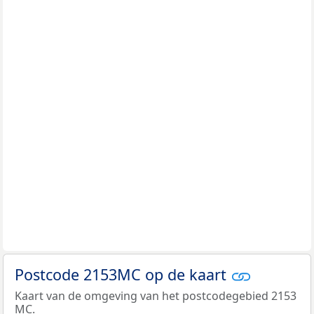
Postcode 2153MC op de kaart
Kaart van de omgeving van het postcodegebied 2153
MC.