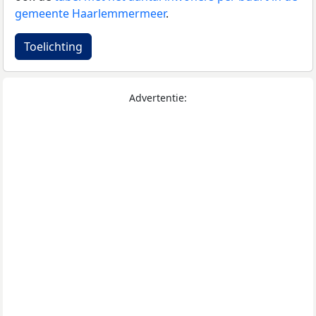
gemeente Haarlemmermeer
.
Toelichting
Advertentie: