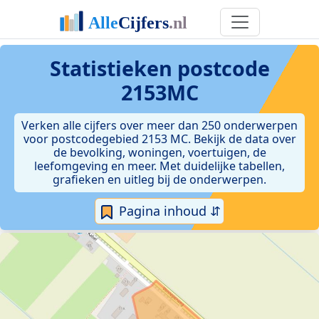
Statistieken postcode
2153MC
Verken alle cijfers over meer dan 250 onderwerpen
voor postcodegebied 2153 MC. Bekijk de data over
de bevolking, woningen, voertuigen, de
leefomgeving en meer. Met duidelijke tabellen,
grafieken en uitleg bij de onderwerpen.
Pagina inhoud ⇵