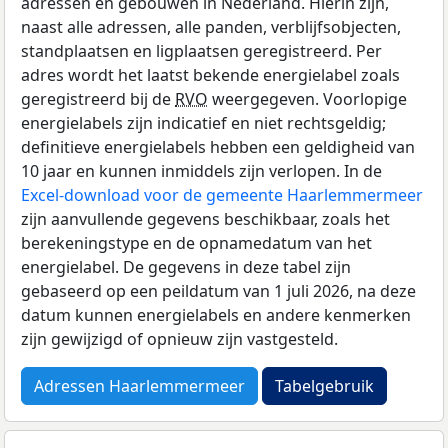
adressen en gebouwen in Nederland. Hierin zijn,
naast alle adressen, alle panden, verblijfsobjecten,
standplaatsen en ligplaatsen geregistreerd. Per
adres wordt het laatst bekende energielabel zoals
geregistreerd bij de
RVO
weergegeven. Voorlopige
energielabels zijn indicatief en niet rechtsgeldig;
definitieve energielabels hebben een geldigheid van
10 jaar en kunnen inmiddels zijn verlopen. In de
Excel-download voor de gemeente Haarlemmermeer
zijn aanvullende gegevens beschikbaar, zoals het
berekeningstype en de opnamedatum van het
energielabel. De gegevens in deze tabel zijn
gebaseerd op een peildatum van 1 juli 2026, na deze
datum kunnen energielabels en andere kenmerken
zijn gewijzigd of opnieuw zijn vastgesteld.
Adressen Haarlemmermeer
Tabelgebruik