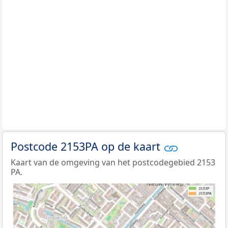
Postcode 2153PA op de kaart
Kaart van de omgeving van het postcodegebied 2153
PA.