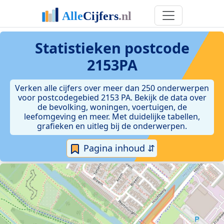
Statistieken postcode
2153PA
Verken alle cijfers over meer dan 250 onderwerpen
voor postcodegebied 2153 PA. Bekijk de data over
de bevolking, woningen, voertuigen, de
leefomgeving en meer. Met duidelijke tabellen,
grafieken en uitleg bij de onderwerpen.
Pagina inhoud ⇵