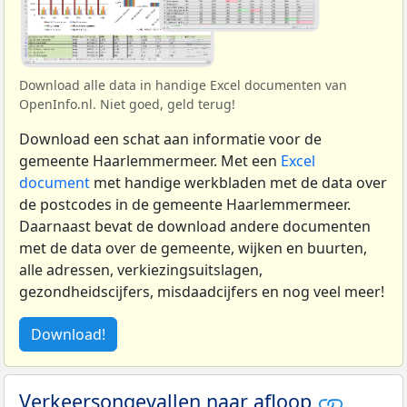
Download alle data in handige Excel documenten van
OpenInfo.nl. Niet goed, geld terug!
Download een schat aan informatie voor de
gemeente Haarlemmermeer. Met een
Excel
document
met handige werkbladen met de data over
de postcodes in de gemeente Haarlemmermeer.
Daarnaast bevat de download andere documenten
met de data over de gemeente, wijken en buurten,
alle adressen, verkiezingsuitslagen,
gezondheidscijfers, misdaadcijfers en nog veel meer!
Download!
Verkeersongevallen naar afloop