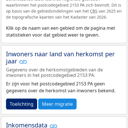
waarbinnen het postcodegebied 2153 PA zich bevindt. Dit is
op basis van de gebiedsindelingen van het
CBS
van 2025 en
de topografische kaarten van het Kadaster van 2026.
Klik op de naam van een gebied om de pagina met
statistieken voor dat gebied weer te geven.
Inwoners naar land van herkomst per
jaar
Gegevens over de herkomstgebieden van de
inwoners in het postcodegebied 2153 PA.
Er zijn voor het postcodegebied 2153 PA geen
gegevens over de herkomst van inwoners bekend.
Toelichting
Meer migratie
Inkomensdata