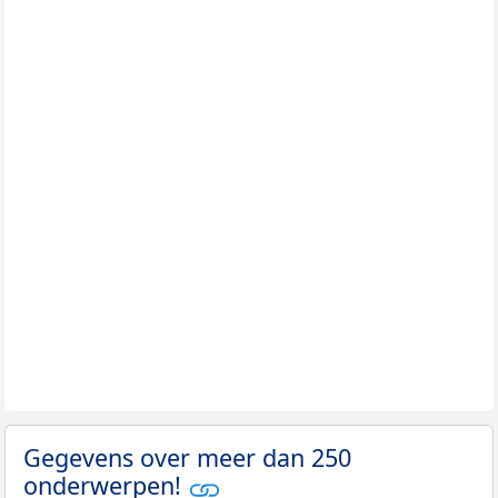
Gegevens over meer dan 250
onderwerpen!