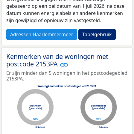
gebaseerd op een peildatum van 1 juli 2026, na deze
datum kunnen energielabels en andere kenmerken
zijn gewijzigd of opnieuw zijn vastgesteld.
Adressen Haarlemmermeer
Tabelgebruik
Kenmerken van de woningen met
postcode 2153PA
Er zijn minder dan 5 woningen in het postcodegebied
2153PA.