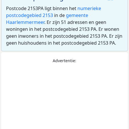
Postcode 2153PA ligt binnen het
numerieke
postcodegebied 2153
in de
gemeente
Haarlemmermeer
. Er zijn 51 adressen en geen
woningen in het postcodegebied 2153 PA. Er wonen
geen inwoners in het postcodegebied 2153 PA. Er zijn
geen huishoudens in het postcodegebied 2153 PA.
Advertentie: