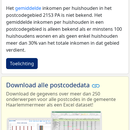
Het
gemiddelde
inkomen per huishouden in het
postcodegebied 2153 PA is niet bekend. Het
gemiddelde inkomen per huishouden in een
postcodegebied is alleen bekend als er minstens 100
huishoudens wonen en als geen enkel huishouden
meer dan 30% van het totale inkomen in dat gebied
verdient.
Toelichting
Download alle postcodedata
Download de gegevens over meer dan 250
onderwerpen voor alle postcodes in de gemeente
Haarlemmermeer als een Excel dataset!