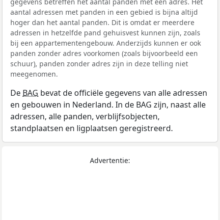
gegevens betreffen het aantal panden met een adres. Het
aantal adressen met panden in een gebied is bijna altijd
hoger dan het aantal panden. Dit is omdat er meerdere
adressen in hetzelfde pand gehuisvest kunnen zijn, zoals
bij een appartementengebouw. Anderzijds kunnen er ook
panden zonder adres voorkomen (zoals bijvoorbeeld een
schuur), panden zonder adres zijn in deze telling niet
meegenomen.
De
BAG
bevat de officiële gegevens van alle adressen
en gebouwen in Nederland. In de BAG zijn, naast alle
adressen, alle panden, verblijfsobjecten,
standplaatsen en ligplaatsen geregistreerd.
Advertentie: