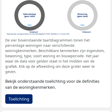
De vier bovenstaande taartdiagrammen tonen het
percentage woningen naar verschillende
woningkenmerken. Beschikbare kenmerken zijn eigendom,
bewoning, type, soort woning en bouwperiode. Het jaar
waar de data voor gelden staat in het midden van de
grafiek. Klik op de afbeelding om deze groter weer te
geven.
Bekijk onderstaande toelichting voor de definities
van de woningkenmerken.
Toelichting