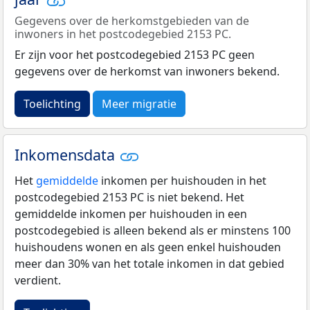
Gegevens over de herkomstgebieden van de
inwoners in het postcodegebied 2153 PC.
Er zijn voor het postcodegebied 2153 PC geen
gegevens over de herkomst van inwoners bekend.
Toelichting
Meer migratie
Inkomensdata
Het
gemiddelde
inkomen per huishouden in het
postcodegebied 2153 PC is niet bekend. Het
gemiddelde inkomen per huishouden in een
postcodegebied is alleen bekend als er minstens 100
huishoudens wonen en als geen enkel huishouden
meer dan 30% van het totale inkomen in dat gebied
verdient.