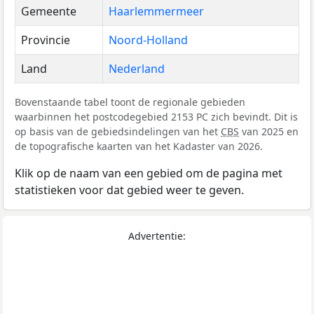
Gemeente
Haarlemmermeer
Provincie
Noord-Holland
Land
Nederland
Bovenstaande tabel toont de regionale gebieden
waarbinnen het postcodegebied 2153 PC zich bevindt. Dit is
op basis van de gebiedsindelingen van het
CBS
van 2025 en
de topografische kaarten van het Kadaster van 2026.
Klik op de naam van een gebied om de pagina met
statistieken voor dat gebied weer te geven.
Advertentie: