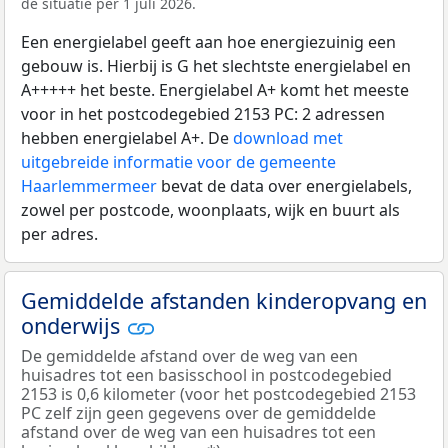
de situatie per 1 juli 2026.
Een energielabel geeft aan hoe energiezuinig een
gebouw is. Hierbij is G het slechtste energielabel en
A+++++ het beste. Energielabel A+ komt het meeste
voor in het postcodegebied 2153 PC: 2 adressen
hebben energielabel A+. De
download met
uitgebreide informatie voor de gemeente
Haarlemmermeer
bevat de data over energielabels,
zowel per postcode, woonplaats, wijk en buurt als
per adres.
Gemiddelde afstanden kinderopvang en
onderwijs
De gemiddelde afstand over de weg van een
huisadres tot een basisschool in postcodegebied
2153 is 0,6 kilometer (voor het postcodegebied 2153
PC zelf zijn geen gegevens over de gemiddelde
afstand over de weg van een huisadres tot een