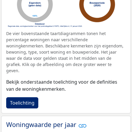
De vier bovenstaande taartdiagrammen tonen het
percentage woningen naar verschillende
woningkenmerken. Beschikbare kenmerken zijn eigendom,
bewoning, type, soort woning en bouwperiode. Het jaar
waar de data voor gelden staat in het midden van de
grafiek. Klik op de afbeelding om deze groter weer te
geven.
Bekijk onderstaande toelichting voor de definities
van de woningkenmerken.
Toelichting
Woningwaarde per jaar