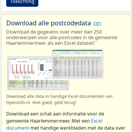
Toelichting
Download alle postcodedata
Download de gegevens over meer dan 250
onderwerpen voor alle postcodes in de gemeente
Haarlemmermeer als een Excel dataset!
Download alle data in handige Excel documenten van
OpenInfo.nl. Niet goed, geld terug!
Download een schat aan informatie voor de
gemeente Haarlemmermeer. Met een
Excel
document
met handige werkbladen met de data over