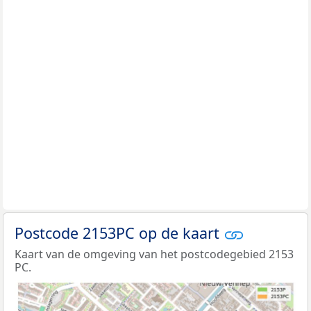
Postcode 2153PC op de kaart
Kaart van de omgeving van het postcodegebied 2153
PC.