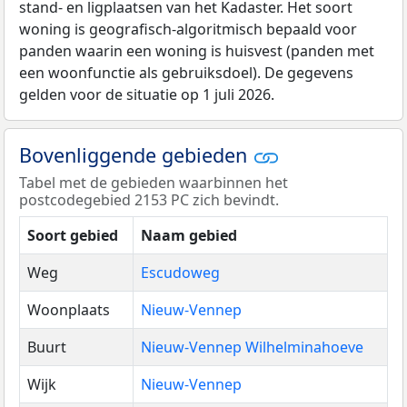
stand- en ligplaatsen van het Kadaster. Het soort
woning is geografisch-algoritmisch bepaald voor
panden waarin een woning is huisvest (panden met
een woonfunctie als gebruiksdoel). De gegevens
gelden voor de situatie op 1 juli 2026.
Bovenliggende gebieden
Tabel met de gebieden waarbinnen het
postcodegebied 2153 PC zich bevindt.
Soort gebied
Naam gebied
Weg
Escudoweg
Woonplaats
Nieuw-Vennep
Buurt
Nieuw-Vennep Wilhelminahoeve
Wijk
Nieuw-Vennep