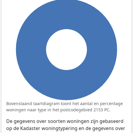
100%
Bovenstaand taartdiagram toont het aantal en percentage
woningen naar type in het postcodegebied 2153 PC.
De gegevens over soorten woningen zijn gebaseerd
op de Kadaster woningtypering en de gegevens over