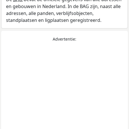
en gebouwen in Nederland. In de BAG zijn, naast alle
adressen, alle panden, verblijfsobjecten,
standplaatsen en ligplaatsen geregistreerd.
Advertentie: