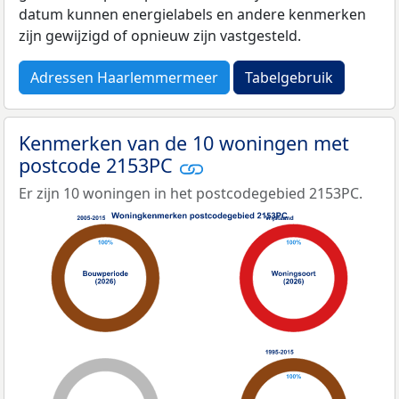
datum kunnen energielabels en andere kenmerken
zijn gewijzigd of opnieuw zijn vastgesteld.
Adressen Haarlemmermeer
Tabelgebruik
Kenmerken van de 10 woningen met
postcode 2153PC
Er zijn 10 woningen in het postcodegebied 2153PC.