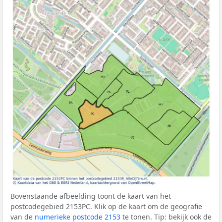
Bovenstaande afbeelding toont de kaart van het
postcodegebied 2153PC. Klik op de kaart om de geografie
van de
numerieke postcode 2153
te tonen. Tip: bekijk ook de