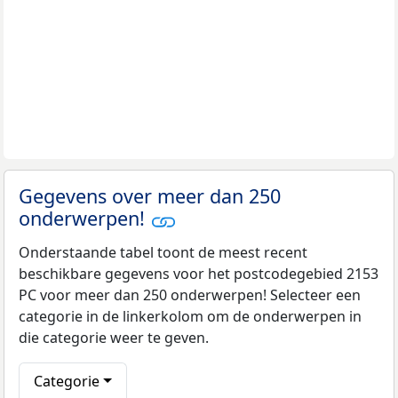
Gegevens over meer dan 250
onderwerpen!
Onderstaande tabel toont de meest recent
beschikbare gegevens voor het postcodegebied 2153
PC voor meer dan 250 onderwerpen! Selecteer een
categorie in de linkerkolom om de onderwerpen in
die categorie weer te geven.
Categorie