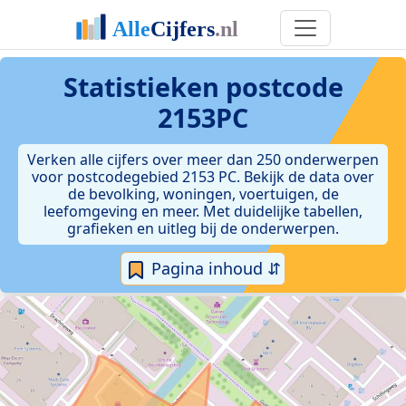
Statistieken postcode
2153PC
Verken alle cijfers over meer dan 250 onderwerpen
voor postcodegebied 2153 PC. Bekijk de data over
de bevolking, woningen, voertuigen, de
leefomgeving en meer. Met duidelijke tabellen,
grafieken en uitleg bij de onderwerpen.
Pagina inhoud ⇵