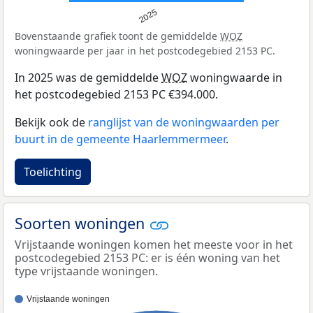
2025
Bovenstaande grafiek toont de gemiddelde
WOZ
woningwaarde per jaar in het postcodegebied 2153 PC.
In 2025 was de gemiddelde
WOZ
woningwaarde in
het postcodegebied 2153 PC €394.000.
Bekijk ook de
ranglijst van de woningwaarden per
buurt in de gemeente Haarlemmermeer
.
Toelichting
Soorten woningen
Vrijstaande woningen komen het meeste voor in het
postcodegebied 2153 PC: er is één woning van het
type vrijstaande woningen.
Vrijstaande woningen