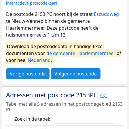
interactieve postcodekaart
.
De postcode 2153 PC hoort bij de straat
Escudoweg
te Nieuw-Vennep binnen de gemeente
Haarlemmermeer. Deze postcode heeft de
huisnummerreeks 1 t/m 12.
Download de postcodedata in handige Excel
documenten voor
de gemeente Haarlemmermeer
of
voor heel
Nederland
.
Vorige postcode
Volgende postcode
Adressen met postcode 2153PC
Tabel met alle 5 adressen in het postcodegebied 2153
PC.
Zoek in de tabel: