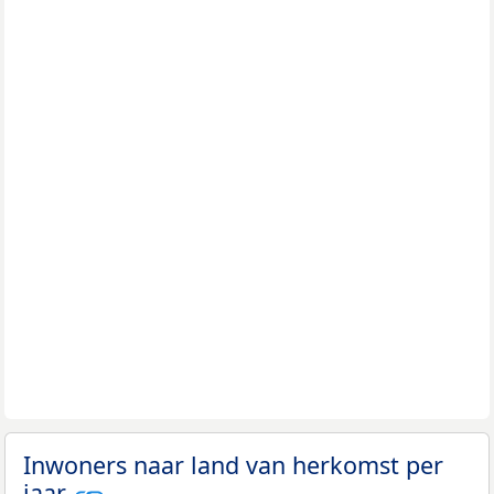
Inwoners naar land van herkomst per
jaar