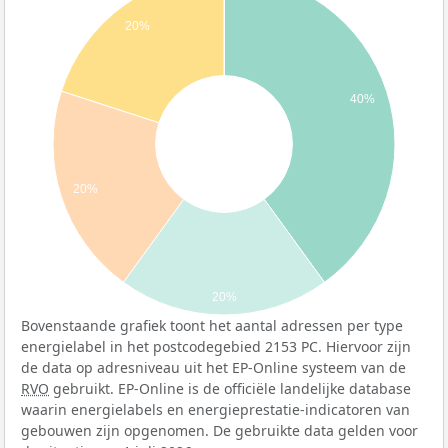
20%
40%
20%
20%
Bovenstaande grafiek toont het aantal adressen per type
energielabel in het postcodegebied 2153 PC. Hiervoor zijn
de data op adresniveau uit het EP-Online systeem van de
RVO
gebruikt. EP-Online is de officiële landelijke database
waarin energielabels en energieprestatie-indicatoren van
gebouwen zijn opgenomen. De gebruikte data gelden voor