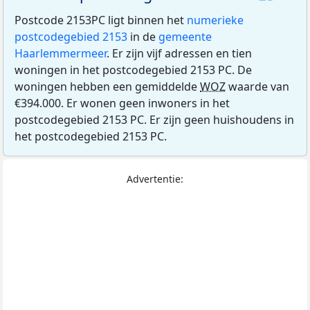
Postcode 2153PC ligt binnen het
numerieke
postcodegebied 2153
in de
gemeente
Haarlemmermeer
. Er zijn vijf adressen en tien
woningen in het postcodegebied 2153 PC. De
woningen hebben een gemiddelde
WOZ
waarde van
€394.000. Er wonen geen inwoners in het
postcodegebied 2153 PC. Er zijn geen huishoudens in
het postcodegebied 2153 PC.
Advertentie: