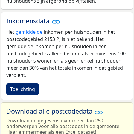
huishoudens zijn afgerond op vijftallen.
Inkomensdata
Het
gemiddelde
inkomen per huishouden in het
postcodegebied 2153 PJ is niet bekend. Het
gemiddelde inkomen per huishouden in een
postcodegebied is alleen bekend als er minstens 100
huishoudens wonen en als geen enkel huishouden
meer dan 30% van het totale inkomen in dat gebied
verdient.
Toelichting
Download alle postcodedata
Download de gegevens over meer dan 250
onderwerpen voor alle postcodes in de gemeente
Haarlemmermeer als een Excel dataset!