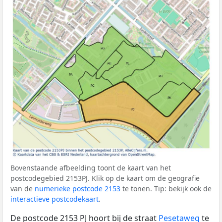
Bovenstaande afbeelding toont de kaart van het
postcodegebied 2153PJ. Klik op de kaart om de geografie
van de
numerieke postcode 2153
te tonen. Tip: bekijk ook de
interactieve postcodekaart
.
De postcode 2153 PJ hoort bij de straat
Pesetaweg
te