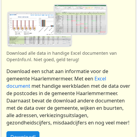
Download alle data in handige Excel documenten van
OpenInfo.nl. Niet goed, geld terug!
Download een schat aan informatie voor de
gemeente Haarlemmermeer. Met een
Excel
document
met handige werkbladen met de data over
de postcodes in de gemeente Haarlemmermeer.
Daarnaast bevat de download andere documenten
met de data over de gemeente, wijken en buurten,
alle adressen, verkiezingsuitslagen,
gezondheidscijfers, misdaadcijfers en nog veel meer!
Download!