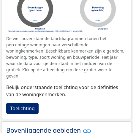
De vier bovenstaande taartdiagrammen tonen het
percentage woningen naar verschillende
woningkenmerken. Beschikbare kenmerken zijn eigendom,
bewoning, type, soort woning en bouwperiode. Het jaar
waar de data voor gelden staat in het midden van de
grafiek. Klik op de afbeelding om deze groter weer te
geven.
Bekijk onderstaande toelichting voor de definities
van de woningkenmerken.
Toelichting
Bovenliggende gebieden