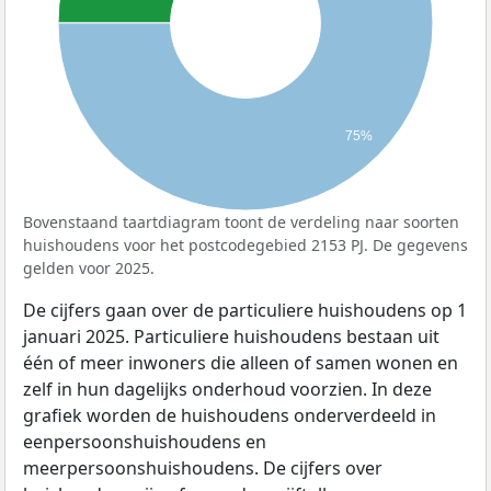
75%
Bovenstaand taartdiagram toont de verdeling naar soorten
huishoudens voor het postcodegebied 2153 PJ. De gegevens
gelden voor 2025.
De cijfers gaan over de particuliere huishoudens op 1
januari 2025. Particuliere huishoudens bestaan uit
één of meer inwoners die alleen of samen wonen en
zelf in hun dagelijks onderhoud voorzien. In deze
grafiek worden de huishoudens onderverdeeld in
eenpersoonshuishoudens en
meerpersoonshuishoudens. De cijfers over