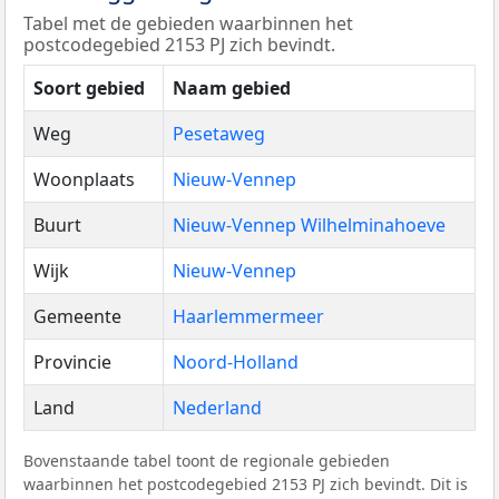
Tabel met de gebieden waarbinnen het
postcodegebied 2153 PJ zich bevindt.
Soort gebied
Naam gebied
Weg
Pesetaweg
Woonplaats
Nieuw-Vennep
Buurt
Nieuw-Vennep Wilhelminahoeve
Wijk
Nieuw-Vennep
Gemeente
Haarlemmermeer
Provincie
Noord-Holland
Land
Nederland
Bovenstaande tabel toont de regionale gebieden
waarbinnen het postcodegebied 2153 PJ zich bevindt. Dit is