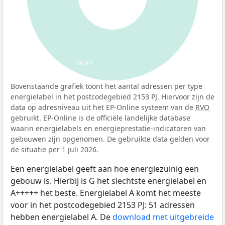
68,9%
Bovenstaande grafiek toont het aantal adressen per type
energielabel in het postcodegebied 2153 PJ. Hiervoor zijn de
data op adresniveau uit het EP-Online systeem van de
RVO
gebruikt. EP-Online is de officiële landelijke database
waarin energielabels en energieprestatie-indicatoren van
gebouwen zijn opgenomen. De gebruikte data gelden voor
de situatie per 1 juli 2026.
Een energielabel geeft aan hoe energiezuinig een
gebouw is. Hierbij is G het slechtste energielabel en
A+++++ het beste. Energielabel A komt het meeste
voor in het postcodegebied 2153 PJ: 51 adressen
hebben energielabel A. De
download met uitgebreide