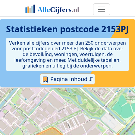
Statistieken postcode 2153PJ
Verken alle cijfers over meer dan 250 onderwerpen
voor postcodegebied 2153 PJ. Bekijk de data over
de bevolking, woningen, voertuigen, de
leefomgeving en meer. Met duidelijke tabellen,
grafieken en uitleg bij de onderwerpen.
Pagina inhoud ⇵