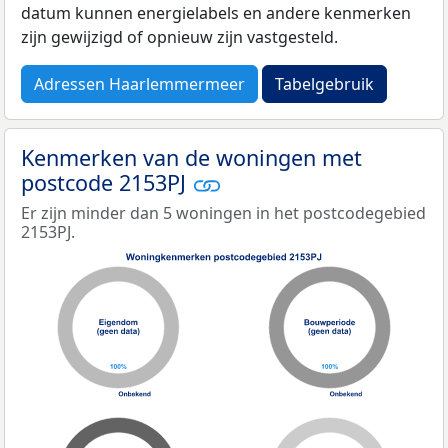
datum kunnen energielabels en andere kenmerken
zijn gewijzigd of opnieuw zijn vastgesteld.
Adressen Haarlemmermeer
Tabelgebruik
Kenmerken van de woningen met
postcode 2153PJ
Er zijn minder dan 5 woningen in het postcodegebied
2153PJ.