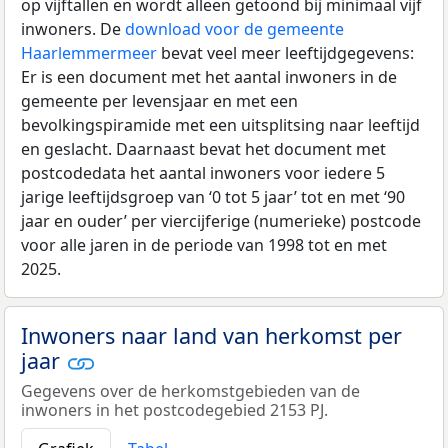
op vijftallen en wordt alleen getoond bij minimaal vijf
inwoners. De
download voor de gemeente
Haarlemmermeer
bevat veel meer leeftijdgegevens:
Er is een document met het aantal inwoners in de
gemeente per levensjaar en met een
bevolkingspiramide met een uitsplitsing naar leeftijd
en geslacht. Daarnaast bevat het document met
postcodedata het aantal inwoners voor iedere 5
jarige leeftijdsgroep van ‘0 tot 5 jaar’ tot en met ‘90
jaar en ouder’ per viercijferige (numerieke) postcode
voor alle jaren in de periode van 1998 tot en met
2025.
Inwoners naar land van herkomst per
jaar
Gegevens over de herkomstgebieden van de
inwoners in het postcodegebied 2153 PJ.