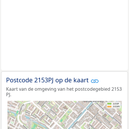
Postcode 2153PJ op de kaart
Kaart van de omgeving van het postcodegebied 2153
PJ.