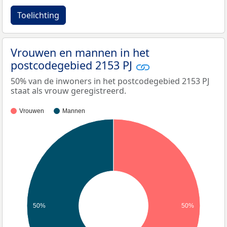
Toelichting
Vrouwen en mannen in het
postcodegebied 2153 PJ
50% van de inwoners in het postcodegebied 2153 PJ
staat als vrouw geregistreerd.
Vrouwen
Mannen
50%
50%