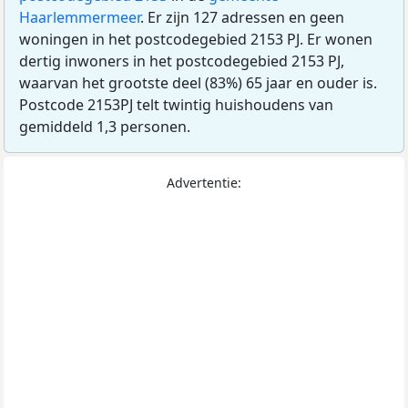
Haarlemmermeer
. Er zijn 127 adressen en geen
woningen in het postcodegebied 2153 PJ. Er wonen
dertig inwoners in het postcodegebied 2153 PJ,
waarvan het grootste deel (83%) 65 jaar en ouder is.
Postcode 2153PJ telt twintig huishoudens van
gemiddeld 1,3 personen.
Advertentie: