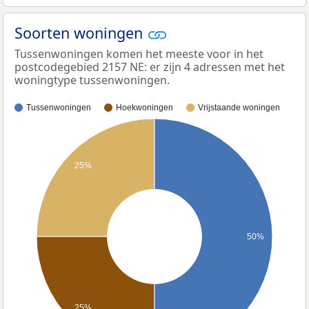
Soorten woningen
Tussenwoningen komen het meeste voor in het
postcodegebied 2157 NE: er zijn 4 adressen met het
woningtype tussenwoningen.
Tussenwoningen
Hoekwoningen
Vrijstaande woningen
25%
50%
25%