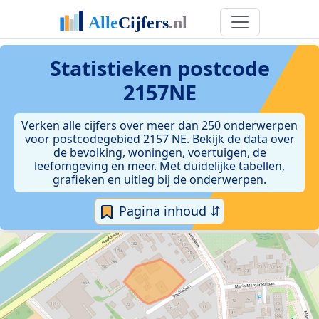
Statistieken postcode
2157NE
Verken alle cijfers over meer dan 250 onderwerpen
voor postcodegebied 2157 NE. Bekijk de data over
de bevolking, woningen, voertuigen, de
leefomgeving en meer. Met duidelijke tabellen,
grafieken en uitleg bij de onderwerpen.
Pagina inhoud ⇵