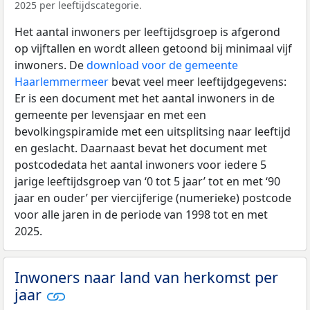
2025 per leeftijdscategorie.
Het aantal inwoners per leeftijdsgroep is afgerond
op vijftallen en wordt alleen getoond bij minimaal vijf
inwoners. De
download voor de gemeente
Haarlemmermeer
bevat veel meer leeftijdgegevens:
Er is een document met het aantal inwoners in de
gemeente per levensjaar en met een
bevolkingspiramide met een uitsplitsing naar leeftijd
en geslacht. Daarnaast bevat het document met
postcodedata het aantal inwoners voor iedere 5
jarige leeftijdsgroep van ‘0 tot 5 jaar’ tot en met ‘90
jaar en ouder’ per viercijferige (numerieke) postcode
voor alle jaren in de periode van 1998 tot en met
2025.
Inwoners naar land van herkomst per
jaar