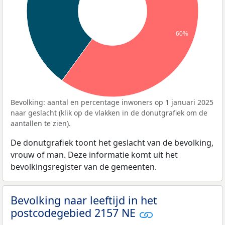
60%
Bevolking: aantal en percentage inwoners op 1 januari 2025
naar geslacht (klik op de vlakken in de donutgrafiek om de
aantallen te zien).
De donutgrafiek toont het geslacht van de bevolking,
vrouw of man. Deze informatie komt uit het
bevolkingsregister van de gemeenten.
Bevolking naar leeftijd in het
postcodegebied 2157 NE