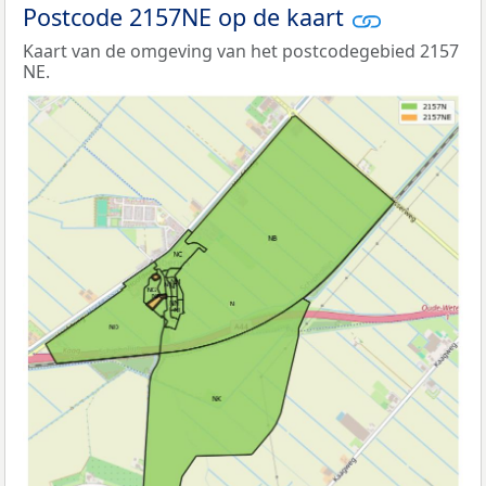
Postcode 2157NE op de kaart
Kaart van de omgeving van het postcodegebied 2157
NE.