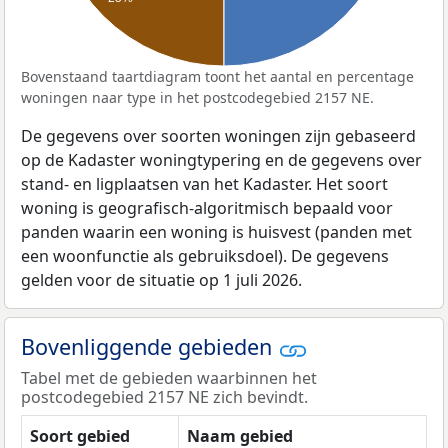
Bovenstaand taartdiagram toont het aantal en percentage
woningen naar type in het postcodegebied 2157 NE.
De gegevens over soorten woningen zijn gebaseerd
op de Kadaster woningtypering en de gegevens over
stand- en ligplaatsen van het Kadaster. Het soort
woning is geografisch-algoritmisch bepaald voor
panden waarin een woning is huisvest (panden met
een woonfunctie als gebruiksdoel). De gegevens
gelden voor de situatie op 1 juli 2026.
Bovenliggende gebieden
Tabel met de gebieden waarbinnen het
postcodegebied 2157 NE zich bevindt.
Soort gebied
Naam gebied