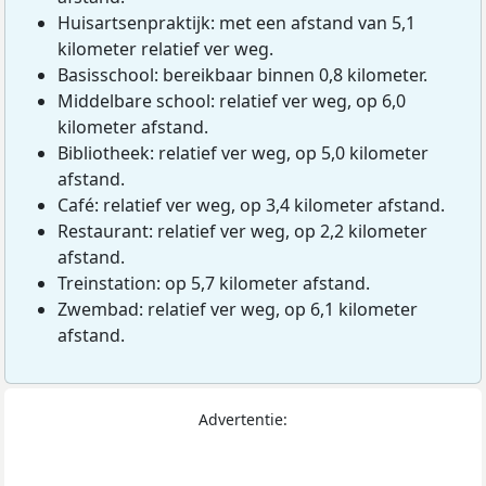
Huisartsenpraktijk: met een afstand van 5,1
kilometer relatief ver weg.
Basisschool: bereikbaar binnen 0,8 kilometer.
Middelbare school: relatief ver weg, op 6,0
kilometer afstand.
Bibliotheek: relatief ver weg, op 5,0 kilometer
afstand.
Café: relatief ver weg, op 3,4 kilometer afstand.
Restaurant: relatief ver weg, op 2,2 kilometer
afstand.
Treinstation: op 5,7 kilometer afstand.
Zwembad: relatief ver weg, op 6,1 kilometer
afstand.
Advertentie: