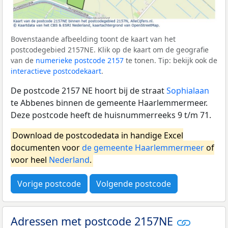
Bovenstaande afbeelding toont de kaart van het
postcodegebied 2157NE. Klik op de kaart om de geografie
van de
numerieke postcode 2157
te tonen. Tip: bekijk ook de
interactieve postcodekaart
.
De postcode 2157 NE hoort bij de straat
Sophialaan
te Abbenes binnen de gemeente Haarlemmermeer.
Deze postcode heeft de huisnummerreeks 9 t/m 71.
Download de postcodedata in handige Excel
documenten voor
de gemeente Haarlemmermeer
of
voor heel
Nederland
.
Vorige postcode
Volgende postcode
Adressen met postcode 2157NE