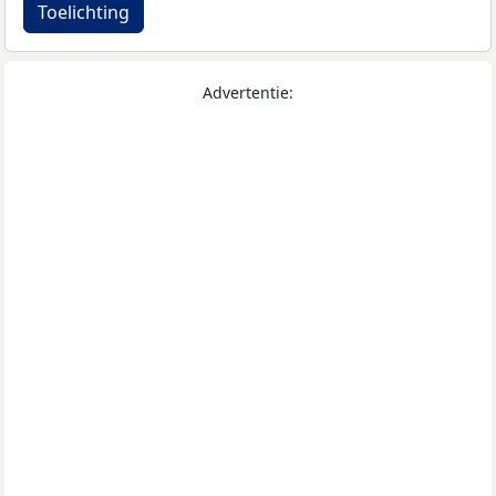
Toelichting
Advertentie: