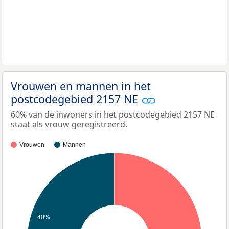
Vrouwen en mannen in het
postcodegebied 2157 NE
60% van de inwoners in het postcodegebied 2157 NE
staat als vrouw geregistreerd.
Vrouwen
Mannen
40%