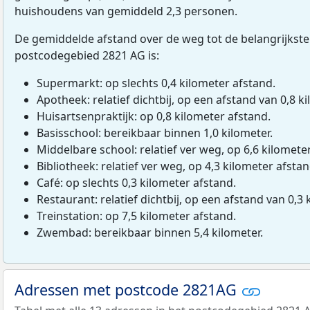
huishoudens van gemiddeld 2,3 personen.
De gemiddelde afstand over de weg tot de belangrijkste
postcodegebied 2821 AG is:
Supermarkt: op slechts 0,4 kilometer afstand.
Apotheek: relatief dichtbij, op een afstand van 0,8 ki
Huisartsenpraktijk: op 0,8 kilometer afstand.
Basisschool: bereikbaar binnen 1,0 kilometer.
Middelbare school: relatief ver weg, op 6,6 kilomete
Bibliotheek: relatief ver weg, op 4,3 kilometer afstan
Café: op slechts 0,3 kilometer afstand.
Restaurant: relatief dichtbij, op een afstand van 0,3 
Treinstation: op 7,5 kilometer afstand.
Zwembad: bereikbaar binnen 5,4 kilometer.
Adressen met postcode 2821AG