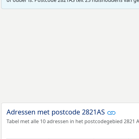
Adressen met postcode 2821AS
Tabel met alle 10 adressen in het postcodegebied 2821 A