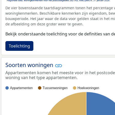
De vier bovenstaande taartdiagrammen tonen het percentage 
woningkenmerken. Beschikbare kenmerken zijn eigendom, bewo
bouwperiode. Het jaar waar de data voor gelden staat in het mi
de afbeelding om deze groter weer te geven.
Bekijk onderstaande toelichting voor de definities van
Toelichting
Soorten woningen
Appartementen komen het meeste voor in het postcodeg
woning van het type appartementen.
Appartementen
Tussenwoningen
Hoekwoningen