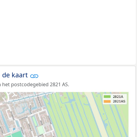
 de kaart
 het postcodegebied 2821 AS.