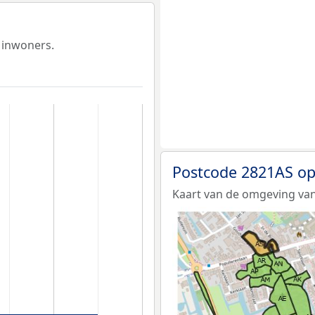
 inwoners.
Postcode 2821AS op
Kaart van de omgeving van