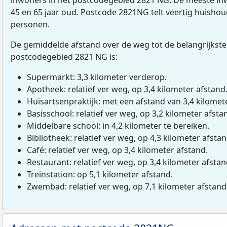
45 en 65 jaar oud. Postcode 2821NG telt veertig huisho
personen.
De gemiddelde afstand over de weg tot de belangrijkste
postcodegebied 2821 NG is:
Supermarkt: 3,3 kilometer verderop.
Apotheek: relatief ver weg, op 3,4 kilometer afstand
Huisartsenpraktijk: met een afstand van 3,4 kilomete
Basisschool: relatief ver weg, op 3,2 kilometer afsta
Middelbare school: in 4,2 kilometer te bereiken.
Bibliotheek: relatief ver weg, op 4,3 kilometer afstan
Café: relatief ver weg, op 3,4 kilometer afstand.
Restaurant: relatief ver weg, op 3,4 kilometer afstan
Treinstation: op 5,1 kilometer afstand.
Zwembad: relatief ver weg, op 7,1 kilometer afstand