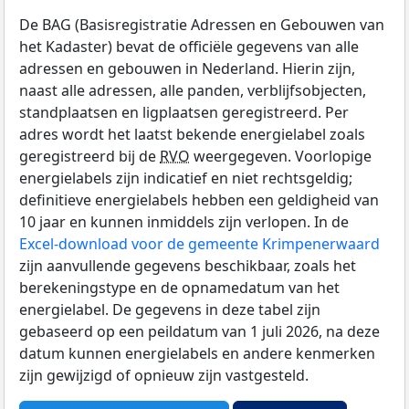
De BAG (Basisregistratie Adressen en Gebouwen van
het Kadaster) bevat de officiële gegevens van alle
adressen en gebouwen in Nederland. Hierin zijn,
naast alle adressen, alle panden, verblijfsobjecten,
standplaatsen en ligplaatsen geregistreerd. Per
adres wordt het laatst bekende energielabel zoals
geregistreerd bij de
RVO
weergegeven. Voorlopige
energielabels zijn indicatief en niet rechtsgeldig;
definitieve energielabels hebben een geldigheid van
10 jaar en kunnen inmiddels zijn verlopen. In de
Excel-download voor de gemeente Krimpenerwaard
zijn aanvullende gegevens beschikbaar, zoals het
berekeningstype en de opnamedatum van het
energielabel. De gegevens in deze tabel zijn
gebaseerd op een peildatum van 1 juli 2026, na deze
datum kunnen energielabels en andere kenmerken
zijn gewijzigd of opnieuw zijn vastgesteld.