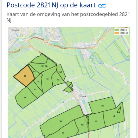
Postcode 2821NJ op de kaart
Kaart van de omgeving van het postcodegebied 2821
NJ.