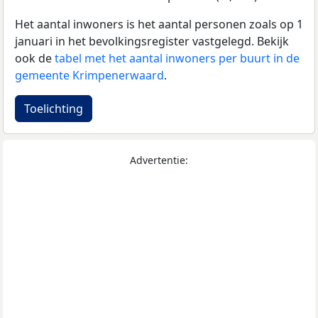
Het aantal inwoners is het aantal personen zoals op 1
januari in het bevolkingsregister vastgelegd. Bekijk
ook de
tabel met het aantal inwoners per buurt in de
gemeente Krimpenerwaard
.
Toelichting
Advertentie: