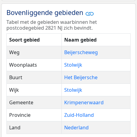
Bovenliggende gebieden
Tabel met de gebieden waarbinnen het
postcodegebied 2821 NJ zich bevindt.
Soort gebied
Naam gebied
Weg
Beijerscheweg
Woonplaats
Stolwijk
Buurt
Het Beijersche
Wijk
Stolwijk
Gemeente
Krimpenerwaard
Provincie
Zuid-Holland
Land
Nederland