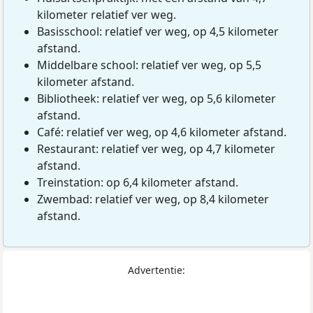
kilometer relatief ver weg.
Basisschool: relatief ver weg, op 4,5 kilometer
afstand.
Middelbare school: relatief ver weg, op 5,5
kilometer afstand.
Bibliotheek: relatief ver weg, op 5,6 kilometer
afstand.
Café: relatief ver weg, op 4,6 kilometer afstand.
Restaurant: relatief ver weg, op 4,7 kilometer
afstand.
Treinstation: op 6,4 kilometer afstand.
Zwembad: relatief ver weg, op 8,4 kilometer
afstand.
Advertentie: