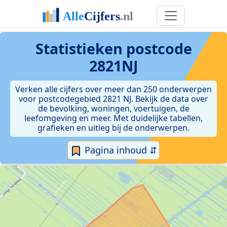
Statistieken postcode
2821NJ
Verken alle cijfers over meer dan 250 onderwerpen
voor postcodegebied 2821 NJ. Bekijk de data over
de bevolking, woningen, voertuigen, de
leefomgeving en meer. Met duidelijke tabellen,
grafieken en uitleg bij de onderwerpen.
Pagina inhoud ⇵