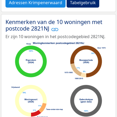
Adressen Krimpenerwaard
Tabelgebruik
Kenmerken van de 10 woningen met
postcode 2821NJ
Er zijn 10 woningen in het postcodegebied 2821NJ.