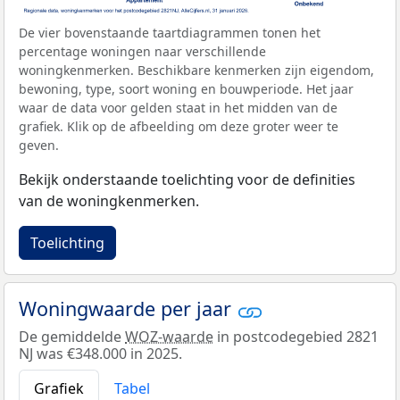
De vier bovenstaande taartdiagrammen tonen het
percentage woningen naar verschillende
woningkenmerken. Beschikbare kenmerken zijn eigendom,
bewoning, type, soort woning en bouwperiode. Het jaar
waar de data voor gelden staat in het midden van de
grafiek. Klik op de afbeelding om deze groter weer te
geven.
Bekijk onderstaande toelichting voor de definities
van de woningkenmerken.
Toelichting
Woningwaarde per jaar
De gemiddelde
WOZ-waarde
in postcodegebied 2821
NJ was €348.000 in 2025.
Grafiek
Tabel