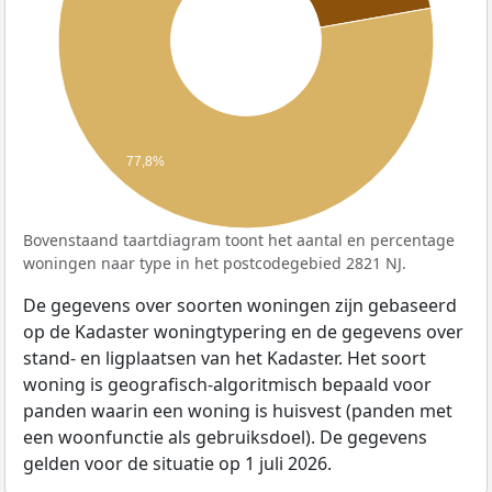
77,8%
Bovenstaand taartdiagram toont het aantal en percentage
woningen naar type in het postcodegebied 2821 NJ.
De gegevens over soorten woningen zijn gebaseerd
op de Kadaster woningtypering en de gegevens over
stand- en ligplaatsen van het Kadaster. Het soort
woning is geografisch-algoritmisch bepaald voor
panden waarin een woning is huisvest (panden met
een woonfunctie als gebruiksdoel). De gegevens
gelden voor de situatie op 1 juli 2026.