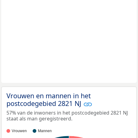
Vrouwen en mannen in het
postcodegebied 2821 NJ
57% van de inwoners in het postcodegebied 2821 NJ
staat als man geregistreerd.
Vrouwen
Mannen