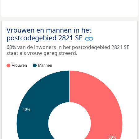
Vrouwen en mannen in het
postcodegebied 2821 SE
60% van de inwoners in het postcodegebied 2821 SE
staat als vrouw geregistreerd.
Vrouwen
Mannen
40%
60%