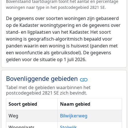
Bovenstaand taartdiagram toont het aantal en percentage
woningen naar type in het postcodegebied 2821 SE.
De gegevens over soorten woningen zijn gebaseerd
op de Kadaster woningtypering en de gegevens over
stand- en ligplaatsen van het Kadaster. Het soort
woning is geografisch-algoritmisch bepaald voor
panden waarin een woning is huisvest (panden met
een woonfunctie als gebruiksdoel). De gegevens
gelden voor de situatie op 1 juli 2026.
Bovenliggende gebieden
Tabel met de gebieden waarbinnen het
postcodegebied 2821 SE zich bevindt.
Soort gebied
Naam gebied
Weg
Bilwijkerweg
Woonplaats
Stolwijk