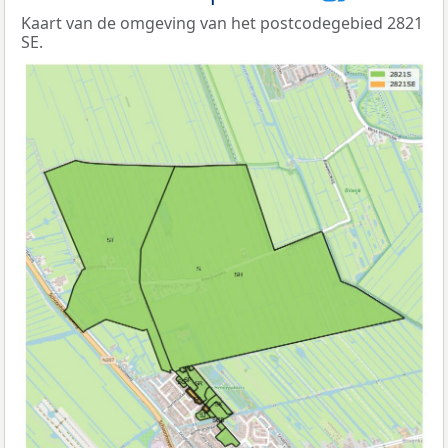
Kaart van de omgeving van het postcodegebied 2821
SE.