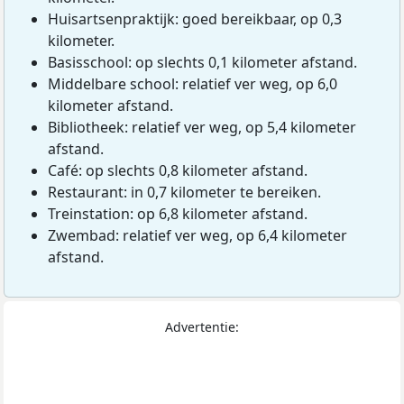
Huisartsenpraktijk: goed bereikbaar, op 0,3
kilometer.
Basisschool: op slechts 0,1 kilometer afstand.
Middelbare school: relatief ver weg, op 6,0
kilometer afstand.
Bibliotheek: relatief ver weg, op 5,4 kilometer
afstand.
Café: op slechts 0,8 kilometer afstand.
Restaurant: in 0,7 kilometer te bereiken.
Treinstation: op 6,8 kilometer afstand.
Zwembad: relatief ver weg, op 6,4 kilometer
afstand.
Advertentie: