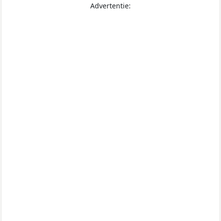
Advertentie: