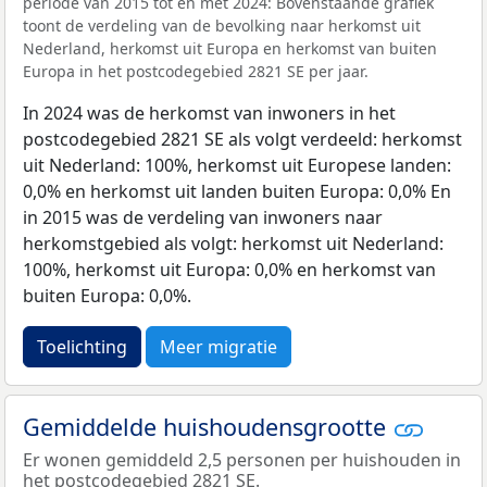
periode van 2015 tot en met 2024: Bovenstaande grafiek
toont de verdeling van de bevolking naar herkomst uit
Nederland, herkomst uit Europa en herkomst van buiten
Europa in het postcodegebied 2821 SE per jaar.
In 2024 was de herkomst van inwoners in het
postcodegebied 2821 SE als volgt verdeeld: herkomst
uit Nederland: 100%, herkomst uit Europese landen:
0,0% en herkomst uit landen buiten Europa: 0,0% En
in 2015 was de verdeling van inwoners naar
herkomstgebied als volgt: herkomst uit Nederland:
100%, herkomst uit Europa: 0,0% en herkomst van
buiten Europa: 0,0%.
Toelichting
Meer migratie
Gemiddelde huishoudensgrootte
Er wonen gemiddeld 2,5 personen per huishouden in
het postcodegebied 2821 SE.