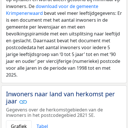
inwoners. De
download voor de gemeente
Krimpenerwaard
bevat veel meer leeftijdgegevens: Er
is een document met het aantal inwoners in de
gemeente per levensjaar en met een
bevolkingspiramide met een uitsplitsing naar leeftijd
en geslacht. Daarnaast bevat het document met
postcodedata het aantal inwoners voor iedere 5
jarige leeftijdsgroep van ‘0 tot 5 jaar’ tot en met ‘90
jaar en ouder’ per viercijferige (numerieke) postcode
voor alle jaren in de periode van 1998 tot en met
2025.
Inwoners naar land van herkomst per
jaar
Gegevens over de herkomstgebieden van de
inwoners in het postcodegebied 2821 SE.
Grafiek
Tabel