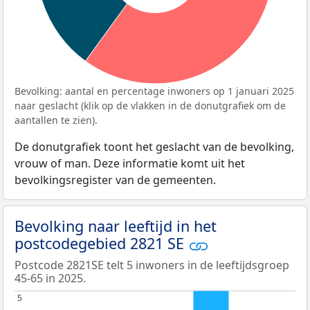
Bevolking: aantal en percentage inwoners op 1 januari 2025
naar geslacht (klik op de vlakken in de donutgrafiek om de
aantallen te zien).
De donutgrafiek toont het geslacht van de bevolking,
vrouw of man. Deze informatie komt uit het
bevolkingsregister van de gemeenten.
Bevolking naar leeftijd in het
postcodegebied 2821 SE
Postcode 2821SE telt 5 inwoners in de leeftijdsgroep
45-65 in 2025.
5
5