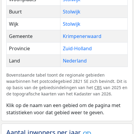
Buurt
Stolwijk
Wijk
Stolwijk
Gemeente
Krimpenerwaard
Provincie
Zuid-Holland
Land
Nederland
Bovenstaande tabel toont de regionale gebieden
waarbinnen het postcodegebied 2821 SE zich bevindt. Dit is
op basis van de gebiedsindelingen van het
CBS
van 2025 en
de topografische kaarten van het Kadaster van 2026.
Klik op de naam van een gebied om de pagina met
statistieken voor dat gebied weer te geven.
Aantal inwoners per jaar