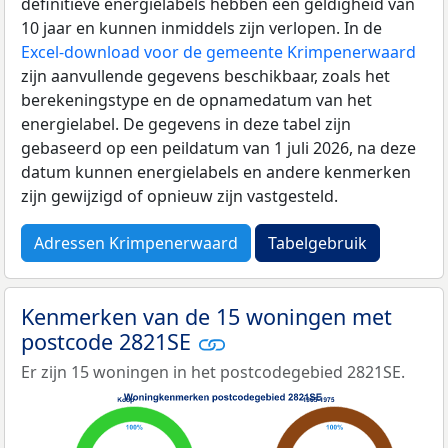
definitieve energielabels hebben een geldigheid van
10 jaar en kunnen inmiddels zijn verlopen. In de
Excel-download voor de gemeente Krimpenerwaard
zijn aanvullende gegevens beschikbaar, zoals het
berekeningstype en de opnamedatum van het
energielabel. De gegevens in deze tabel zijn
gebaseerd op een peildatum van 1 juli 2026, na deze
datum kunnen energielabels en andere kenmerken
zijn gewijzigd of opnieuw zijn vastgesteld.
Adressen Krimpenerwaard
Tabelgebruik
Kenmerken van de 15 woningen met
postcode 2821SE
Er zijn 15 woningen in het postcodegebied 2821SE.