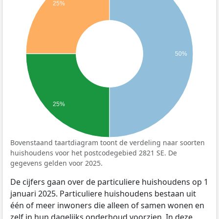
25%
50%
25%
Bovenstaand taartdiagram toont de verdeling naar soorten
huishoudens voor het postcodegebied 2821 SE. De
gegevens gelden voor 2025.
De cijfers gaan over de particuliere huishoudens op 1
januari 2025. Particuliere huishoudens bestaan uit
één of meer inwoners die alleen of samen wonen en
zelf in hun dagelijks onderhoud voorzien. In deze