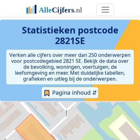
Statistieken postcode
2821SE
Verken alle cijfers over meer dan 250 onderwerpen
voor postcodegebied 2821 SE. Bekijk de data over
de bevolking, woningen, voertuigen, de
leefomgeving en meer. Met duidelijke tabellen,
grafieken en uitleg bij de onderwerpen.
Pagina inhoud ⇵