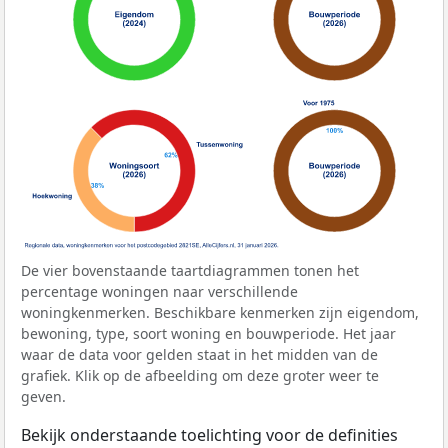
De vier bovenstaande taartdiagrammen tonen het
percentage woningen naar verschillende
woningkenmerken. Beschikbare kenmerken zijn eigendom,
bewoning, type, soort woning en bouwperiode. Het jaar
waar de data voor gelden staat in het midden van de
grafiek. Klik op de afbeelding om deze groter weer te
geven.
Bekijk onderstaande toelichting voor de definities