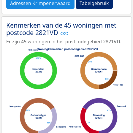
Adressen Krimpenerwaard
Tabelgebruik
Kenmerken van de 45 woningen met
postcode 2821VD
Er zijn 45 woningen in het postcodegebied 2821VD.