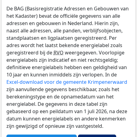
De BAG (Basisregistratie Adressen en Gebouwen van
het Kadaster) bevat de officiële gegevens van alle
adressen en gebouwen in Nederland. Hierin zijn,
naast alle adressen, alle panden, verblijfsobjecten,
standplaatsen en ligplaatsen geregistreerd. Per
adres wordt het laatst bekende energielabel zoals
geregistreerd bij de
RVO
weergegeven. Voorlopige
energielabels zijn indicatief en niet rechtsgeldig;
definitieve energielabels hebben een geldigheid van
10 jaar en kunnen inmiddels zijn verlopen. In de
Excel-download voor de gemeente Krimpenerwaard
zijn aanvullende gegevens beschikbaar, zoals het
berekeningstype en de opnamedatum van het
energielabel. De gegevens in deze tabel zijn
gebaseerd op een peildatum van 1 juli 2026, na deze
datum kunnen energielabels en andere kenmerken
zijn gewijzigd of opnieuw zijn vastgesteld.