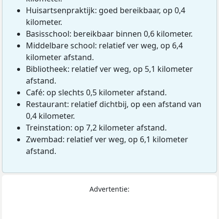
Huisartsenpraktijk: goed bereikbaar, op 0,4
kilometer.
Basisschool: bereikbaar binnen 0,6 kilometer.
Middelbare school: relatief ver weg, op 6,4
kilometer afstand.
Bibliotheek: relatief ver weg, op 5,1 kilometer
afstand.
Café: op slechts 0,5 kilometer afstand.
Restaurant: relatief dichtbij, op een afstand van
0,4 kilometer.
Treinstation: op 7,2 kilometer afstand.
Zwembad: relatief ver weg, op 6,1 kilometer
afstand.
Advertentie: