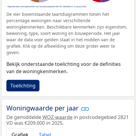
De vier bovenstaande taartdiagrammen tonen het
percentage woningen naar verschillende
woningkenmerken. Beschikbare kenmerken zijn eigendom,
bewoning, type, soort woning en bouwperiode. Het jaar
waar de data voor gelden staat in het midden van de
grafiek. Klik op de afbeelding om deze groter weer te
geven.
Bekijk onderstaande toelichting voor de definities
van de woningkenmerken.
Toelichting
Woningwaarde per jaar
De gemiddelde
WOZ-waarde
in postcodegebied 2821
VD was €209.000 in 2025.
Grafiek
Tabel