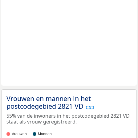
Vrouwen en mannen in het
postcodegebied 2821 VD
55% van de inwoners in het postcodegebied 2821 VD
staat als vrouw geregistreerd.
Vrouwen
Mannen