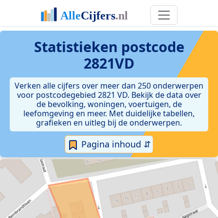
Statistieken postcode
2821VD
Verken alle cijfers over meer dan 250 onderwerpen
voor postcodegebied 2821 VD. Bekijk de data over
de bevolking, woningen, voertuigen, de
leefomgeving en meer. Met duidelijke tabellen,
grafieken en uitleg bij de onderwerpen.
Pagina inhoud ⇵