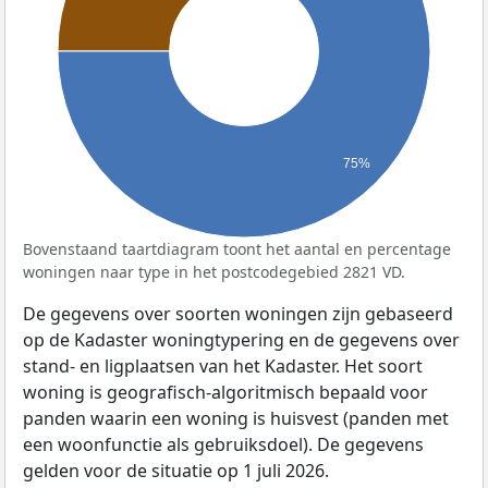
75%
Bovenstaand taartdiagram toont het aantal en percentage
woningen naar type in het postcodegebied 2821 VD.
De gegevens over soorten woningen zijn gebaseerd
op de Kadaster woningtypering en de gegevens over
stand- en ligplaatsen van het Kadaster. Het soort
woning is geografisch-algoritmisch bepaald voor
panden waarin een woning is huisvest (panden met
een woonfunctie als gebruiksdoel). De gegevens
gelden voor de situatie op 1 juli 2026.