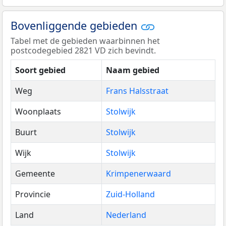
Bovenliggende gebieden
Tabel met de gebieden waarbinnen het
postcodegebied 2821 VD zich bevindt.
Soort gebied
Naam gebied
Weg
Frans Halsstraat
Woonplaats
Stolwijk
Buurt
Stolwijk
Wijk
Stolwijk
Gemeente
Krimpenerwaard
Provincie
Zuid-Holland
Land
Nederland