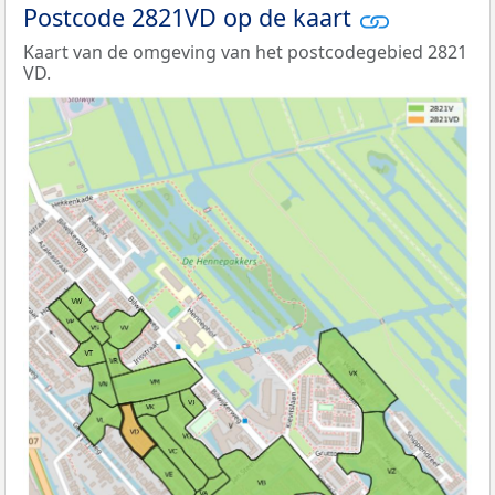
Postcode 2821VD op de kaart
Kaart van de omgeving van het postcodegebied 2821
VD.