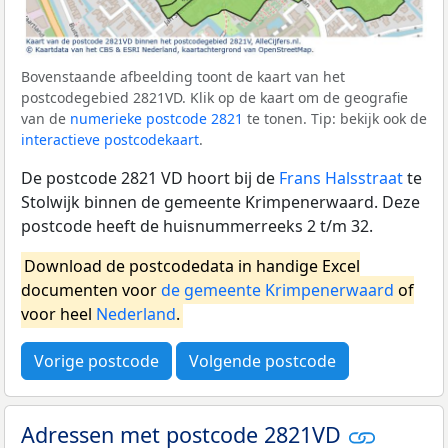
Bovenstaande afbeelding toont de kaart van het
postcodegebied 2821VD. Klik op de kaart om de geografie
van de
numerieke postcode 2821
te tonen. Tip: bekijk ook de
interactieve postcodekaart
.
De postcode 2821 VD hoort bij de
Frans Halsstraat
te
Stolwijk binnen de gemeente Krimpenerwaard. Deze
postcode heeft de huisnummerreeks 2 t/m 32.
Download de postcodedata in handige Excel
documenten voor
de gemeente Krimpenerwaard
of
voor heel
Nederland
.
Vorige postcode
Volgende postcode
Adressen met postcode 2821VD