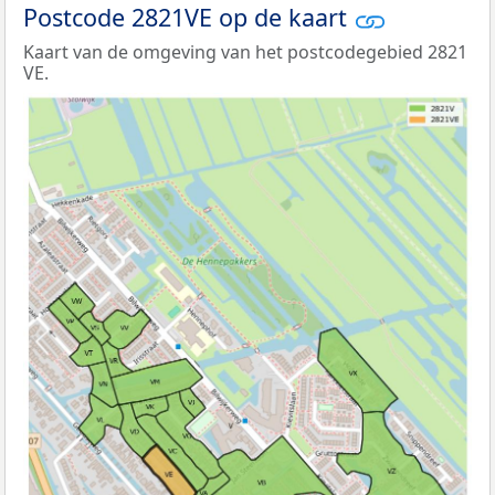
Postcode 2821VE op de kaart
Kaart van de omgeving van het postcodegebied 2821
VE.