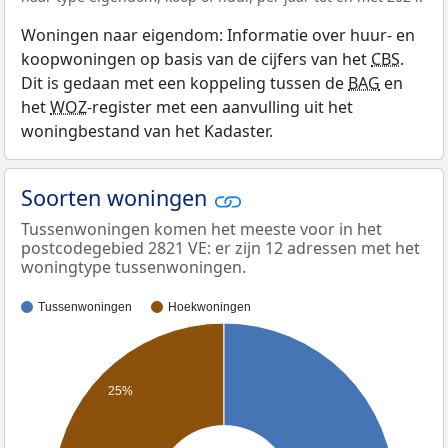
Woningen naar eigendom: Informatie over huur- en
koopwoningen op basis van de cijfers van het
CBS
.
Dit is gedaan met een koppeling tussen de
BAG
en
het
WOZ
-register met een aanvulling uit het
woningbestand van het Kadaster.
Soorten woningen
Tussenwoningen komen het meeste voor in het
postcodegebied 2821 VE: er zijn 12 adressen met het
woningtype tussenwoningen.
Tussenwoningen
Hoekwoningen
25%