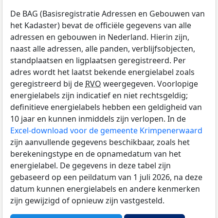
De BAG (Basisregistratie Adressen en Gebouwen van
het Kadaster) bevat de officiële gegevens van alle
adressen en gebouwen in Nederland. Hierin zijn,
naast alle adressen, alle panden, verblijfsobjecten,
standplaatsen en ligplaatsen geregistreerd. Per
adres wordt het laatst bekende energielabel zoals
geregistreerd bij de
RVO
weergegeven. Voorlopige
energielabels zijn indicatief en niet rechtsgeldig;
definitieve energielabels hebben een geldigheid van
10 jaar en kunnen inmiddels zijn verlopen. In de
Excel-download voor de gemeente Krimpenerwaard
zijn aanvullende gegevens beschikbaar, zoals het
berekeningstype en de opnamedatum van het
energielabel. De gegevens in deze tabel zijn
gebaseerd op een peildatum van 1 juli 2026, na deze
datum kunnen energielabels en andere kenmerken
zijn gewijzigd of opnieuw zijn vastgesteld.