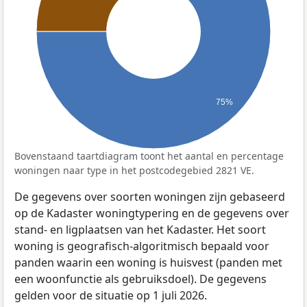
75%
Bovenstaand taartdiagram toont het aantal en percentage
woningen naar type in het postcodegebied 2821 VE.
De gegevens over soorten woningen zijn gebaseerd
op de Kadaster woningtypering en de gegevens over
stand- en ligplaatsen van het Kadaster. Het soort
woning is geografisch-algoritmisch bepaald voor
panden waarin een woning is huisvest (panden met
een woonfunctie als gebruiksdoel). De gegevens
gelden voor de situatie op 1 juli 2026.