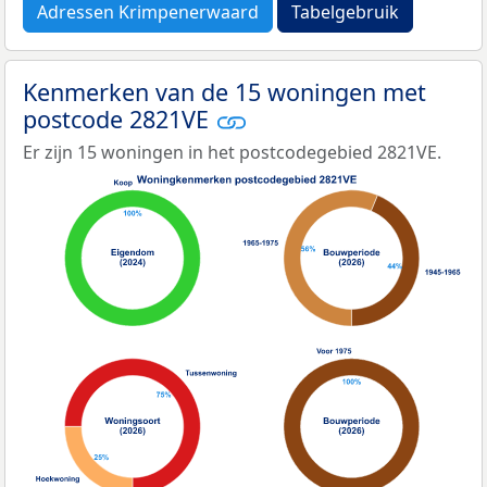
Adressen Krimpenerwaard
Tabelgebruik
Kenmerken van de 15 woningen met
postcode 2821VE
Er zijn 15 woningen in het postcodegebied 2821VE.