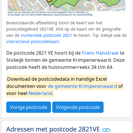
Bovenstaande afbeelding toont de kaart van het
postcodegebied 2821VE. Klik op de kaart om de geografie
van de
numerieke postcode 2821
te tonen. Tip: bekijk ook de
interactieve postcodekaart
.
De postcode 2821 VE hoort bij de
Frans Halsstraat
te
Stolwijk binnen de gemeente Krimpenerwaard. Deze
postcode heeft de huisnummerreeks 34 t/m 64.
Download de postcodedata in handige Excel
documenten voor
de gemeente Krimpenerwaard
of
voor heel
Nederland
.
Vorige postcode
Volgende postcode
Adressen met postcode 2821VE