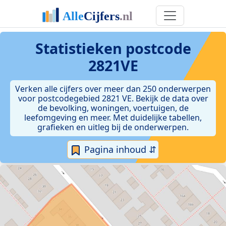
Statistieken postcode
2821VE
Verken alle cijfers over meer dan 250 onderwerpen
voor postcodegebied 2821 VE. Bekijk de data over
de bevolking, woningen, voertuigen, de
leefomgeving en meer. Met duidelijke tabellen,
grafieken en uitleg bij de onderwerpen.
Pagina inhoud ⇵