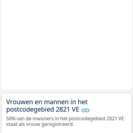
Vrouwen en mannen in het
postcodegebied 2821 VE
50% van de inwoners in het postcodegebied 2821 VE
staat als vrouw geregistreerd.