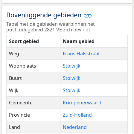
Bovenliggende gebieden
Tabel met de gebieden waarbinnen het
postcodegebied 2821 VE zich bevindt.
Soort gebied
Naam gebied
Weg
Frans Halsstraat
Woonplaats
Stolwijk
Buurt
Stolwijk
Wijk
Stolwijk
Gemeente
Krimpenerwaard
Provincie
Zuid-Holland
Land
Nederland