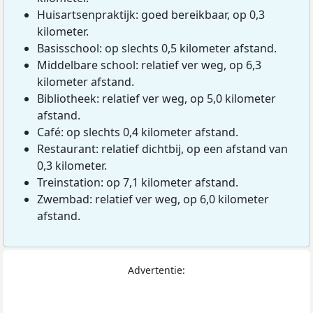
Huisartsenpraktijk: goed bereikbaar, op 0,3
kilometer.
Basisschool: op slechts 0,5 kilometer afstand.
Middelbare school: relatief ver weg, op 6,3
kilometer afstand.
Bibliotheek: relatief ver weg, op 5,0 kilometer
afstand.
Café: op slechts 0,4 kilometer afstand.
Restaurant: relatief dichtbij, op een afstand van
0,3 kilometer.
Treinstation: op 7,1 kilometer afstand.
Zwembad: relatief ver weg, op 6,0 kilometer
afstand.
Advertentie: