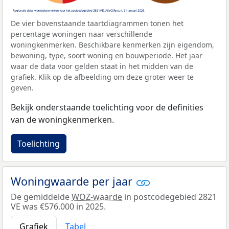
De vier bovenstaande taartdiagrammen tonen het
percentage woningen naar verschillende
woningkenmerken. Beschikbare kenmerken zijn eigendom,
bewoning, type, soort woning en bouwperiode. Het jaar
waar de data voor gelden staat in het midden van de
grafiek. Klik op de afbeelding om deze groter weer te
geven.
Bekijk onderstaande toelichting voor de definities
van de woningkenmerken.
Toelichting
Woningwaarde per jaar
De gemiddelde
WOZ-waarde
in postcodegebied 2821
VE was €576.000 in 2025.
Grafiek
Tabel