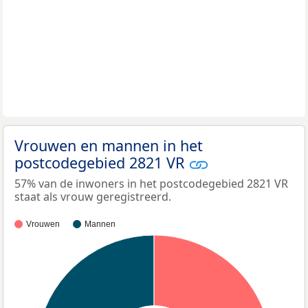
Vrouwen en mannen in het
postcodegebied 2821 VR
57% van de inwoners in het postcodegebied 2821 VR
staat als vrouw geregistreerd.
Vrouwen
Mannen