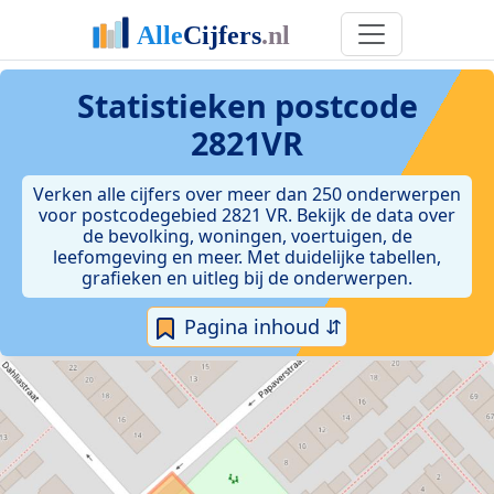
Statistieken postcode
2821VR
Verken alle cijfers over meer dan 250 onderwerpen
voor postcodegebied 2821 VR. Bekijk de data over
de bevolking, woningen, voertuigen, de
leefomgeving en meer. Met duidelijke tabellen,
grafieken en uitleg bij de onderwerpen.
Pagina inhoud ⇵