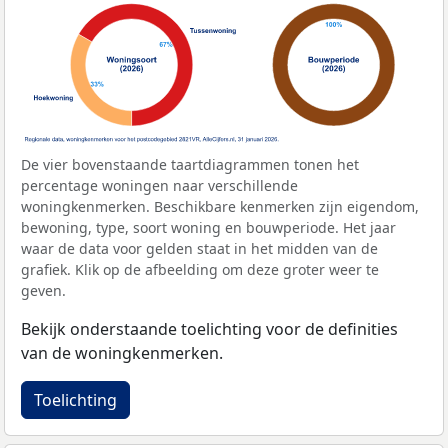
De vier bovenstaande taartdiagrammen tonen het
percentage woningen naar verschillende
woningkenmerken. Beschikbare kenmerken zijn eigendom,
bewoning, type, soort woning en bouwperiode. Het jaar
waar de data voor gelden staat in het midden van de
grafiek. Klik op de afbeelding om deze groter weer te
geven.
Bekijk onderstaande toelichting voor de definities
van de woningkenmerken.
Toelichting