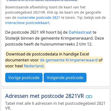
Bovenstaande afbeelding toont de kaart van het
postcodegebied 2821VR. Klik op de kaart om de geografie
van de
numerieke postcode 2821
te tonen. Tip: bekijk ook de
interactieve postcodekaart
.
De postcode 2821 VR hoort bij de
Dahliastraat
te
Stolwijk binnen de gemeente Krimpenerwaard. Deze
postcode heeft de huisnummerreeks 2 t/m 12.
Download de postcodedata in handige Excel
documenten voor
de gemeente Krimpenerwaard
of
voor heel
Nederland
.
Vorige postcode
Volgende postcode
Adressen met postcode 2821VR
Tabel met alle 6 adressen in het postcodegebied 2821
VR.