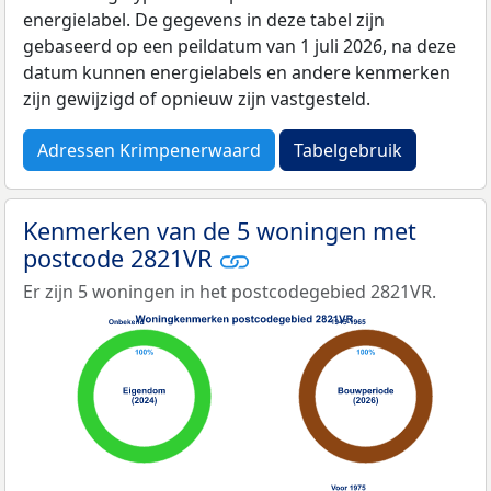
energielabel. De gegevens in deze tabel zijn
gebaseerd op een peildatum van 1 juli 2026, na deze
datum kunnen energielabels en andere kenmerken
zijn gewijzigd of opnieuw zijn vastgesteld.
Adressen Krimpenerwaard
Tabelgebruik
Kenmerken van de 5 woningen met
postcode 2821VR
Er zijn 5 woningen in het postcodegebied 2821VR.