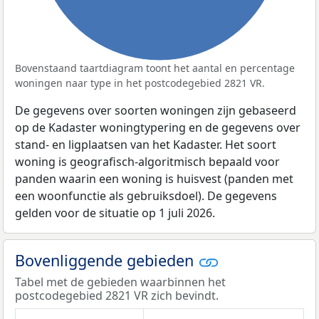
Bovenstaand taartdiagram toont het aantal en percentage
woningen naar type in het postcodegebied 2821 VR.
De gegevens over soorten woningen zijn gebaseerd
op de Kadaster woningtypering en de gegevens over
stand- en ligplaatsen van het Kadaster. Het soort
woning is geografisch-algoritmisch bepaald voor
panden waarin een woning is huisvest (panden met
een woonfunctie als gebruiksdoel). De gegevens
gelden voor de situatie op 1 juli 2026.
Bovenliggende gebieden
Tabel met de gebieden waarbinnen het
postcodegebied 2821 VR zich bevindt.