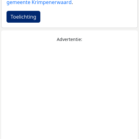
gemeente Krimpenerwaard
.
Toelichting
Advertentie: