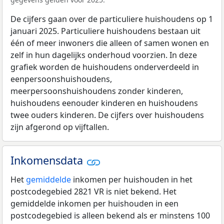
De cijfers gaan over de particuliere huishoudens op 1
januari 2025. Particuliere huishoudens bestaan uit
één of meer inwoners die alleen of samen wonen en
zelf in hun dagelijks onderhoud voorzien. In deze
grafiek worden de huishoudens onderverdeeld in
eenpersoonshuishoudens,
meerpersoonshuishoudens zonder kinderen,
huishoudens eenouder kinderen en huishoudens
twee ouders kinderen. De cijfers over huishoudens
zijn afgerond op vijftallen.
Inkomensdata
Het
gemiddelde
inkomen per huishouden in het
postcodegebied 2821 VR is niet bekend. Het
gemiddelde inkomen per huishouden in een
postcodegebied is alleen bekend als er minstens 100