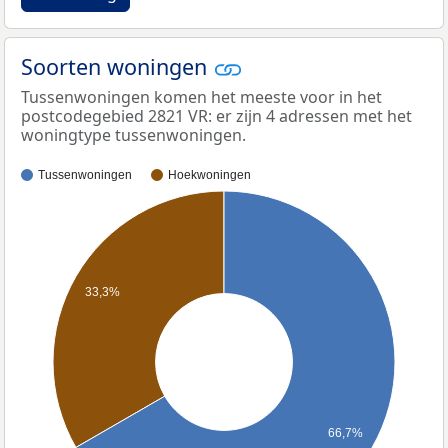
Soorten woningen
Tussenwoningen komen het meeste voor in het
postcodegebied 2821 VR: er zijn 4 adressen met het
woningtype tussenwoningen.
Tussenwoningen
Hoekwoningen
33,3%
66,7%