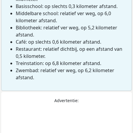
Basisschool: op slechts 0,3 kilometer afstand.
Middelbare school: relatief ver weg, op 6,0
kilometer afstand.
Bibliotheek: relatief ver weg, op 5,2 kilometer
afstand.
Café: op slechts 0,6 kilometer afstand.
Restaurant: relatief dichtbij, op een afstand van
0,5 kilometer.
Treinstation: op 6,8 kilometer afstand.
Zwembad: relatief ver weg, op 6,2 kilometer
afstand.
Advertentie: