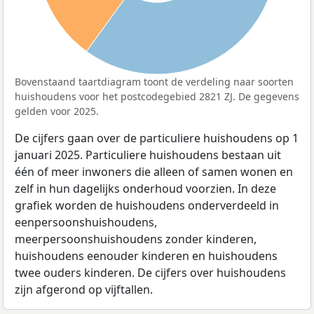
Bovenstaand taartdiagram toont de verdeling naar soorten
huishoudens voor het postcodegebied 2821 ZJ. De gegevens
gelden voor 2025.
De cijfers gaan over de particuliere huishoudens op 1
januari 2025. Particuliere huishoudens bestaan uit
één of meer inwoners die alleen of samen wonen en
zelf in hun dagelijks onderhoud voorzien. In deze
grafiek worden de huishoudens onderverdeeld in
eenpersoonshuishoudens,
meerpersoonshuishoudens zonder kinderen,
huishoudens eenouder kinderen en huishoudens
twee ouders kinderen. De cijfers over huishoudens
zijn afgerond op vijftallen.