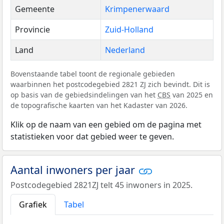
Gemeente
Krimpenerwaard
Provincie
Zuid-Holland
Land
Nederland
Bovenstaande tabel toont de regionale gebieden
waarbinnen het postcodegebied 2821 ZJ zich bevindt. Dit is
op basis van de gebiedsindelingen van het
CBS
van 2025 en
de topografische kaarten van het Kadaster van 2026.
Klik op de naam van een gebied om de pagina met
statistieken voor dat gebied weer te geven.
Aantal inwoners per jaar
Postcodegebied 2821ZJ telt 45 inwoners in 2025.
Grafiek
Tabel