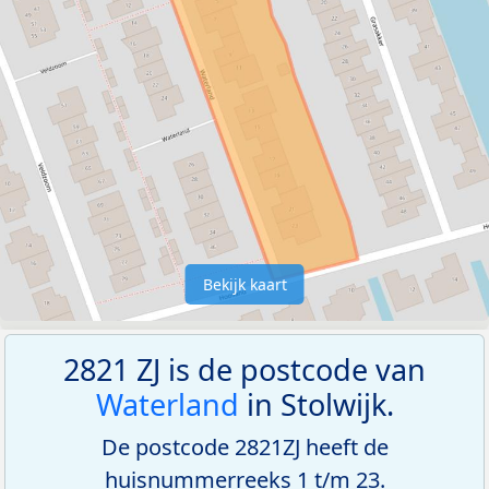
Bekijk kaart
2821 ZJ is de postcode van
Waterland
in Stolwijk.
De postcode 2821ZJ heeft de
huisnummerreeks 1 t/m 23.