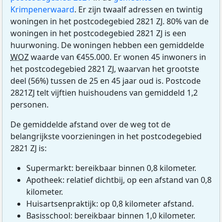
Krimpenerwaard
. Er zijn twaalf adressen en twintig
woningen in het postcodegebied 2821 ZJ. 80% van de
woningen in het postcodegebied 2821 ZJ is een
huurwoning. De woningen hebben een gemiddelde
WOZ
waarde van €455.000. Er wonen 45 inwoners in
het postcodegebied 2821 ZJ, waarvan het grootste
deel (56%) tussen de 25 en 45 jaar oud is. Postcode
2821ZJ telt vijftien huishoudens van gemiddeld 1,2
personen.
De gemiddelde afstand over de weg tot de
belangrijkste voorzieningen in het postcodegebied
2821 ZJ is:
Supermarkt: bereikbaar binnen 0,8 kilometer.
Apotheek: relatief dichtbij, op een afstand van 0,8
kilometer.
Huisartsenpraktijk: op 0,8 kilometer afstand.
Basisschool: bereikbaar binnen 1,0 kilometer.