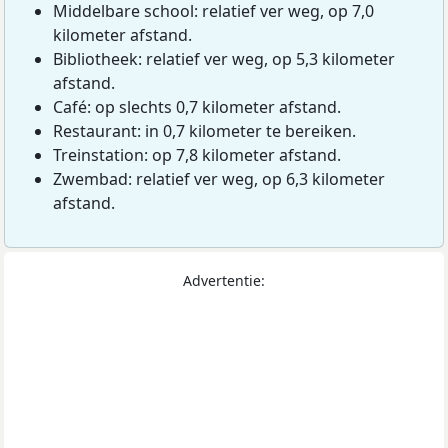
Middelbare school: relatief ver weg, op 7,0
kilometer afstand.
Bibliotheek: relatief ver weg, op 5,3 kilometer
afstand.
Café: op slechts 0,7 kilometer afstand.
Restaurant: in 0,7 kilometer te bereiken.
Treinstation: op 7,8 kilometer afstand.
Zwembad: relatief ver weg, op 6,3 kilometer
afstand.
Advertentie: