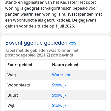
stand- en ligplaatsen van het Kadaster. Het soort
woning is geografisch-algoritmisch bepaald voor
panden waarin een woning is huisvest (panden met
een woonfunctie als gebruiksdoel). De gegevens
gelden voor de situatie op 1 juli 2026.
Bovenliggende gebieden
Tabel met de gebieden waarbinnen het
postcodegebied 2821 ZJ zich bevindt.
Soort gebied
Naam gebied
Weg
Waterland
Woonplaats
Stolwijk
Buurt
Stolwijk
Wijk
Stolwijk