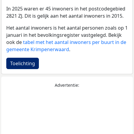
In 2025 waren er 45 inwoners in het postcodegebied
2821 ZJ. Dit is gelijk aan het aantal inwoners in 2015.
Het aantal inwoners is het aantal personen zoals op 1
januari in het bevolkingsregister vastgelegd. Bekijk
ook de
tabel met het aantal inwoners per buurt in de
gemeente Krimpenerwaard
.
Toelichting
Advertentie: