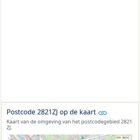
Postcode 2821ZJ op de kaart
Kaart van de omgeving van het postcodegebied 2821
ZJ.