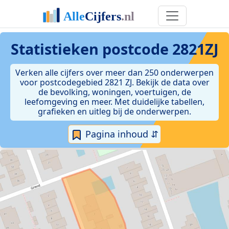
Statistieken postcode 2821ZJ
Verken alle cijfers over meer dan 250 onderwerpen
voor postcodegebied 2821 ZJ. Bekijk de data over
de bevolking, woningen, voertuigen, de
leefomgeving en meer. Met duidelijke tabellen,
grafieken en uitleg bij de onderwerpen.
Pagina inhoud ⇵