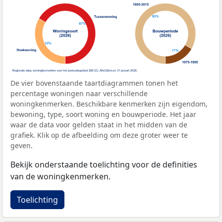
De vier bovenstaande taartdiagrammen tonen het
percentage woningen naar verschillende
woningkenmerken. Beschikbare kenmerken zijn eigendom,
bewoning, type, soort woning en bouwperiode. Het jaar
waar de data voor gelden staat in het midden van de
grafiek. Klik op de afbeelding om deze groter weer te
geven.
Bekijk onderstaande toelichting voor de definities
van de woningkenmerken.
Toelichting