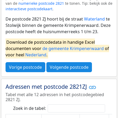
van de
numerieke postcode 2821
te tonen. Tip: bekijk ook de
interactieve postcodekaart
.
De postcode 2821 ZJ hoort bij de straat
Waterland
te
Stolwijk binnen de gemeente Krimpenerwaard. Deze
postcode heeft de huisnummerreeks 1 t/m 23.
Download de postcodedata in handige Excel
documenten voor
de gemeente Krimpenerwaard
of
voor heel
Nederland
.
Vorige postcode
Volgende postcode
Adressen met postcode 2821ZJ
Tabel met alle 12 adressen in het postcodegebied
2821 ZJ.
Zoek in de tabel: