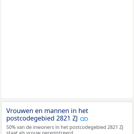
Vrouwen en mannen in het
postcodegebied 2821 ZJ
50% van de inwoners in het postcodegebied 2821 ZJ
staat als vrouw geregistreerd.