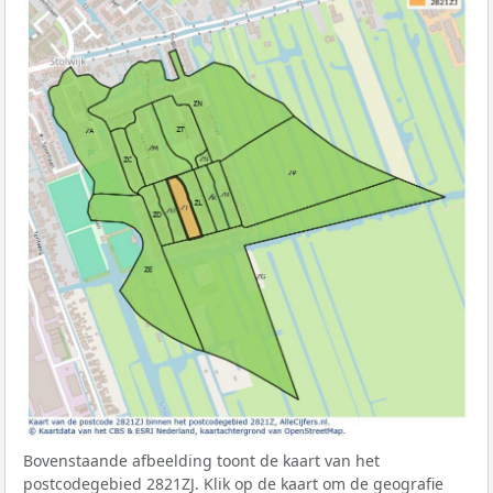
Bovenstaande afbeelding toont de kaart van het
postcodegebied 2821ZJ. Klik op de kaart om de geografie