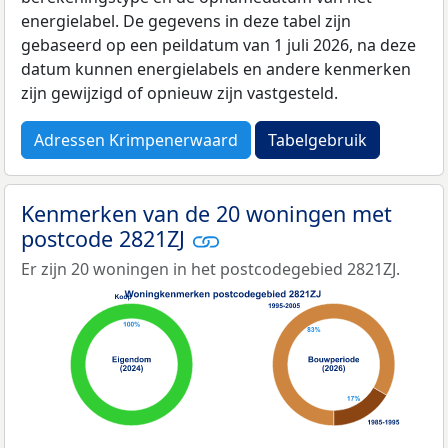
energielabel. De gegevens in deze tabel zijn
gebaseerd op een peildatum van 1 juli 2026, na deze
datum kunnen energielabels en andere kenmerken
zijn gewijzigd of opnieuw zijn vastgesteld.
Adressen Krimpenerwaard
Tabelgebruik
Kenmerken van de 20 woningen met
postcode 2821ZJ
Er zijn 20 woningen in het postcodegebied 2821ZJ.