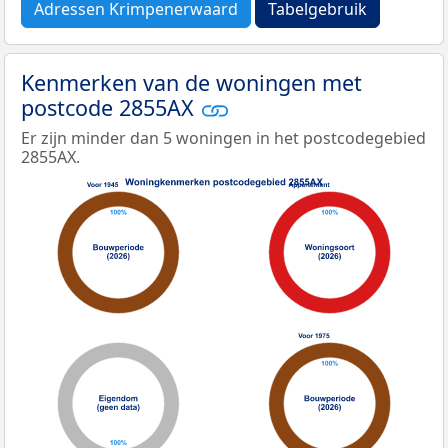
Adressen Krimpenerwaard
Tabelgebruik
Kenmerken van de woningen met
postcode 2855AX
Er zijn minder dan 5 woningen in het postcodegebied
2855AX.