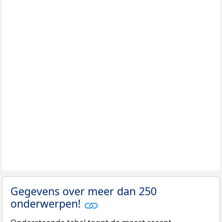
Gegevens over meer dan 250
onderwerpen!