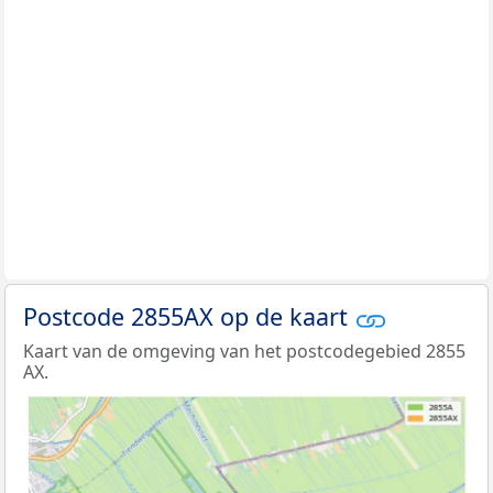
Postcode 2855AX op de kaart
Kaart van de omgeving van het postcodegebied 2855
AX.