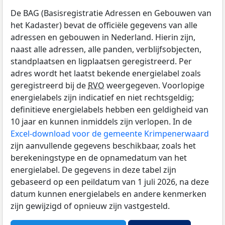
De BAG (Basisregistratie Adressen en Gebouwen van
het Kadaster) bevat de officiële gegevens van alle
adressen en gebouwen in Nederland. Hierin zijn,
naast alle adressen, alle panden, verblijfsobjecten,
standplaatsen en ligplaatsen geregistreerd. Per
adres wordt het laatst bekende energielabel zoals
geregistreerd bij de
RVO
weergegeven. Voorlopige
energielabels zijn indicatief en niet rechtsgeldig;
definitieve energielabels hebben een geldigheid van
10 jaar en kunnen inmiddels zijn verlopen. In de
Excel-download voor de gemeente Krimpenerwaard
zijn aanvullende gegevens beschikbaar, zoals het
berekeningstype en de opnamedatum van het
energielabel. De gegevens in deze tabel zijn
gebaseerd op een peildatum van 1 juli 2026, na deze
datum kunnen energielabels en andere kenmerken
zijn gewijzigd of opnieuw zijn vastgesteld.