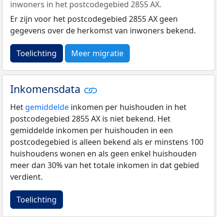
inwoners in het postcodegebied 2855 AX.
Er zijn voor het postcodegebied 2855 AX geen
gegevens over de herkomst van inwoners bekend.
Toelichting
Meer migratie
Inkomensdata
Het
gemiddelde
inkomen per huishouden in het
postcodegebied 2855 AX is niet bekend. Het
gemiddelde inkomen per huishouden in een
postcodegebied is alleen bekend als er minstens 100
huishoudens wonen en als geen enkel huishouden
meer dan 30% van het totale inkomen in dat gebied
verdient.
Toelichting