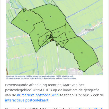
Bovenstaande afbeelding toont de kaart van het
postcodegebied 2855AX. Klik op de kaart om de geografie
van de
numerieke postcode 2855
te tonen. Tip: bekijk ook de
interactieve postcodekaart
.