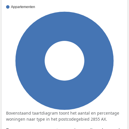
Appartementen
100%
Bovenstaand taartdiagram toont het aantal en percentage
woningen naar type in het postcodegebied 2855 AX.