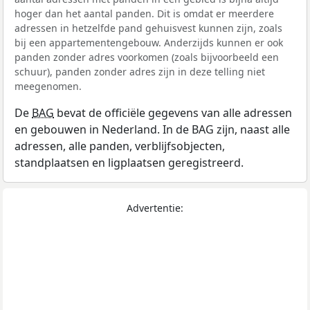
hoger dan het aantal panden. Dit is omdat er meerdere
adressen in hetzelfde pand gehuisvest kunnen zijn, zoals
bij een appartementengebouw. Anderzijds kunnen er ook
panden zonder adres voorkomen (zoals bijvoorbeeld een
schuur), panden zonder adres zijn in deze telling niet
meegenomen.
De
BAG
bevat de officiële gegevens van alle adressen
en gebouwen in Nederland. In de BAG zijn, naast alle
adressen, alle panden, verblijfsobjecten,
standplaatsen en ligplaatsen geregistreerd.
Advertentie: