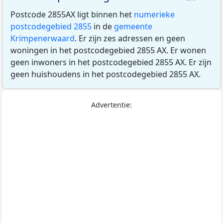
Postcode 2855AX ligt binnen het
numerieke
postcodegebied 2855
in de
gemeente
Krimpenerwaard
. Er zijn zes adressen en geen
woningen in het postcodegebied 2855 AX. Er wonen
geen inwoners in het postcodegebied 2855 AX. Er zijn
geen huishoudens in het postcodegebied 2855 AX.
Advertentie: