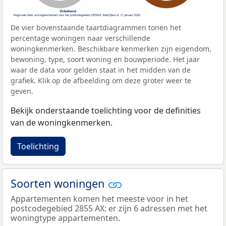
De vier bovenstaande taartdiagrammen tonen het
percentage woningen naar verschillende
woningkenmerken. Beschikbare kenmerken zijn eigendom,
bewoning, type, soort woning en bouwperiode. Het jaar
waar de data voor gelden staat in het midden van de
grafiek. Klik op de afbeelding om deze groter weer te
geven.
Bekijk onderstaande toelichting voor de definities
van de woningkenmerken.
Toelichting
Soorten woningen
Appartementen komen het meeste voor in het
postcodegebied 2855 AX: er zijn 6 adressen met het
woningtype appartementen.