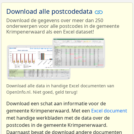
Download alle postcodedata
Download de gegevens over meer dan 250
onderwerpen voor alle postcodes in de gemeente
Krimpenerwaard als een Excel dataset!
Download alle data in handige Excel documenten van
OpenInfo.nl. Niet goed, geld terug!
Download een schat aan informatie voor de
gemeente Krimpenerwaard. Met een
Excel document
met handige werkbladen met de data over de
postcodes in de gemeente Krimpenerwaard.
Daarnaast bevat de download andere documenten