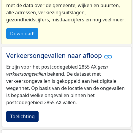
met de data over de gemeente, wijken en buurten,
alle adressen, verkiezingsuitslagen,
gezondheidscijfers, misdaadcijfers en nog veel meer!
Download!
Verkeersongevallen naar afloop
Er zijn voor het postcodegebied 2855 AX
geen
verkeersongevallen
bekend. De dataset met
verkeersongevallen is gekoppeld aan het digitale
wegennet. Op basis van de locatie van de ongevallen
is bepaald welke ongevallen binnen het
postcodegebied 2855 AX vallen.
Toelichting