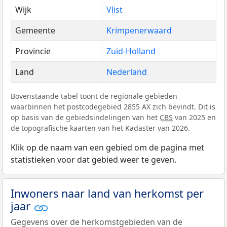
Wijk
Vlist
Gemeente
Krimpenerwaard
Provincie
Zuid-Holland
Land
Nederland
Bovenstaande tabel toont de regionale gebieden
waarbinnen het postcodegebied 2855 AX zich bevindt. Dit is
op basis van de gebiedsindelingen van het
CBS
van 2025 en
de topografische kaarten van het Kadaster van 2026.
Klik op de naam van een gebied om de pagina met
statistieken voor dat gebied weer te geven.
Inwoners naar land van herkomst per
jaar
Gegevens over de herkomstgebieden van de