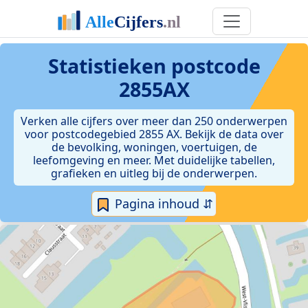
Statistieken postcode
2855AX
Verken alle cijfers over meer dan 250 onderwerpen
voor postcodegebied 2855 AX. Bekijk de data over
de bevolking, woningen, voertuigen, de
leefomgeving en meer. Met duidelijke tabellen,
grafieken en uitleg bij de onderwerpen.
Pagina inhoud ⇵