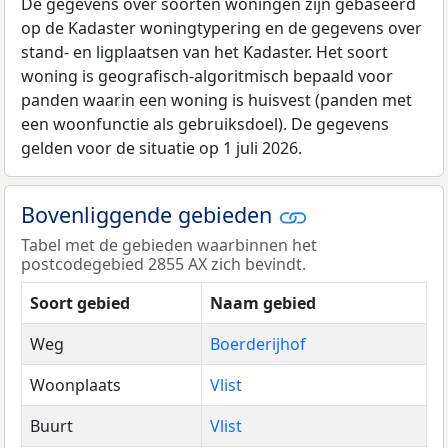
De gegevens over soorten woningen zijn gebaseerd
op de Kadaster woningtypering en de gegevens over
stand- en ligplaatsen van het Kadaster. Het soort
woning is geografisch-algoritmisch bepaald voor
panden waarin een woning is huisvest (panden met
een woonfunctie als gebruiksdoel). De gegevens
gelden voor de situatie op 1 juli 2026.
Bovenliggende gebieden
Tabel met de gebieden waarbinnen het
postcodegebied 2855 AX zich bevindt.
Soort gebied
Naam gebied
Weg
Boerderijhof
Woonplaats
Vlist
Buurt
Vlist