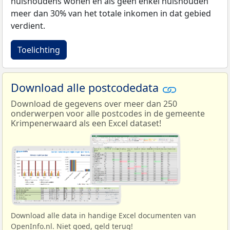
huishoudens wonen en als geen enkel huishouden
meer dan 30% van het totale inkomen in dat gebied
verdient.
Toelichting
Download alle postcodedata
Download de gegevens over meer dan 250
onderwerpen voor alle postcodes in de gemeente
Krimpenerwaard als een Excel dataset!
Download alle data in handige Excel documenten van
OpenInfo.nl. Niet goed, geld terug!