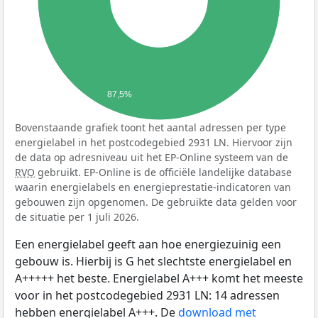
87,5%
Bovenstaande grafiek toont het aantal adressen per type
energielabel in het postcodegebied 2931 LN. Hiervoor zijn
de data op adresniveau uit het EP-Online systeem van de
RVO
gebruikt. EP-Online is de officiële landelijke database
waarin energielabels en energieprestatie-indicatoren van
gebouwen zijn opgenomen. De gebruikte data gelden voor
de situatie per 1 juli 2026.
Een energielabel geeft aan hoe energiezuinig een
gebouw is. Hierbij is G het slechtste energielabel en
A+++++ het beste. Energielabel A+++ komt het meeste
voor in het postcodegebied 2931 LN: 14 adressen
hebben energielabel A+++. De
download met