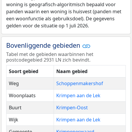
woning is geografisch-algoritmisch bepaald voor
panden waarin een woning is huisvest (panden met
een woonfunctie als gebruiksdoel). De gegevens
gelden voor de situatie op 1 juli 2026.
Bovenliggende gebieden
Tabel met de gebieden waarbinnen het
postcodegebied 2931 LN zich bevindt.
Soort gebied
Naam gebied
Weg
Schoppenmakershof
Woonplaats
Krimpen aan de Lek
Buurt
Krimpen-Oost
Wijk
Krimpen aan de Lek
Gemeente
Krimpenerwaard