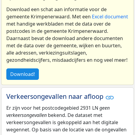
Download een schat aan informatie voor de
gemeente Krimpenerwaard. Met een
Excel document
met handige werkbladen met de data over de
postcodes in de gemeente Krimpenerwaard.
Daarnaast bevat de download andere documenten
met de data over de gemeente, wijken en buurten,
alle adressen, verkiezingsuitslagen,
gezondheidscijfers, misdaadcijfers en nog veel meer!
Download!
Verkeersongevallen naar afloop
Er zijn voor het postcodegebied 2931 LN
geen
verkeersongevallen
bekend. De dataset met
verkeersongevallen is gekoppeld aan het digitale
wegennet. Op basis van de locatie van de ongevallen