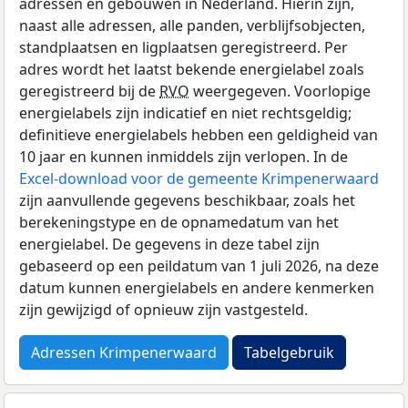
adressen en gebouwen in Nederland. Hierin zijn,
naast alle adressen, alle panden, verblijfsobjecten,
standplaatsen en ligplaatsen geregistreerd. Per
adres wordt het laatst bekende energielabel zoals
geregistreerd bij de
RVO
weergegeven. Voorlopige
energielabels zijn indicatief en niet rechtsgeldig;
definitieve energielabels hebben een geldigheid van
10 jaar en kunnen inmiddels zijn verlopen. In de
Excel-download voor de gemeente Krimpenerwaard
zijn aanvullende gegevens beschikbaar, zoals het
berekeningstype en de opnamedatum van het
energielabel. De gegevens in deze tabel zijn
gebaseerd op een peildatum van 1 juli 2026, na deze
datum kunnen energielabels en andere kenmerken
zijn gewijzigd of opnieuw zijn vastgesteld.
Adressen Krimpenerwaard
Tabelgebruik