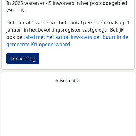
In 2025 waren er 45 inwoners in het postcodegebied
2931 LN.
Het aantal inwoners is het aantal personen zoals op 1
januari in het bevolkingsregister vastgelegd. Bekijk
ook de
tabel met het aantal inwoners per buurt in de
gemeente Krimpenerwaard
.
Toelichting
Advertentie: