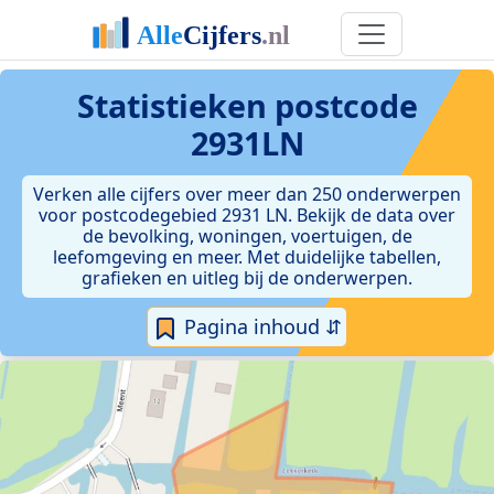
Statistieken postcode
2931LN
Verken alle cijfers over meer dan 250 onderwerpen
voor postcodegebied 2931 LN. Bekijk de data over
de bevolking, woningen, voertuigen, de
leefomgeving en meer. Met duidelijke tabellen,
grafieken en uitleg bij de onderwerpen.
Pagina inhoud ⇵