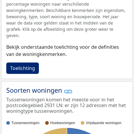
percentage woningen naar verschillende
woningkenmerken. Beschikbare kenmerken zijn eigendom,
bewoning, type, soort woning en bouwperiode. Het jaar
waar de data voor gelden staat in het midden van de
grafiek. Klik op de afbeelding om deze groter weer te
geven.
Bekijk onderstaande toelichting voor de definities
van de woningkenmerken.
Toelichting
Soorten woningen
Tussenwoningen komen het meeste voor in het
postcodegebied 2931 LN: er zijn 12 adressen met het
woningtype tussenwoningen.
Tussenwoningen
Hoekwoningen
Vrijstaande woningen