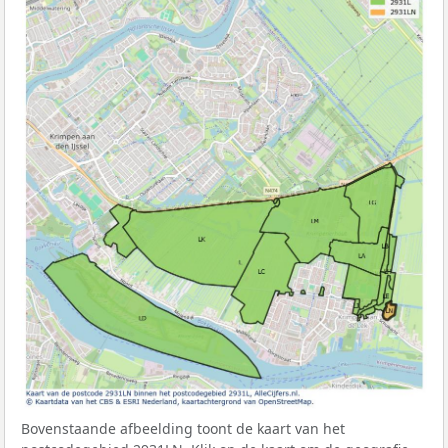
Bovenstaande afbeelding toont de kaart van het