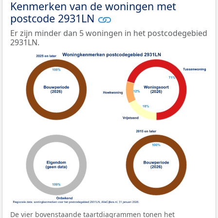
Kenmerken van de woningen met
postcode 2931LN
Er zijn minder dan 5 woningen in het postcodegebied
2931LN.
De vier bovenstaande taartdiagrammen tonen het