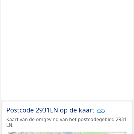
Postcode 2931LN op de kaart
Kaart van de omgeving van het postcodegebied 2931
LN.