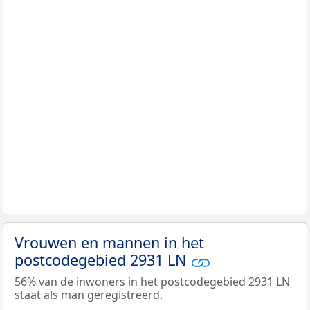
Vrouwen en mannen in het
postcodegebied 2931 LN
56% van de inwoners in het postcodegebied 2931 LN
staat als man geregistreerd.