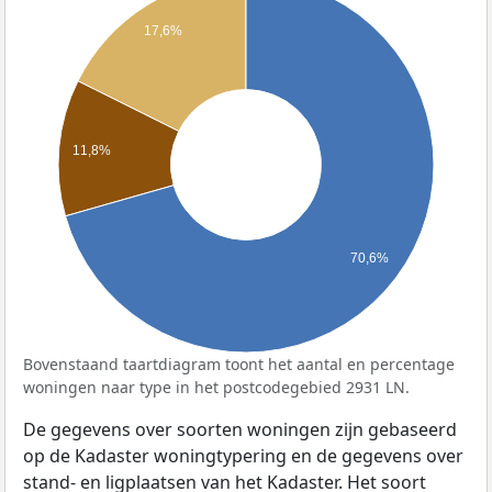
17,6%
11,8%
70,6%
Bovenstaand taartdiagram toont het aantal en percentage
woningen naar type in het postcodegebied 2931 LN.
De gegevens over soorten woningen zijn gebaseerd
op de Kadaster woningtypering en de gegevens over
stand- en ligplaatsen van het Kadaster. Het soort