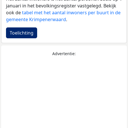
januari in het bevolkingsregister vastgelegd. Bekijk
ook de
tabel met het aantal inwoners per buurt in de
gemeente Krimpenerwaard
.
Toelichting
Advertentie: