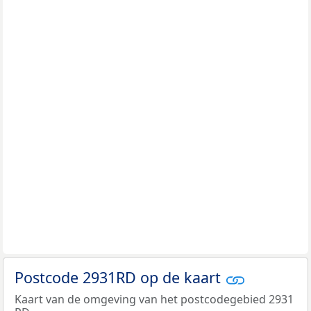
Postcode 2931RD op de kaart
Kaart van de omgeving van het postcodegebied 2931