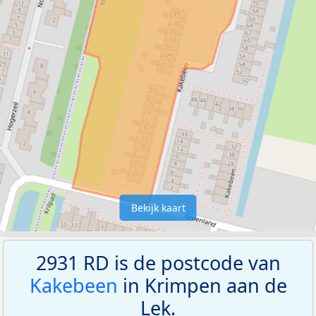
Bekijk kaart
2931 RD is de postcode van
Kakebeen
in Krimpen aan de
Lek.