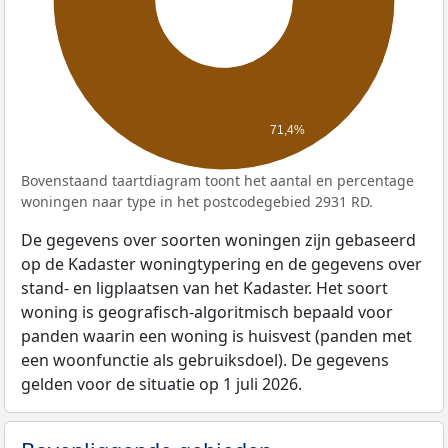
71,4%
Bovenstaand taartdiagram toont het aantal en percentage
woningen naar type in het postcodegebied 2931 RD.
De gegevens over soorten woningen zijn gebaseerd
op de Kadaster woningtypering en de gegevens over
stand- en ligplaatsen van het Kadaster. Het soort
woning is geografisch-algoritmisch bepaald voor
panden waarin een woning is huisvest (panden met
een woonfunctie als gebruiksdoel). De gegevens
gelden voor de situatie op 1 juli 2026.