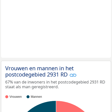
Vrouwen en mannen in het
postcodegebied 2931 RD
67% van de inwoners in het postcodegebied 2931 RD
staat als man geregistreerd.
Vrouwen
Mannen