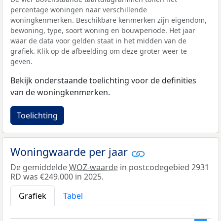
percentage woningen naar verschillende
woningkenmerken. Beschikbare kenmerken zijn eigendom,
bewoning, type, soort woning en bouwperiode. Het jaar
waar de data voor gelden staat in het midden van de
grafiek. Klik op de afbeelding om deze groter weer te
geven.
Bekijk onderstaande toelichting voor de definities
van de woningkenmerken.
Toelichting
Woningwaarde per jaar
De gemiddelde
WOZ-waarde
in postcodegebied 2931
RD was €249.000 in 2025.
Grafiek
Tabel