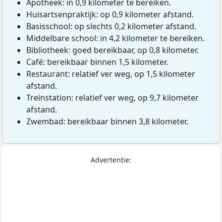
Apotheek: in 0,9 kilometer te bereiken.
Huisartsenpraktijk: op 0,9 kilometer afstand.
Basisschool: op slechts 0,2 kilometer afstand.
Middelbare school: in 4,2 kilometer te bereiken.
Bibliotheek: goed bereikbaar, op 0,8 kilometer.
Café: bereikbaar binnen 1,5 kilometer.
Restaurant: relatief ver weg, op 1,5 kilometer
afstand.
Treinstation: relatief ver weg, op 9,7 kilometer
afstand.
Zwembad: bereikbaar binnen 3,8 kilometer.
Advertentie: