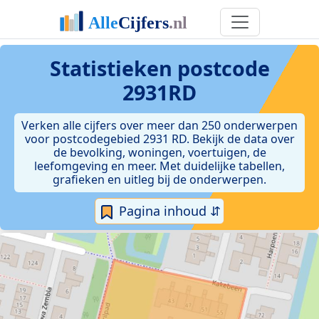
Statistieken postcode
2931RD
Verken alle cijfers over meer dan 250 onderwerpen
voor postcodegebied 2931 RD. Bekijk de data over
de bevolking, woningen, voertuigen, de
leefomgeving en meer. Met duidelijke tabellen,
grafieken en uitleg bij de onderwerpen.
Pagina inhoud ⇵