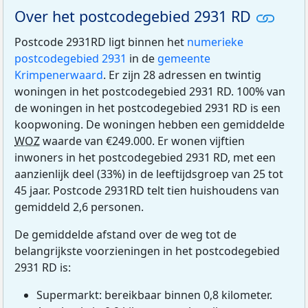
Over het postcodegebied 2931 RD
Postcode 2931RD ligt binnen het
numerieke
postcodegebied 2931
in de
gemeente
Krimpenerwaard
. Er zijn 28 adressen en twintig
woningen in het postcodegebied 2931 RD. 100% van
de woningen in het postcodegebied 2931 RD is een
koopwoning. De woningen hebben een gemiddelde
WOZ
waarde van €249.000. Er wonen vijftien
inwoners in het postcodegebied 2931 RD, met een
aanzienlijk deel (33%) in de leeftijdsgroep van 25 tot
45 jaar. Postcode 2931RD telt tien huishoudens van
gemiddeld 2,6 personen.
De gemiddelde afstand over de weg tot de
belangrijkste voorzieningen in het postcodegebied
2931 RD is:
Supermarkt: bereikbaar binnen 0,8 kilometer.