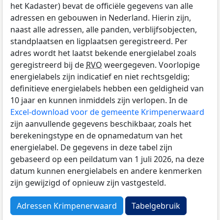
het Kadaster) bevat de officiële gegevens van alle
adressen en gebouwen in Nederland. Hierin zijn,
naast alle adressen, alle panden, verblijfsobjecten,
standplaatsen en ligplaatsen geregistreerd. Per
adres wordt het laatst bekende energielabel zoals
geregistreerd bij de
RVO
weergegeven. Voorlopige
energielabels zijn indicatief en niet rechtsgeldig;
definitieve energielabels hebben een geldigheid van
10 jaar en kunnen inmiddels zijn verlopen. In de
Excel-download voor de gemeente Krimpenerwaard
zijn aanvullende gegevens beschikbaar, zoals het
berekeningstype en de opnamedatum van het
energielabel. De gegevens in deze tabel zijn
gebaseerd op een peildatum van 1 juli 2026, na deze
datum kunnen energielabels en andere kenmerken
zijn gewijzigd of opnieuw zijn vastgesteld.
Adressen Krimpenerwaard
Tabelgebruik