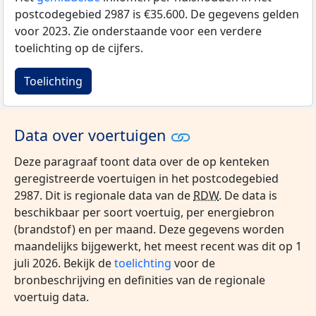
postcodegebied 2987 is €35.600. De gegevens gelden
voor 2023. Zie onderstaande voor een verdere
toelichting op de cijfers.
Toelichting
Data over voertuigen
Deze paragraaf toont data over de op kenteken
geregistreerde voertuigen in het postcodegebied
2987. Dit is regionale data van de
RDW
. De data is
beschikbaar per soort voertuig, per energiebron
(brandstof) en per maand. Deze gegevens worden
maandelijks bijgewerkt, het meest recent was dit op 1
juli 2026. Bekijk de
toelichting
voor de
bronbeschrijving en definities van de regionale
voertuig data.