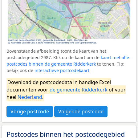
Bovenstaande afbeelding toont de kaart van het
postcodegebied 2987. Klik op de kaart om de
kaart met alle
postcodes binnen de gemeente Ridderkerk
te tonen. Tip:
bekijk ook de
interactieve postcodekaart
.
Download de postcodedata in handige Excel
documenten voor
de gemeente Ridderkerk
of voor
heel
Nederland
.
Vorige postcode
Volgende postcode
Postcodes binnen het postcodegebied