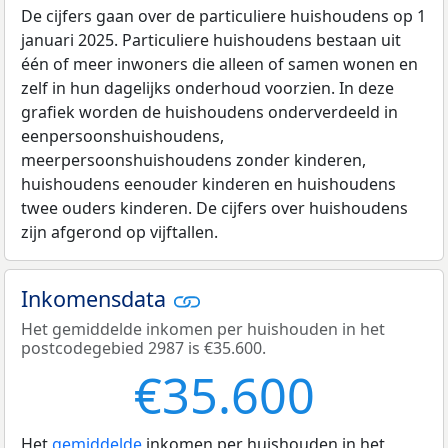
De cijfers gaan over de particuliere huishoudens op 1
januari 2025. Particuliere huishoudens bestaan uit
één of meer inwoners die alleen of samen wonen en
zelf in hun dagelijks onderhoud voorzien. In deze
grafiek worden de huishoudens onderverdeeld in
eenpersoonshuishoudens,
meerpersoonshuishoudens zonder kinderen,
huishoudens eenouder kinderen en huishoudens
twee ouders kinderen. De cijfers over huishoudens
zijn afgerond op vijftallen.
Inkomensdata
Het gemiddelde inkomen per huishouden in het
postcodegebied 2987 is €35.600.
€35.600
Het
gemiddelde
inkomen per huishouden in het