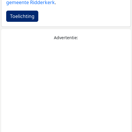
gemeente Ridderkerk
.
Toelichting
Advertentie: