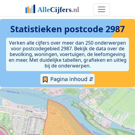
Statistieken postcode 2987
Verken alle cijfers over meer dan 250 onderwerpen
voor postcodegebied 2987. Bekijk de data over de
bevolking, woningen, voertuigen, de leefomgeving
en meer. Met duidelijke tabellen, grafieken en uitleg
bij de onderwerpen.
Pagina inhoud ⇵