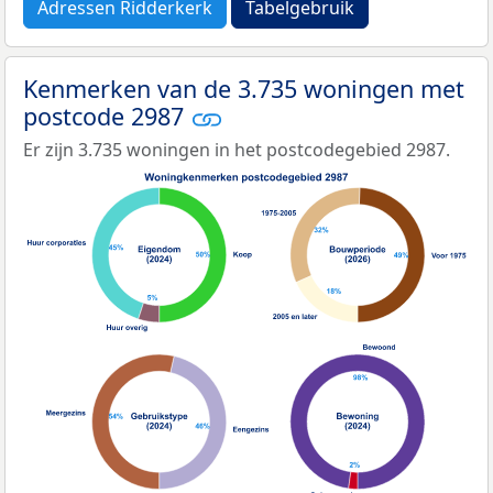
Adressen Ridderkerk
Tabelgebruik
Kenmerken van de 3.735 woningen met
postcode 2987
Er zijn 3.735 woningen in het postcodegebied 2987.