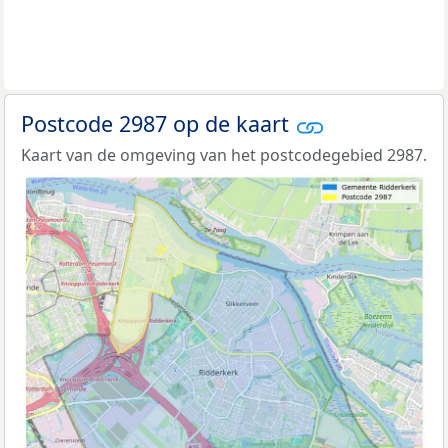
Postcode 2987 op de kaart
Kaart van de omgeving van het postcodegebied 2987.