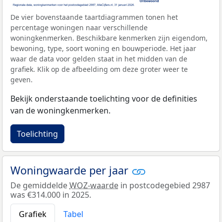
De vier bovenstaande taartdiagrammen tonen het
percentage woningen naar verschillende
woningkenmerken. Beschikbare kenmerken zijn eigendom,
bewoning, type, soort woning en bouwperiode. Het jaar
waar de data voor gelden staat in het midden van de
grafiek. Klik op de afbeelding om deze groter weer te
geven.
Bekijk onderstaande toelichting voor de definities
van de woningkenmerken.
Toelichting
Woningwaarde per jaar
De gemiddelde
WOZ-waarde
in postcodegebied 2987
was €314.000 in 2025.
Grafiek
Tabel