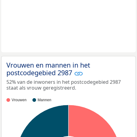
Vrouwen en mannen in het
postcodegebied 2987
52% van de inwoners in het postcodegebied 2987
staat als vrouw geregistreerd.
Vrouwen
Mannen