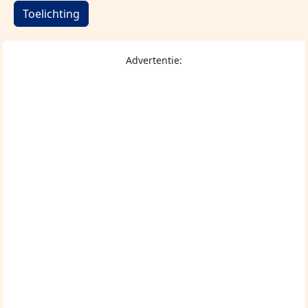
Toelichting
Advertentie: