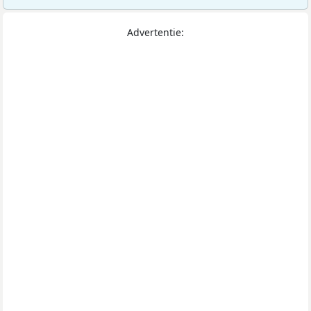
Advertentie: