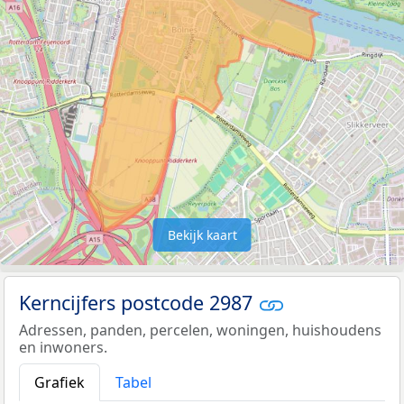
Bekijk kaart
Kerncijfers postcode 2987
Adressen, panden, percelen, woningen, huishoudens
en inwoners.
Grafiek
Tabel