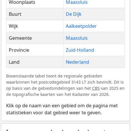
Woonplaats
Maassluis
Buurt
De Dijk
Wijk
Aalkeetpolder
Gemeente
Maassluis
Provincie
Zuid-Holland
Land
Nederland
Bovenstaande tabel toont de regionale gebieden
waarbinnen het postcodegebied 3143 LT zich bevindt. Dit is
op basis van de gebiedsindelingen van het
CBS
van 2025 en
de topografische kaarten van het Kadaster van 2026.
Klik op de naam van een gebied om de pagina met
statistieken voor dat gebied weer te geven.