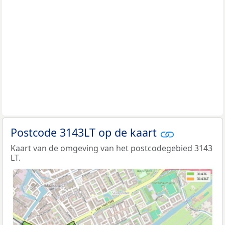
Postcode 3143LT op de kaart
Kaart van de omgeving van het postcodegebied 3143
LT.