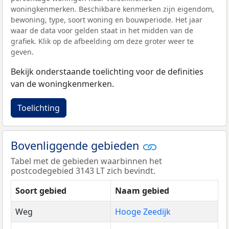
woningkenmerken. Beschikbare kenmerken zijn eigendom,
bewoning, type, soort woning en bouwperiode. Het jaar
waar de data voor gelden staat in het midden van de
grafiek. Klik op de afbeelding om deze groter weer te
geven.
Bekijk onderstaande toelichting voor de definities
van de woningkenmerken.
Toelichting
Bovenliggende gebieden
Tabel met de gebieden waarbinnen het
postcodegebied 3143 LT zich bevindt.
Soort gebied
Naam gebied
Weg
Hooge Zeedijk