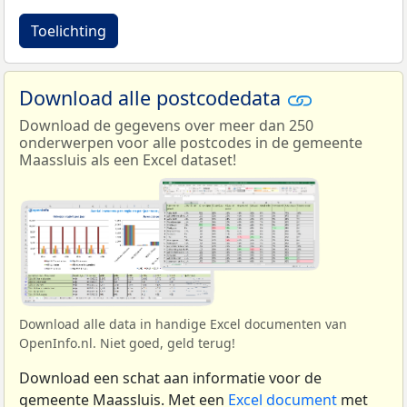
Toelichting
Download alle postcodedata
Download de gegevens over meer dan 250
onderwerpen voor alle postcodes in de gemeente
Maassluis als een Excel dataset!
Download alle data in handige Excel documenten van
OpenInfo.nl. Niet goed, geld terug!
Download een schat aan informatie voor de
gemeente Maassluis. Met een
Excel document
met