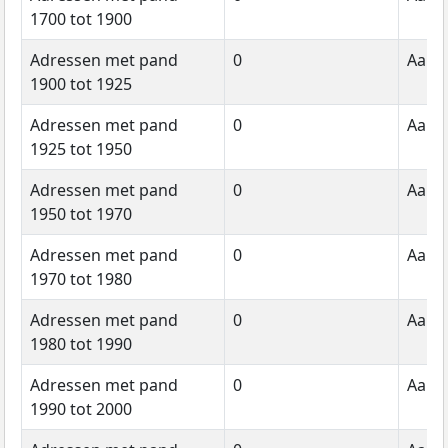
1700 tot 1900
Adressen met pand
0
Aanta
1900 tot 1925
Adressen met pand
0
Aanta
1925 tot 1950
Adressen met pand
0
Aanta
1950 tot 1970
Adressen met pand
0
Aanta
1970 tot 1980
Adressen met pand
0
Aanta
1980 tot 1990
Adressen met pand
0
Aanta
1990 tot 2000