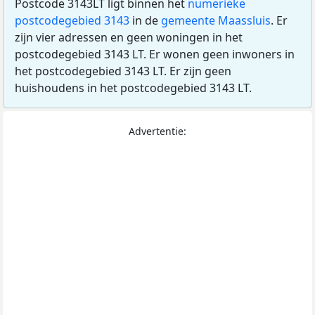
Postcode 3143LT ligt binnen het
numerieke
postcodegebied 3143
in de
gemeente Maassluis
. Er
zijn vier adressen en geen woningen in het
postcodegebied 3143 LT. Er wonen geen inwoners in
het postcodegebied 3143 LT. Er zijn geen
huishoudens in het postcodegebied 3143 LT.
Advertentie: