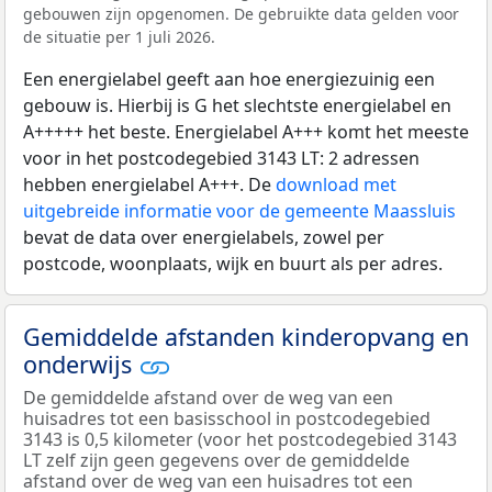
gebouwen zijn opgenomen. De gebruikte data gelden voor
de situatie per 1 juli 2026.
Een energielabel geeft aan hoe energiezuinig een
gebouw is. Hierbij is G het slechtste energielabel en
A+++++ het beste. Energielabel A+++ komt het meeste
voor in het postcodegebied 3143 LT: 2 adressen
hebben energielabel A+++. De
download met
uitgebreide informatie voor de gemeente Maassluis
bevat de data over energielabels, zowel per
postcode, woonplaats, wijk en buurt als per adres.
Gemiddelde afstanden kinderopvang en
onderwijs
De gemiddelde afstand over de weg van een
huisadres tot een basisschool in postcodegebied
3143 is 0,5 kilometer (voor het postcodegebied 3143
LT zelf zijn geen gegevens over de gemiddelde
afstand over de weg van een huisadres tot een