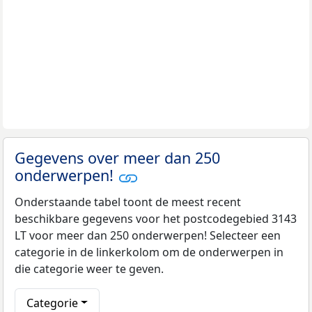
Gegevens over meer dan 250
onderwerpen!
Onderstaande tabel toont de meest recent
beschikbare gegevens voor het postcodegebied 3143
LT voor meer dan 250 onderwerpen! Selecteer een
categorie in de linkerkolom om de onderwerpen in
die categorie weer te geven.
Categorie