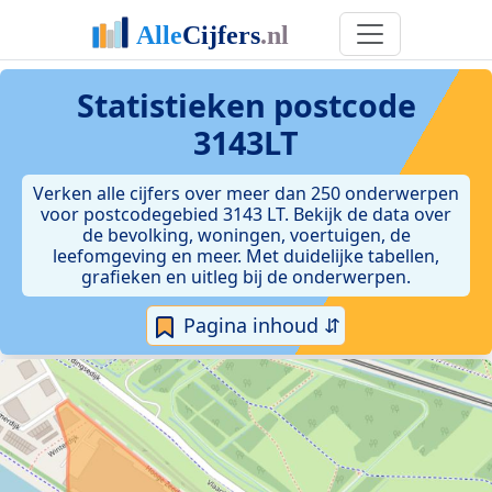
Statistieken postcode
3143LT
Verken alle cijfers over meer dan 250 onderwerpen
voor postcodegebied 3143 LT. Bekijk de data over
de bevolking, woningen, voertuigen, de
leefomgeving en meer. Met duidelijke tabellen,
grafieken en uitleg bij de onderwerpen.
Pagina inhoud ⇵