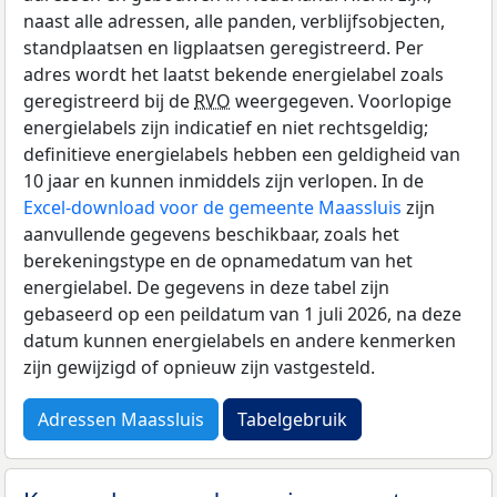
naast alle adressen, alle panden, verblijfsobjecten,
standplaatsen en ligplaatsen geregistreerd. Per
adres wordt het laatst bekende energielabel zoals
geregistreerd bij de
RVO
weergegeven. Voorlopige
energielabels zijn indicatief en niet rechtsgeldig;
definitieve energielabels hebben een geldigheid van
10 jaar en kunnen inmiddels zijn verlopen. In de
Excel-download voor de gemeente Maassluis
zijn
aanvullende gegevens beschikbaar, zoals het
berekeningstype en de opnamedatum van het
energielabel. De gegevens in deze tabel zijn
gebaseerd op een peildatum van 1 juli 2026, na deze
datum kunnen energielabels en andere kenmerken
zijn gewijzigd of opnieuw zijn vastgesteld.
Adressen Maassluis
Tabelgebruik