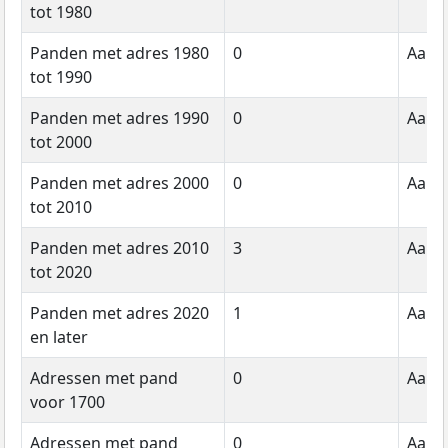
tot 1980
Panden met adres 1980
0
Aanta
tot 1990
Panden met adres 1990
0
Aanta
tot 2000
Panden met adres 2000
0
Aanta
tot 2010
Panden met adres 2010
3
Aanta
tot 2020
Panden met adres 2020
1
Aanta
en later
Adressen met pand
0
Aanta
voor 1700
Adressen met pand
0
Aanta