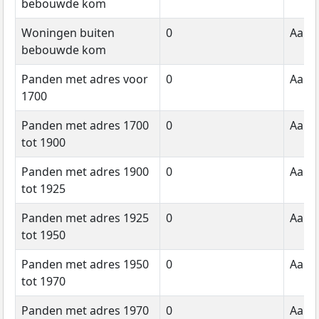
bebouwde kom
Woningen buiten
0
Aanta
bebouwde kom
Panden met adres voor
0
Aanta
1700
Panden met adres 1700
0
Aanta
tot 1900
Panden met adres 1900
0
Aanta
tot 1925
Panden met adres 1925
0
Aanta
tot 1950
Panden met adres 1950
0
Aanta
tot 1970
Panden met adres 1970
0
Aanta