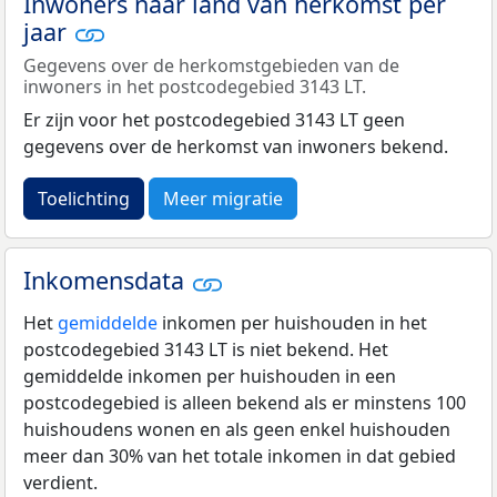
Inwoners naar land van herkomst per
jaar
Gegevens over de herkomstgebieden van de
inwoners in het postcodegebied 3143 LT.
Er zijn voor het postcodegebied 3143 LT geen
gegevens over de herkomst van inwoners bekend.
Toelichting
Meer migratie
Inkomensdata
Het
gemiddelde
inkomen per huishouden in het
postcodegebied 3143 LT is niet bekend. Het
gemiddelde inkomen per huishouden in een
postcodegebied is alleen bekend als er minstens 100
huishoudens wonen en als geen enkel huishouden
meer dan 30% van het totale inkomen in dat gebied
verdient.