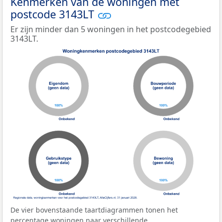
Kenmerken van de woningen met
postcode 3143LT
Er zijn minder dan 5 woningen in het postcodegebied
3143LT.
De vier bovenstaande taartdiagrammen tonen het
percentage woningen naar verschillende