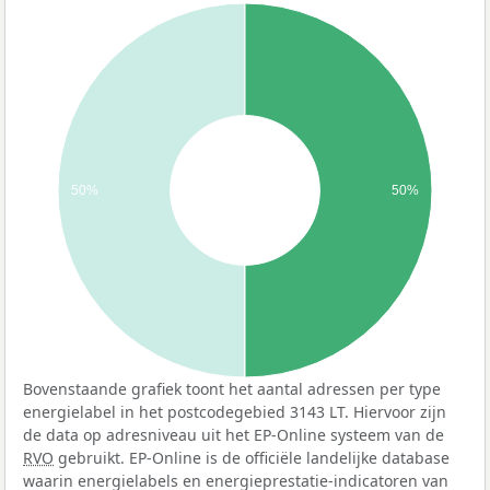
50%
50%
Bovenstaande grafiek toont het aantal adressen per type
energielabel in het postcodegebied 3143 LT. Hiervoor zijn
de data op adresniveau uit het EP-Online systeem van de
RVO
gebruikt. EP-Online is de officiële landelijke database
waarin energielabels en energieprestatie-indicatoren van