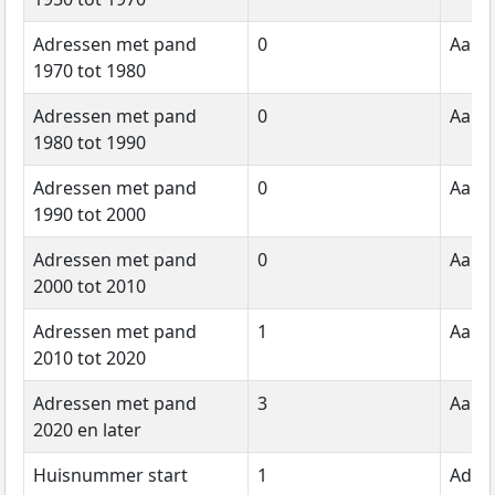
Adressen met pand
0
Aanta
1970 tot 1980
Adressen met pand
0
Aanta
1980 tot 1990
Adressen met pand
0
Aanta
1990 tot 2000
Adressen met pand
0
Aanta
2000 tot 2010
Adressen met pand
1
Aanta
2010 tot 2020
Adressen met pand
3
Aanta
2020 en later
Huisnummer start
1
Adre