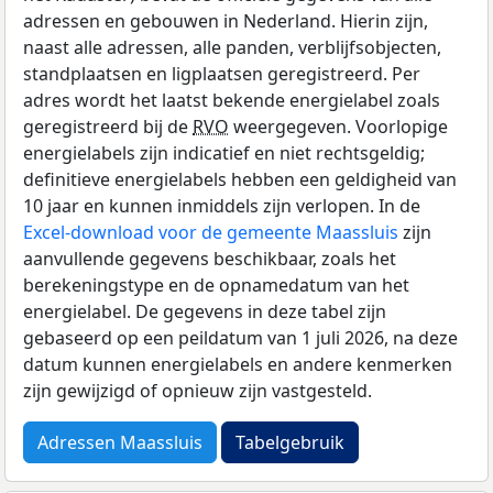
adressen en gebouwen in Nederland. Hierin zijn,
naast alle adressen, alle panden, verblijfsobjecten,
standplaatsen en ligplaatsen geregistreerd. Per
adres wordt het laatst bekende energielabel zoals
geregistreerd bij de
RVO
weergegeven. Voorlopige
energielabels zijn indicatief en niet rechtsgeldig;
definitieve energielabels hebben een geldigheid van
10 jaar en kunnen inmiddels zijn verlopen. In de
Excel-download voor de gemeente Maassluis
zijn
aanvullende gegevens beschikbaar, zoals het
berekeningstype en de opnamedatum van het
energielabel. De gegevens in deze tabel zijn
gebaseerd op een peildatum van 1 juli 2026, na deze
datum kunnen energielabels en andere kenmerken
zijn gewijzigd of opnieuw zijn vastgesteld.
Adressen Maassluis
Tabelgebruik