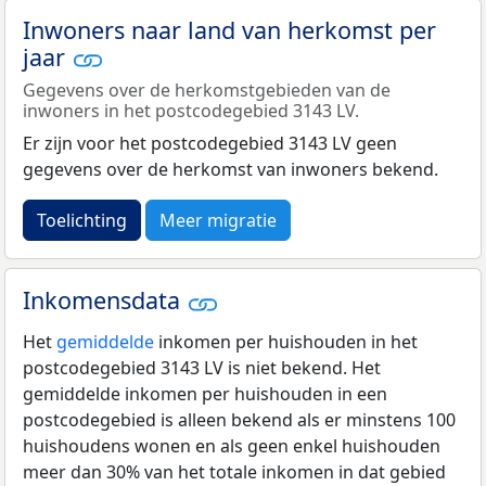
Inwoners naar land van herkomst per
jaar
Gegevens over de herkomstgebieden van de
inwoners in het postcodegebied 3143 LV.
Er zijn voor het postcodegebied 3143 LV geen
gegevens over de herkomst van inwoners bekend.
Toelichting
Meer migratie
Inkomensdata
Het
gemiddelde
inkomen per huishouden in het
postcodegebied 3143 LV is niet bekend. Het
gemiddelde inkomen per huishouden in een
postcodegebied is alleen bekend als er minstens 100
huishoudens wonen en als geen enkel huishouden
meer dan 30% van het totale inkomen in dat gebied