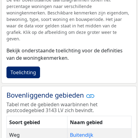
percentage woningen naar verschillende
woningkenmerken. Beschikbare kenmerken zijn eigendom,
bewoning, type, soort woning en bouwperiode. Het jaar
waar de data voor gelden staat in het midden van de
grafiek. Klik op de afbeelding om deze groter weer te
geven.
Bekijk onderstaande toelichting voor de definities
van de woningkenmerken.
Toelichting
Bovenliggende gebieden
Tabel met de gebieden waarbinnen het
postcodegebied 3143 LV zich bevindt.
Soort gebied
Naam gebied
Weg
Buitendijk