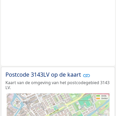
Postcode 3143LV op de kaart
Kaart van de omgeving van het postcodegebied 3143
LV.