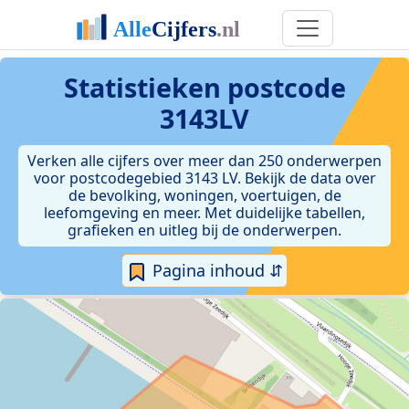
Statistieken postcode
3143LV
Verken alle cijfers over meer dan 250 onderwerpen
voor postcodegebied 3143 LV. Bekijk de data over
de bevolking, woningen, voertuigen, de
leefomgeving en meer. Met duidelijke tabellen,
grafieken en uitleg bij de onderwerpen.
Pagina inhoud ⇵