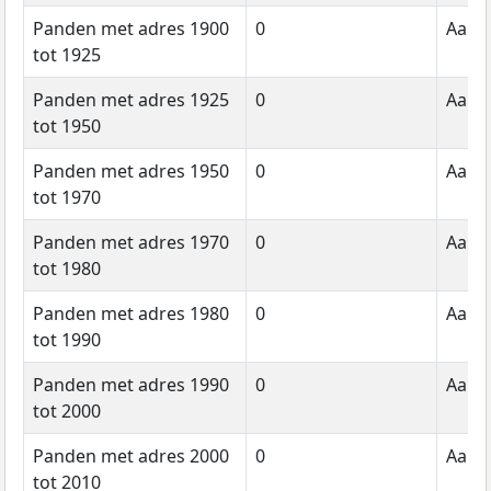
Panden met adres 1900
0
Aanta
tot 1925
Panden met adres 1925
0
Aanta
tot 1950
Panden met adres 1950
0
Aanta
tot 1970
Panden met adres 1970
0
Aanta
tot 1980
Panden met adres 1980
0
Aanta
tot 1990
Panden met adres 1990
0
Aanta
tot 2000
Panden met adres 2000
0
Aanta
tot 2010