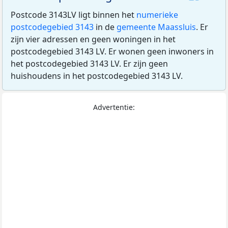
Postcode 3143LV ligt binnen het
numerieke
postcodegebied 3143
in de
gemeente Maassluis
. Er
zijn vier adressen en geen woningen in het
postcodegebied 3143 LV. Er wonen geen inwoners in
het postcodegebied 3143 LV. Er zijn geen
huishoudens in het postcodegebied 3143 LV.
Advertentie: