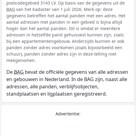
postcodegebied 3143 LV. Op basis van de gegevens uit de
BAG
van het Kadaster van 1 juli 2026. Merk op: deze
gegevens betreffen het aantal panden met een adres. Het
aantal adressen met panden in een gebied is bijna altijd
hoger dan het aantal panden. Dit is omdat er meerdere
adressen in hetzelfde pand gehuisvest kunnen zijn, zoals
bij een appartementengebouw. Anderzijds kunnen er ook
panden zonder adres voorkomen (zoals bijvoorbeeld een
schuur), panden zonder adres zijn in deze telling niet
meegenomen.
De
BAG
bevat de officiële gegevens van alle adressen
en gebouwen in Nederland. In de BAG zijn, naast alle
adressen, alle panden, verblijfsobjecten,
standplaatsen en ligplaatsen geregistreerd.
Advertentie: