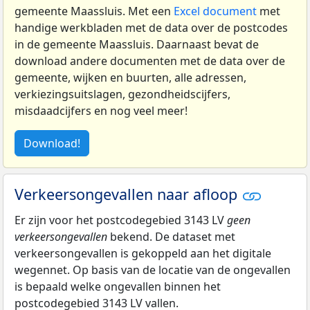
gemeente Maassluis. Met een
Excel document
met
handige werkbladen met de data over de postcodes
in de gemeente Maassluis. Daarnaast bevat de
download andere documenten met de data over de
gemeente, wijken en buurten, alle adressen,
verkiezingsuitslagen, gezondheidscijfers,
misdaadcijfers en nog veel meer!
Download!
Verkeersongevallen naar afloop
Er zijn voor het postcodegebied 3143 LV
geen
verkeersongevallen
bekend. De dataset met
verkeersongevallen is gekoppeld aan het digitale
wegennet. Op basis van de locatie van de ongevallen
is bepaald welke ongevallen binnen het
postcodegebied 3143 LV vallen.