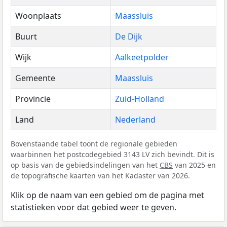
Woonplaats
Maassluis
Buurt
De Dijk
Wijk
Aalkeetpolder
Gemeente
Maassluis
Provincie
Zuid-Holland
Land
Nederland
Bovenstaande tabel toont de regionale gebieden
waarbinnen het postcodegebied 3143 LV zich bevindt. Dit is
op basis van de gebiedsindelingen van het
CBS
van 2025 en
de topografische kaarten van het Kadaster van 2026.
Klik op de naam van een gebied om de pagina met
statistieken voor dat gebied weer te geven.