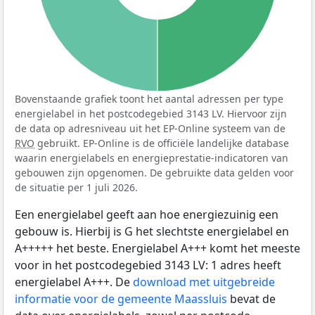
Bovenstaande grafiek toont het aantal adressen per type
energielabel in het postcodegebied 3143 LV. Hiervoor zijn
de data op adresniveau uit het EP-Online systeem van de
RVO
gebruikt. EP-Online is de officiële landelijke database
waarin energielabels en energieprestatie-indicatoren van
gebouwen zijn opgenomen. De gebruikte data gelden voor
de situatie per 1 juli 2026.
Een energielabel geeft aan hoe energiezuinig een
gebouw is. Hierbij is G het slechtste energielabel en
A+++++ het beste. Energielabel A+++ komt het meeste
voor in het postcodegebied 3143 LV: 1 adres heeft
energielabel A+++. De
download met uitgebreide
informatie voor de gemeente Maassluis
bevat de