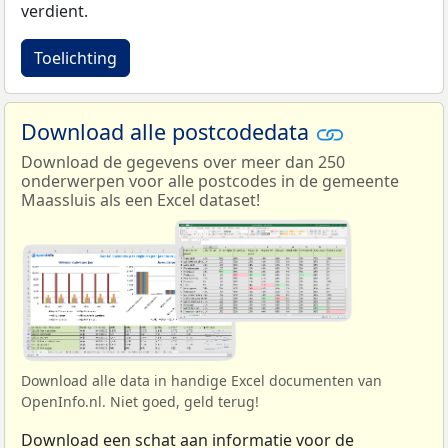
verdient.
Toelichting
Download alle postcodedata
Download de gegevens over meer dan 250
onderwerpen voor alle postcodes in de gemeente
Maassluis als een Excel dataset!
Download alle data in handige Excel documenten van
OpenInfo.nl. Niet goed, geld terug!
Download een schat aan informatie voor de