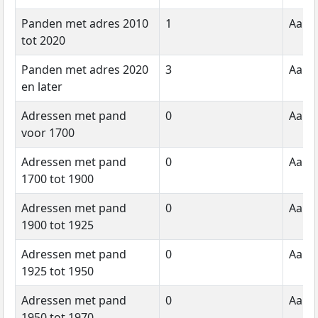
Panden met adres 2010
1
Aanta
tot 2020
Panden met adres 2020
3
Aanta
en later
Adressen met pand
0
Aanta
voor 1700
Adressen met pand
0
Aanta
1700 tot 1900
Adressen met pand
0
Aanta
1900 tot 1925
Adressen met pand
0
Aanta
1925 tot 1950
Adressen met pand
0
Aanta
1950 tot 1970