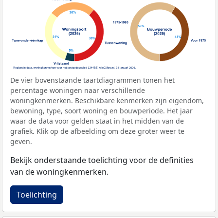
De vier bovenstaande taartdiagrammen tonen het
percentage woningen naar verschillende
woningkenmerken. Beschikbare kenmerken zijn eigendom,
bewoning, type, soort woning en bouwperiode. Het jaar
waar de data voor gelden staat in het midden van de
grafiek. Klik op de afbeelding om deze groter weer te
geven.
Bekijk onderstaande toelichting voor de definities
van de woningkenmerken.
Toelichting