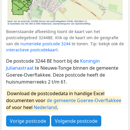
Bovenstaande afbeelding toont de kaart van het
postcodegebied 3244BE. Klik op de kaart om de geografie
van de
numerieke postcode 3244
te tonen. Tip: bekijk ook de
interactieve postcodekaart
.
De postcode 3244 BE hoort bij de
Koningin
Julianastraat
te Nieuwe-Tonge binnen de gemeente
Goeree-Overflakkee. Deze postcode heeft de
huisnummerreeks 2 t/m 61.
Download de postcodedata in handige Excel
documenten voor
de gemeente Goeree-Overflakkee
of voor heel
Nederland
.
Vorige postcode
Volgende postcode