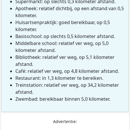
Supermarkt: op slechts 0,3 kilometer afstand.
Apotheek: relatief dichtbij, op een afstand van 0,5
kilometer.
Huisartsenpraktijk: goed bereikbaar, op 0,5
kilometer.
Basisschool: op slechts 0,5 kilometer afstand.
Middelbare school: relatief ver weg, op 5,0
kilometer afstand.
Bibliotheek: relatief ver weg, op 5,1 kilometer
afstand.
Café: relatief ver weg, op 4,8 kilometer afstand.
Restaurant: in 1,3 kilometer te bereiken.
Treinstation: relatief ver weg, op 34,2 kilometer
afstand.
Zwembad: bereikbaar binnen 5,0 kilometer.
Advertentie: