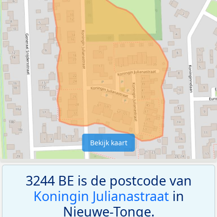
Bekijk kaart
3244 BE is de postcode van
Koningin Julianastraat
in
Nieuwe-Tonge.