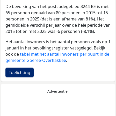
De bevolking van het postcodegebied 3244 BE is met
65 personen gedaald van 80 personen in 2015 tot 15
personen in 2025 (dat is een afname van 81%). Het
gemiddelde verschil per jaar over de hele periode van
2015 tot en met 2025 was -6 personen (-8,1%).
Het aantal inwoners is het aantal personen zoals op 1
januari in het bevolkingsregister vastgelegd. Bekijk
ook de
tabel met het aantal inwoners per buurt in de
gemeente Goeree-Overflakkee
.
Toelichting
Advertentie: