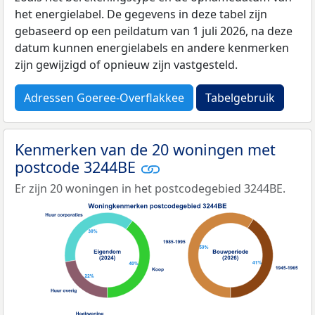
het energielabel. De gegevens in deze tabel zijn
gebaseerd op een peildatum van 1 juli 2026, na deze
datum kunnen energielabels en andere kenmerken
zijn gewijzigd of opnieuw zijn vastgesteld.
Adressen Goeree-Overflakkee
Tabelgebruik
Kenmerken van de 20 woningen met
postcode 3244BE
Er zijn 20 woningen in het postcodegebied 3244BE.