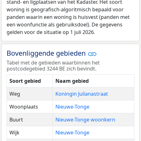
stand- en ligplaatsen van het Kadaster. Het soort
woning is geografisch-algoritmisch bepaald voor
panden waarin een woning is huisvest (panden met
een woonfunctie als gebruiksdoel). De gegevens
gelden voor de situatie op 1 juli 2026.
Bovenliggende gebieden
Tabel met de gebieden waarbinnen het
postcodegebied 3244 BE zich bevindt.
Soort gebied
Naam gebied
Weg
Koningin Julianastraat
Woonplaats
Nieuwe-Tonge
Buurt
Nieuwe-Tonge woonkern
Wijk
Nieuwe-Tonge