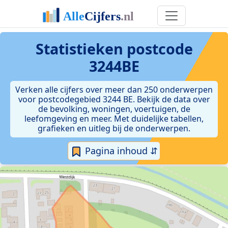
Statistieken postcode
3244BE
Verken alle cijfers over meer dan 250 onderwerpen
voor postcodegebied 3244 BE. Bekijk de data over
de bevolking, woningen, voertuigen, de
leefomgeving en meer. Met duidelijke tabellen,
grafieken en uitleg bij de onderwerpen.
Pagina inhoud ⇵