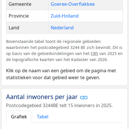
Gemeente
Goeree-Overflakkee
Provincie
Zuid-Holland
Land
Nederland
Bovenstaande tabel toont de regionale gebieden
waarbinnen het postcodegebied 3244 BE zich bevindt. Dit is
op basis van de gebiedsindelingen van het
CBS
van 2025 en
de topografische kaarten van het Kadaster van 2026.
Klik op de naam van een gebied om de pagina met
statistieken voor dat gebied weer te geven.
Aantal inwoners per jaar
Postcodegebied 3244BE telt 15 inwoners in 2025.
Grafiek
Tabel