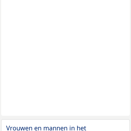
Vrouwen en mannen in het