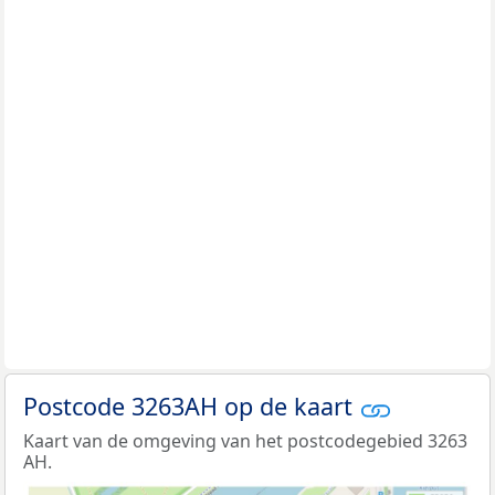
Postcode 3263AH op de kaart
Kaart van de omgeving van het postcodegebied 3263
AH.