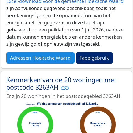
Excel-download voor de gemeente Hoeksche Waard
zijn aanvullende gegevens beschikbaar, zoals het
berekeningstype en de opnamedatum van het
energielabel. De gegevens in deze tabel zijn
gebaseerd op een peildatum van 1 juli 2026, na deze
datum kunnen energielabels en andere kenmerken
zijn gewijzigd of opnieuw zijn vastgesteld.
Adressen Hoeksche Waard
Tabelgebruik
Kenmerken van de 20 woningen met
postcode 3263AH
Er zijn 20 woningen in het postcodegebied 3263AH.