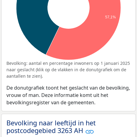
57,1%
Bevolking: aantal en percentage inwoners op 1 januari 2025
naar geslacht (klik op de vlakken in de donutgrafiek om de
aantallen te zien).
De donutgrafiek toont het geslacht van de bevolking,
vrouw of man. Deze informatie komt uit het
bevolkingsregister van de gemeenten.
Bevolking naar leeftijd in het
postcodegebied 3263 AH