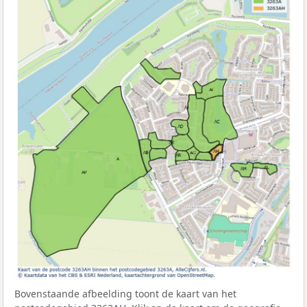
Bovenstaande afbeelding toont de kaart van het