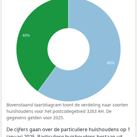
40%
60%
Bovenstaand taartdiagram toont de verdeling naar soorten
huishoudens voor het postcodegebied 3263 AH. De
gegevens gelden voor 2025.
De cijfers gaan over de particuliere huishoudens op 1
januari 2025. Particuliere huishoudens bestaan uit