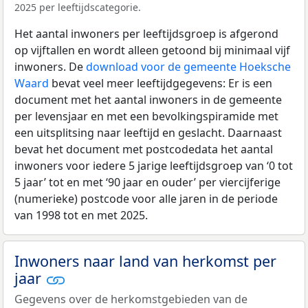
2025 per leeftijdscategorie.
Het aantal inwoners per leeftijdsgroep is afgerond
op vijftallen en wordt alleen getoond bij minimaal vijf
inwoners. De
download voor de gemeente Hoeksche
Waard
bevat veel meer leeftijdgegevens: Er is een
document met het aantal inwoners in de gemeente
per levensjaar en met een bevolkingspiramide met
een uitsplitsing naar leeftijd en geslacht. Daarnaast
bevat het document met postcodedata het aantal
inwoners voor iedere 5 jarige leeftijdsgroep van ‘0 tot
5 jaar’ tot en met ‘90 jaar en ouder’ per viercijferige
(numerieke) postcode voor alle jaren in de periode
van 1998 tot en met 2025.
Inwoners naar land van herkomst per
jaar
Gegevens over de herkomstgebieden van de