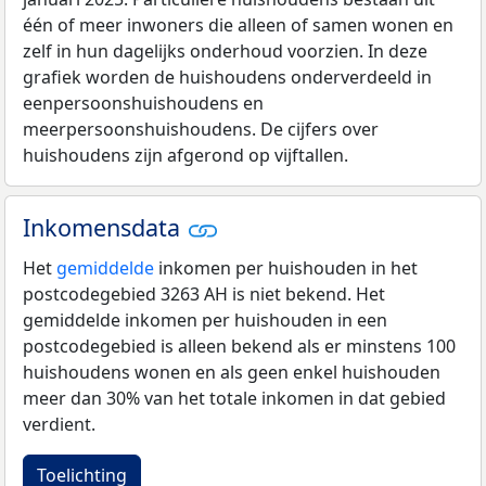
één of meer inwoners die alleen of samen wonen en
zelf in hun dagelijks onderhoud voorzien. In deze
grafiek worden de huishoudens onderverdeeld in
eenpersoonshuishoudens en
meerpersoonshuishoudens. De cijfers over
huishoudens zijn afgerond op vijftallen.
Inkomensdata
Het
gemiddelde
inkomen per huishouden in het
postcodegebied 3263 AH is niet bekend. Het
gemiddelde inkomen per huishouden in een
postcodegebied is alleen bekend als er minstens 100
huishoudens wonen en als geen enkel huishouden
meer dan 30% van het totale inkomen in dat gebied
verdient.
Toelichting