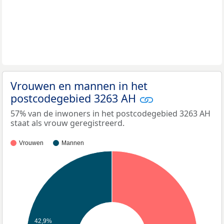
Vrouwen en mannen in het
postcodegebied 3263 AH
57% van de inwoners in het postcodegebied 3263 AH
staat als vrouw geregistreerd.
Vrouwen
Mannen
42,9%