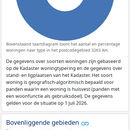
Bovenstaand taartdiagram toont het aantal en percentage
woningen naar type in het postcodegebied 3263 AH.
De gegevens over soorten woningen zijn gebaseerd
op de Kadaster woningtypering en de gegevens over
stand- en ligplaatsen van het Kadaster. Het soort
woning is geografisch-algoritmisch bepaald voor
panden waarin een woning is huisvest (panden met
een woonfunctie als gebruiksdoel). De gegevens
gelden voor de situatie op 1 juli 2026.
Bovenliggende gebieden