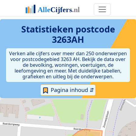
Statistieken postcode
3263AH
Verken alle cijfers over meer dan 250 onderwerpen
voor postcodegebied 3263 AH. Bekijk de data over
de bevolking, woningen, voertuigen, de
leefomgeving en meer. Met duidelijke tabellen,
grafieken en uitleg bij de onderwerpen.
Pagina inhoud ⇵