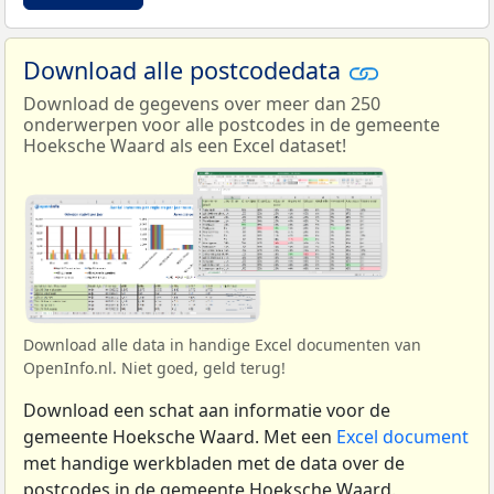
Download alle postcodedata
Download de gegevens over meer dan 250
onderwerpen voor alle postcodes in de gemeente
Hoeksche Waard als een Excel dataset!
Download alle data in handige Excel documenten van
OpenInfo.nl. Niet goed, geld terug!
Download een schat aan informatie voor de
gemeente Hoeksche Waard. Met een
Excel document
met handige werkbladen met de data over de
postcodes in de gemeente Hoeksche Waard.