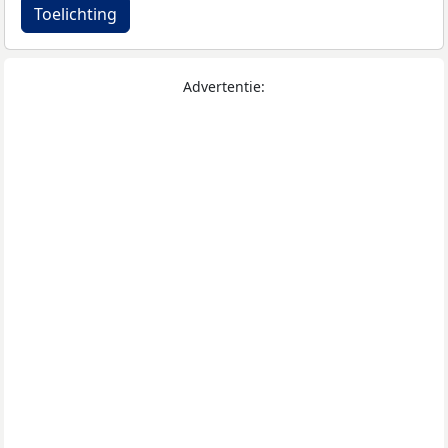
Toelichting
Advertentie: