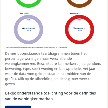
De vier bovenstaande taartdiagrammen tonen het
percentage woningen naar verschillende
woningkenmerken. Beschikbare kenmerken zijn eigendom,
bewoning, type, soort woning en bouwperiode. Het jaar
waar de data voor gelden staat in het midden van de
grafiek. Klik op de afbeelding om deze groter weer te
geven.
Bekijk onderstaande toelichting voor de definities
van de woningkenmerken.