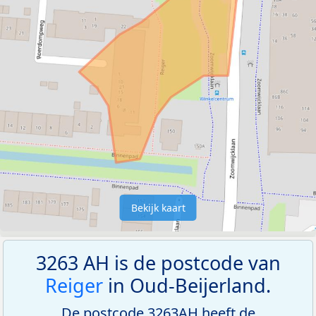
Bekijk kaart
3263 AH is de postcode van
Reiger
in Oud-Beijerland.
De postcode 3263AH heeft de