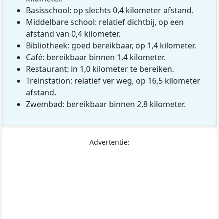
Basisschool: op slechts 0,4 kilometer afstand.
Middelbare school: relatief dichtbij, op een
afstand van 0,4 kilometer.
Bibliotheek: goed bereikbaar, op 1,4 kilometer.
Café: bereikbaar binnen 1,4 kilometer.
Restaurant: in 1,0 kilometer te bereiken.
Treinstation: relatief ver weg, op 16,5 kilometer
afstand.
Zwembad: bereikbaar binnen 2,8 kilometer.
Advertentie: