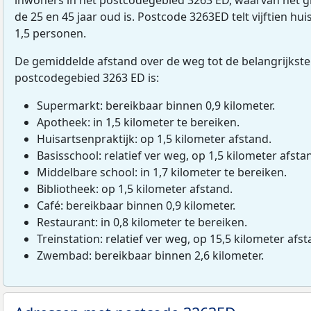
de 25 en 45 jaar oud is. Postcode 3263ED telt vijftien 
1,5 personen.
De gemiddelde afstand over de weg tot de belangrijkste
postcodegebied 3263 ED is:
Supermarkt: bereikbaar binnen 0,9 kilometer.
Apotheek: in 1,5 kilometer te bereiken.
Huisartsenpraktijk: op 1,5 kilometer afstand.
Basisschool: relatief ver weg, op 1,5 kilometer afsta
Middelbare school: in 1,7 kilometer te bereiken.
Bibliotheek: op 1,5 kilometer afstand.
Café: bereikbaar binnen 0,9 kilometer.
Restaurant: in 0,8 kilometer te bereiken.
Treinstation: relatief ver weg, op 15,5 kilometer afst
Zwembad: bereikbaar binnen 2,6 kilometer.