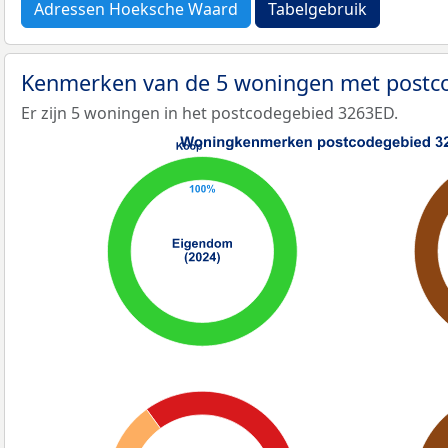
Adressen Hoeksche Waard
Tabelgebruik
Kenmerken van de 5 woningen met post
Er zijn 5 woningen in het postcodegebied 3263ED.