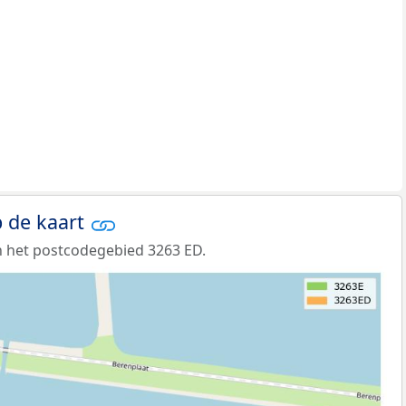
 de kaart
 het postcodegebied 3263 ED.