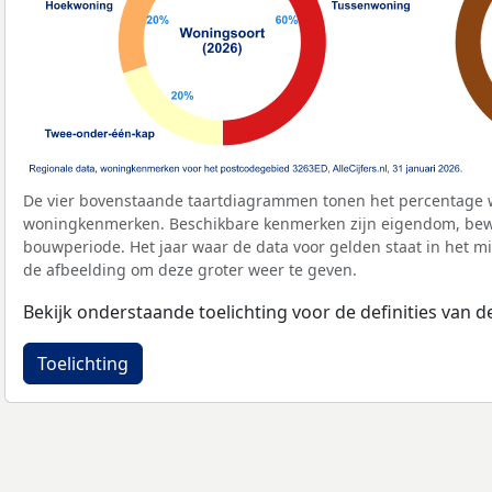
De vier bovenstaande taartdiagrammen tonen het percentage 
woningkenmerken. Beschikbare kenmerken zijn eigendom, bewo
bouwperiode. Het jaar waar de data voor gelden staat in het mi
de afbeelding om deze groter weer te geven.
Bekijk onderstaande toelichting voor de definities van
Toelichting