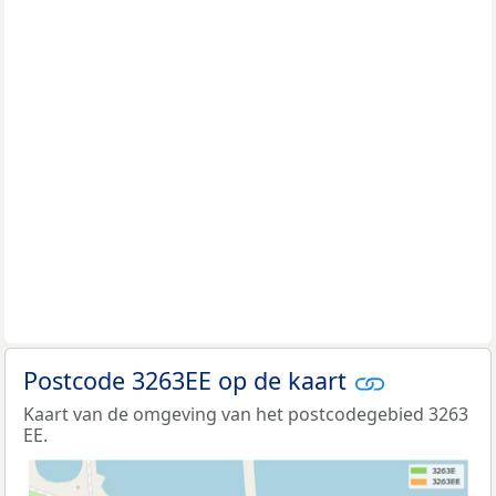
Postcode 3263EE op de kaart
Kaart van de omgeving van het postcodegebied 3263
EE.