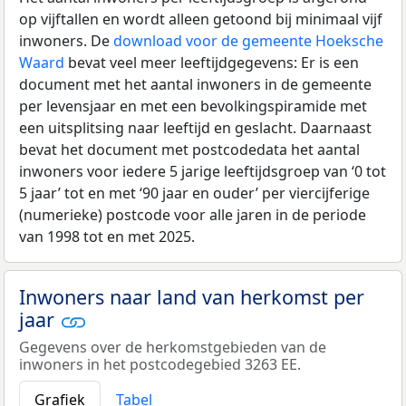
op vijftallen en wordt alleen getoond bij minimaal vijf
inwoners. De
download voor de gemeente Hoeksche
Waard
bevat veel meer leeftijdgegevens: Er is een
document met het aantal inwoners in de gemeente
per levensjaar en met een bevolkingspiramide met
een uitsplitsing naar leeftijd en geslacht. Daarnaast
bevat het document met postcodedata het aantal
inwoners voor iedere 5 jarige leeftijdsgroep van ‘0 tot
5 jaar’ tot en met ‘90 jaar en ouder’ per viercijferige
(numerieke) postcode voor alle jaren in de periode
van 1998 tot en met 2025.
Inwoners naar land van herkomst per
jaar
Gegevens over de herkomstgebieden van de
inwoners in het postcodegebied 3263 EE.
Grafiek
Tabel