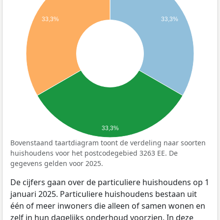
33,3%
33,3%
33,3%
Bovenstaand taartdiagram toont de verdeling naar soorten
huishoudens voor het postcodegebied 3263 EE. De
gegevens gelden voor 2025.
De cijfers gaan over de particuliere huishoudens op 1
januari 2025. Particuliere huishoudens bestaan uit
één of meer inwoners die alleen of samen wonen en
zelf in hun dagelijks onderhoud voorzien. In deze