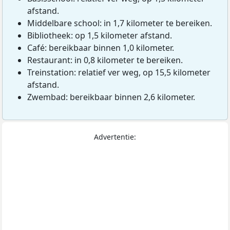
afstand.
Middelbare school: in 1,7 kilometer te bereiken.
Bibliotheek: op 1,5 kilometer afstand.
Café: bereikbaar binnen 1,0 kilometer.
Restaurant: in 0,8 kilometer te bereiken.
Treinstation: relatief ver weg, op 15,5 kilometer
afstand.
Zwembad: bereikbaar binnen 2,6 kilometer.
Advertentie: