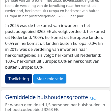
periode van 2015 tot en met 2025: Bovenstaande grafiek
toont de verdeling van de bevolking naar herkomst uit
Nederland, herkomst uit Europa en herkomst van buiten
Europa in het postcodegebied 3263 EE per jaar.
In 2025 was de herkomst van inwoners in het
postcodegebied 3263 EE als volgt verdeeld: herkomst
uit Nederland: 100%, herkomst uit Europese landen:
0,0% en herkomst uit landen buiten Europa: 0,0% En
in 2015 was de verdeling van inwoners naar
herkomstgebied als volgt: herkomst uit Nederland:
100%, herkomst uit Europa: 0,0% en herkomst van
buiten Europa: 0,0%.
Toelichting
Meer migratie
Gemiddelde huishoudensgrootte
Er wonen gemiddeld 1,5 personen per huishouden in
het postcodegebied 3263 EE.