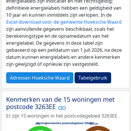
energielabels zijn indicatief en niet rechtsgeldig;
definitieve energielabels hebben een geldigheid van
10 jaar en kunnen inmiddels zijn verlopen. In de
Excel-download voor de gemeente Hoeksche Waard
zijn aanvullende gegevens beschikbaar, zoals het
berekeningstype en de opnamedatum van het
energielabel. De gegevens in deze tabel zijn
gebaseerd op een peildatum van 1 juli 2026, na deze
datum kunnen energielabels en andere kenmerken
zijn gewijzigd of opnieuw zijn vastgesteld.
Adressen Hoeksche Waard
Tabelgebruik
Kenmerken van de 15 woningen met
postcode 3263EE
Er zijn 15 woningen in het postcodegebied 3263EE.