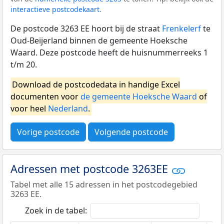
interactieve postcodekaart
.
De postcode 3263 EE hoort bij de straat
Frenkelerf
te
Oud-Beijerland binnen de gemeente Hoeksche
Waard. Deze postcode heeft de huisnummerreeks 1
t/m 20.
Download de postcodedata in handige Excel
documenten voor
de gemeente Hoeksche Waard
of
voor heel
Nederland
.
Vorige postcode
Volgende postcode
Adressen met postcode 3263EE
Tabel met alle 15 adressen in het postcodegebied
3263 EE.
Zoek in de tabel: