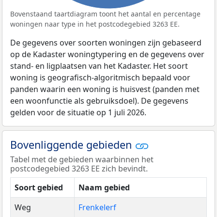
Bovenstaand taartdiagram toont het aantal en percentage
woningen naar type in het postcodegebied 3263 EE.
De gegevens over soorten woningen zijn gebaseerd
op de Kadaster woningtypering en de gegevens over
stand- en ligplaatsen van het Kadaster. Het soort
woning is geografisch-algoritmisch bepaald voor
panden waarin een woning is huisvest (panden met
een woonfunctie als gebruiksdoel). De gegevens
gelden voor de situatie op 1 juli 2026.
Bovenliggende gebieden
Tabel met de gebieden waarbinnen het
postcodegebied 3263 EE zich bevindt.
Soort gebied
Naam gebied
Weg
Frenkelerf