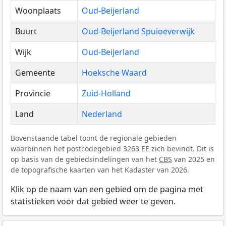
Woonplaats
Oud-Beijerland
Buurt
Oud-Beijerland Spuioeverwijk
Wijk
Oud-Beijerland
Gemeente
Hoeksche Waard
Provincie
Zuid-Holland
Land
Nederland
Bovenstaande tabel toont de regionale gebieden
waarbinnen het postcodegebied 3263 EE zich bevindt. Dit is
op basis van de gebiedsindelingen van het
CBS
van 2025 en
de topografische kaarten van het Kadaster van 2026.
Klik op de naam van een gebied om de pagina met
statistieken voor dat gebied weer te geven.