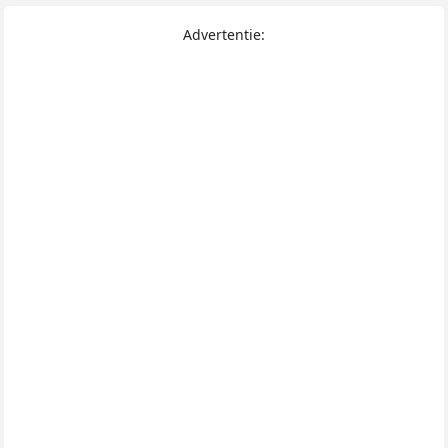
Advertentie: