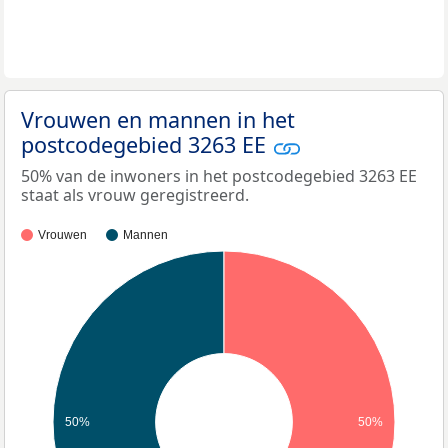
Vrouwen en mannen in het
postcodegebied 3263 EE
50% van de inwoners in het postcodegebied 3263 EE
staat als vrouw geregistreerd.
Vrouwen
Mannen
50%
50%