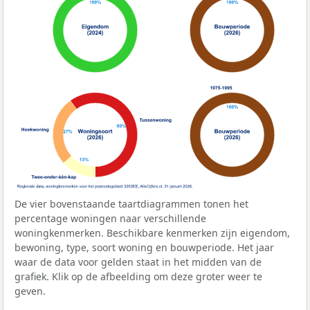
De vier bovenstaande taartdiagrammen tonen het
percentage woningen naar verschillende
woningkenmerken. Beschikbare kenmerken zijn eigendom,
bewoning, type, soort woning en bouwperiode. Het jaar
waar de data voor gelden staat in het midden van de
grafiek. Klik op de afbeelding om deze groter weer te
geven.