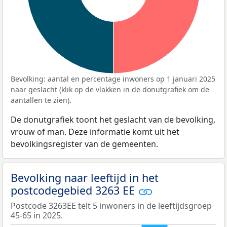
Bevolking: aantal en percentage inwoners op 1 januari 2025
naar geslacht (klik op de vlakken in de donutgrafiek om de
aantallen te zien).
De donutgrafiek toont het geslacht van de bevolking,
vrouw of man. Deze informatie komt uit het
bevolkingsregister van de gemeenten.
Bevolking naar leeftijd in het
postcodegebied 3263 EE
Postcode 3263EE telt 5 inwoners in de leeftijdsgroep
45-65 in 2025.