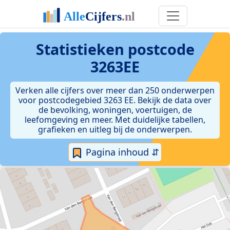
Statistieken postcode
3263EE
Verken alle cijfers over meer dan 250 onderwerpen
voor postcodegebied 3263 EE. Bekijk de data over
de bevolking, woningen, voertuigen, de
leefomgeving en meer. Met duidelijke tabellen,
grafieken en uitleg bij de onderwerpen.
Pagina inhoud ⇵