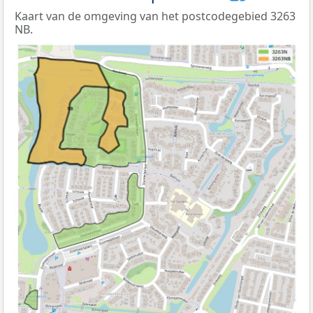
Kaart van de omgeving van het postcodegebied 3263
NB.