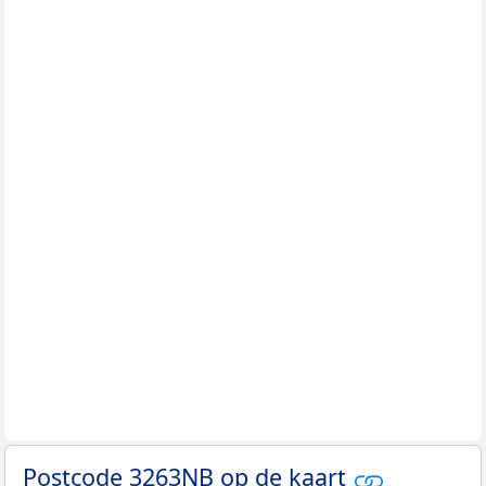
Postcode 3263NB op de kaart