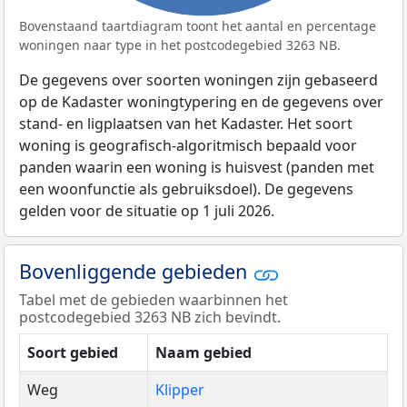
Bovenstaand taartdiagram toont het aantal en percentage
woningen naar type in het postcodegebied 3263 NB.
De gegevens over soorten woningen zijn gebaseerd
op de Kadaster woningtypering en de gegevens over
stand- en ligplaatsen van het Kadaster. Het soort
woning is geografisch-algoritmisch bepaald voor
panden waarin een woning is huisvest (panden met
een woonfunctie als gebruiksdoel). De gegevens
gelden voor de situatie op 1 juli 2026.
Bovenliggende gebieden
Tabel met de gebieden waarbinnen het
postcodegebied 3263 NB zich bevindt.
Soort gebied
Naam gebied
Weg
Klipper