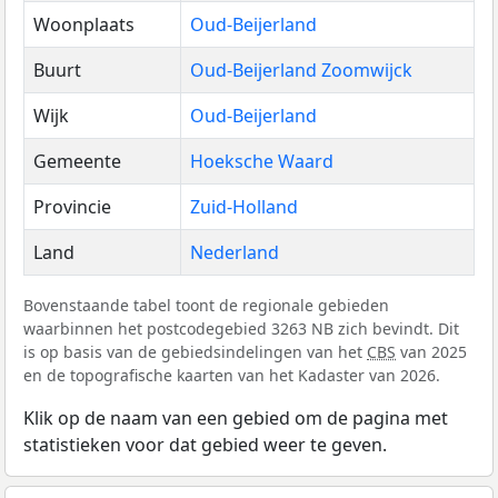
Woonplaats
Oud-Beijerland
Buurt
Oud-Beijerland Zoomwijck
Wijk
Oud-Beijerland
Gemeente
Hoeksche Waard
Provincie
Zuid-Holland
Land
Nederland
Bovenstaande tabel toont de regionale gebieden
waarbinnen het postcodegebied 3263 NB zich bevindt. Dit
is op basis van de gebiedsindelingen van het
CBS
van 2025
en de topografische kaarten van het Kadaster van 2026.
Klik op de naam van een gebied om de pagina met
statistieken voor dat gebied weer te geven.