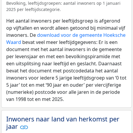
Bevolking, leeftijdsgroepen: aantal inwoners op 1 januari
2025 per leeftijdscategorie.
Het aantal inwoners per leeftijdsgroep is afgerond
op vijftallen en wordt alleen getoond bij minimaal vijf
inwoners. De
download voor de gemeente Hoeksche
Waard
bevat veel meer leeftijdgegevens: Er is een
document met het aantal inwoners in de gemeente
per levensjaar en met een bevolkingspiramide met
een uitsplitsing naar leeftijd en geslacht. Daarnaast
bevat het document met postcodedata het aantal
inwoners voor iedere 5 jarige leeftijdsgroep van ‘0 tot
5 jaar’ tot en met ‘90 jaar en ouder’ per viercijferige
(numerieke) postcode voor alle jaren in de periode
van 1998 tot en met 2025.
Inwoners naar land van herkomst per
jaar