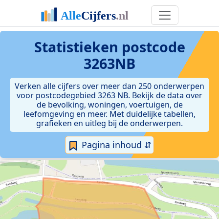
Statistieken postcode
3263NB
Verken alle cijfers over meer dan 250 onderwerpen
voor postcodegebied 3263 NB. Bekijk de data over
de bevolking, woningen, voertuigen, de
leefomgeving en meer. Met duidelijke tabellen,
grafieken en uitleg bij de onderwerpen.
Pagina inhoud ⇵