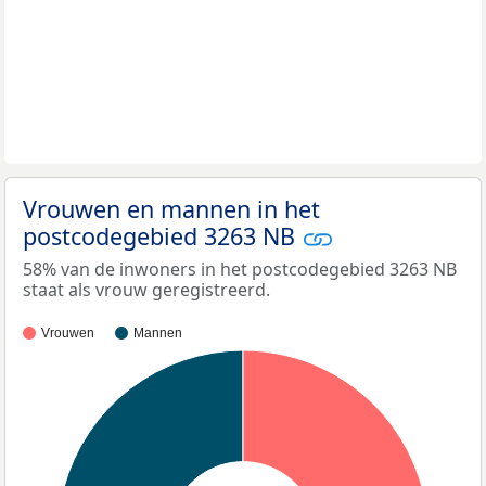
Vrouwen en mannen in het
postcodegebied 3263 NB
58% van de inwoners in het postcodegebied 3263 NB
staat als vrouw geregistreerd.
Vrouwen
Mannen