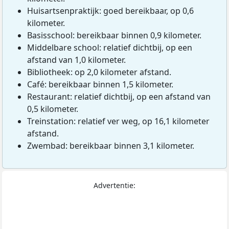
Huisartsenpraktijk: goed bereikbaar, op 0,6
kilometer.
Basisschool: bereikbaar binnen 0,9 kilometer.
Middelbare school: relatief dichtbij, op een
afstand van 1,0 kilometer.
Bibliotheek: op 2,0 kilometer afstand.
Café: bereikbaar binnen 1,5 kilometer.
Restaurant: relatief dichtbij, op een afstand van
0,5 kilometer.
Treinstation: relatief ver weg, op 16,1 kilometer
afstand.
Zwembad: bereikbaar binnen 3,1 kilometer.
Advertentie: