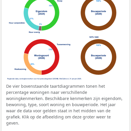
De vier bovenstaande taartdiagrammen tonen het
percentage woningen naar verschillende
woningkenmerken. Beschikbare kenmerken zijn eigendom,
bewoning, type, soort woning en bouwperiode. Het jaar
waar de data voor gelden staat in het midden van de
grafiek. Klik op de afbeelding om deze groter weer te
geven.