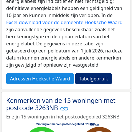
energielabels zijn indicatief en niet rechtsgeldig;
definitieve energielabels hebben een geldigheid van
10 jaar en kunnen inmiddels zijn verlopen. In de
Excel-download voor de gemeente Hoeksche Waard
zijn aanvullende gegevens beschikbaar, zoals het
berekeningstype en de opnamedatum van het
energielabel. De gegevens in deze tabel zijn
gebaseerd op een peildatum van 1 juli 2026, na deze
datum kunnen energielabels en andere kenmerken
zijn gewijzigd of opnieuw zijn vastgesteld.
Adressen Hoeksche Waard
Tabelgebruik
Kenmerken van de 15 woningen met
postcode 3263NB
Er zijn 15 woningen in het postcodegebied 3263NB.