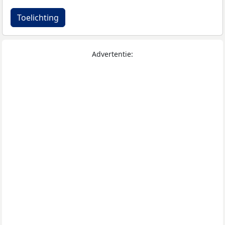
Toelichting
Advertentie: