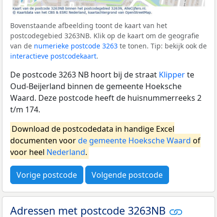
Bovenstaande afbeelding toont de kaart van het
postcodegebied 3263NB. Klik op de kaart om de geografie
van de
numerieke postcode 3263
te tonen. Tip: bekijk ook de
interactieve postcodekaart
.
De postcode 3263 NB hoort bij de straat
Klipper
te
Oud-Beijerland binnen de gemeente Hoeksche
Waard. Deze postcode heeft de huisnummerreeks 2
t/m 174.
Download de postcodedata in handige Excel
documenten voor
de gemeente Hoeksche Waard
of
voor heel
Nederland
.
Vorige postcode
Volgende postcode
Adressen met postcode 3263NB