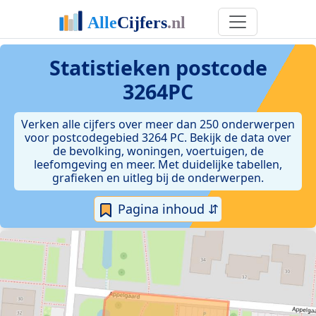
Statistieken postcode
3264PC
Verken alle cijfers over meer dan 250 onderwerpen
voor postcodegebied 3264 PC. Bekijk de data over
de bevolking, woningen, voertuigen, de
leefomgeving en meer. Met duidelijke tabellen,
grafieken en uitleg bij de onderwerpen.
Pagina inhoud ⇵