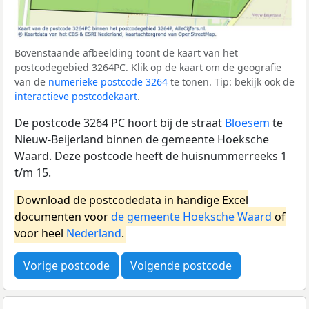
Bovenstaande afbeelding toont de kaart van het
postcodegebied 3264PC. Klik op de kaart om de geografie
van de
numerieke postcode 3264
te tonen. Tip: bekijk ook de
interactieve postcodekaart
.
De postcode 3264 PC hoort bij de straat
Bloesem
te
Nieuw-Beijerland binnen de gemeente Hoeksche
Waard. Deze postcode heeft de huisnummerreeks 1
t/m 15.
Download de postcodedata in handige Excel
documenten voor
de gemeente Hoeksche Waard
of
voor heel
Nederland
.
Vorige postcode
Volgende postcode