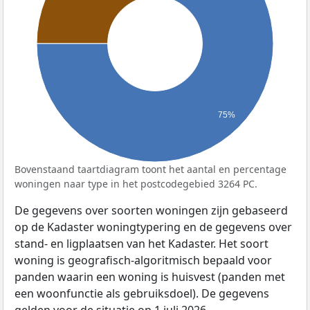
75%
Bovenstaand taartdiagram toont het aantal en percentage
woningen naar type in het postcodegebied 3264 PC.
De gegevens over soorten woningen zijn gebaseerd
op de Kadaster woningtypering en de gegevens over
stand- en ligplaatsen van het Kadaster. Het soort
woning is geografisch-algoritmisch bepaald voor
panden waarin een woning is huisvest (panden met
een woonfunctie als gebruiksdoel). De gegevens