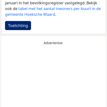
januari in het bevolkingsregister vastgelegd. Bekijk
ook de
tabel met het aantal inwoners per buurt in de
gemeente Hoeksche Waard
.
Toelichting
Advertentie: