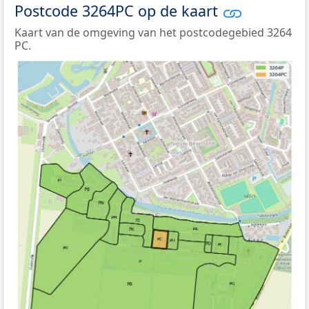
Postcode 3264PC op de kaart
Kaart van de omgeving van het postcodegebied 3264
PC.