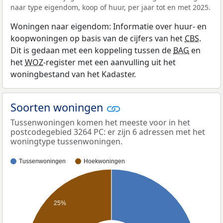
naar type eigendom, koop of huur, per jaar tot en met 2025.
Woningen naar eigendom: Informatie over huur- en
koopwoningen op basis van de cijfers van het
CBS
.
Dit is gedaan met een koppeling tussen de
BAG
en
het
WOZ
-register met een aanvulling uit het
woningbestand van het Kadaster.
Soorten woningen
Tussenwoningen komen het meeste voor in het
postcodegebied 3264 PC: er zijn 6 adressen met het
woningtype tussenwoningen.
Tussenwoningen
Hoekwoningen
25%