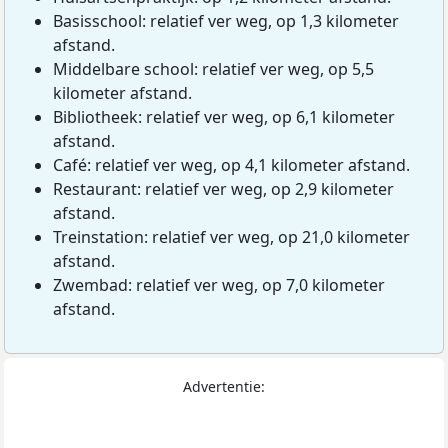
Basisschool: relatief ver weg, op 1,3 kilometer
afstand.
Middelbare school: relatief ver weg, op 5,5
kilometer afstand.
Bibliotheek: relatief ver weg, op 6,1 kilometer
afstand.
Café: relatief ver weg, op 4,1 kilometer afstand.
Restaurant: relatief ver weg, op 2,9 kilometer
afstand.
Treinstation: relatief ver weg, op 21,0 kilometer
afstand.
Zwembad: relatief ver weg, op 7,0 kilometer
afstand.
Advertentie: