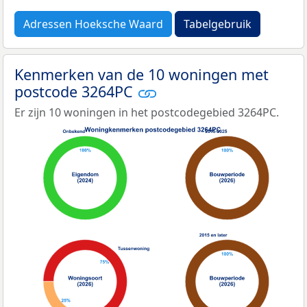
Adressen Hoeksche Waard
Tabelgebruik
Kenmerken van de 10 woningen met
postcode 3264PC
Er zijn 10 woningen in het postcodegebied 3264PC.