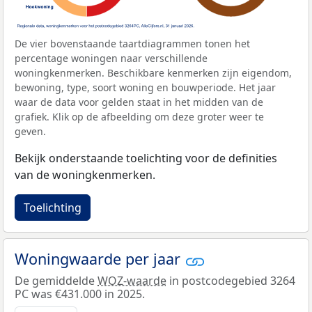
De vier bovenstaande taartdiagrammen tonen het
percentage woningen naar verschillende
woningkenmerken. Beschikbare kenmerken zijn eigendom,
bewoning, type, soort woning en bouwperiode. Het jaar
waar de data voor gelden staat in het midden van de
grafiek. Klik op de afbeelding om deze groter weer te
geven.
Bekijk onderstaande toelichting voor de definities
van de woningkenmerken.
Toelichting
Woningwaarde per jaar
De gemiddelde
WOZ-waarde
in postcodegebied 3264
PC was €431.000 in 2025.