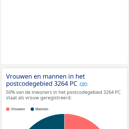
Vrouwen en mannen in het
postcodegebied 3264 PC
50% van de inwoners in het postcodegebied 3264 PC
staat als vrouw geregistreerd.
Vrouwen
Mannen