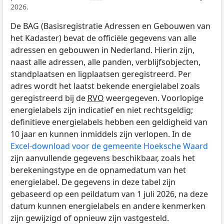
2026.
De BAG (Basisregistratie Adressen en Gebouwen van
het Kadaster) bevat de officiële gegevens van alle
adressen en gebouwen in Nederland. Hierin zijn,
naast alle adressen, alle panden, verblijfsobjecten,
standplaatsen en ligplaatsen geregistreerd. Per
adres wordt het laatst bekende energielabel zoals
geregistreerd bij de
RVO
weergegeven. Voorlopige
energielabels zijn indicatief en niet rechtsgeldig;
definitieve energielabels hebben een geldigheid van
10 jaar en kunnen inmiddels zijn verlopen. In de
Excel-download voor de gemeente Hoeksche Waard
zijn aanvullende gegevens beschikbaar, zoals het
berekeningstype en de opnamedatum van het
energielabel. De gegevens in deze tabel zijn
gebaseerd op een peildatum van 1 juli 2026, na deze
datum kunnen energielabels en andere kenmerken
zijn gewijzigd of opnieuw zijn vastgesteld.