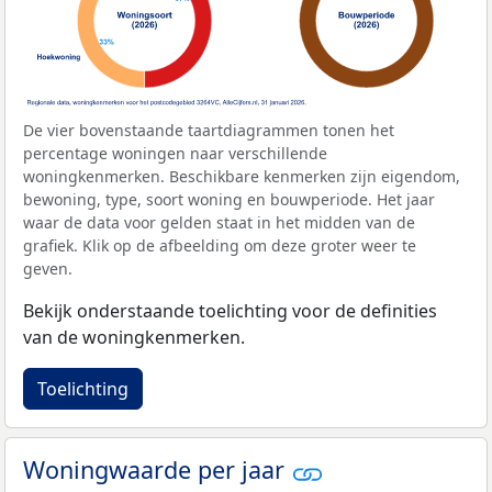
De vier bovenstaande taartdiagrammen tonen het
percentage woningen naar verschillende
woningkenmerken. Beschikbare kenmerken zijn eigendom,
bewoning, type, soort woning en bouwperiode. Het jaar
waar de data voor gelden staat in het midden van de
grafiek. Klik op de afbeelding om deze groter weer te
geven.
Bekijk onderstaande toelichting voor de definities
van de woningkenmerken.
Toelichting
Woningwaarde per jaar