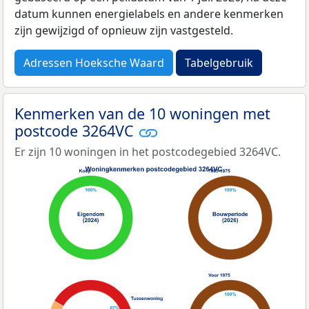
datum kunnen energielabels en andere kenmerken
zijn gewijzigd of opnieuw zijn vastgesteld.
Adressen Hoeksche Waard
Tabelgebruik
Kenmerken van de 10 woningen met
postcode 3264VC
Er zijn 10 woningen in het postcodegebied 3264VC.