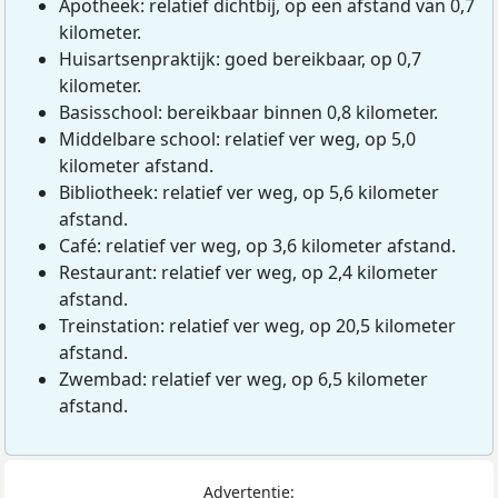
Apotheek: relatief dichtbij, op een afstand van 0,7
kilometer.
Huisartsenpraktijk: goed bereikbaar, op 0,7
kilometer.
Basisschool: bereikbaar binnen 0,8 kilometer.
Middelbare school: relatief ver weg, op 5,0
kilometer afstand.
Bibliotheek: relatief ver weg, op 5,6 kilometer
afstand.
Café: relatief ver weg, op 3,6 kilometer afstand.
Restaurant: relatief ver weg, op 2,4 kilometer
afstand.
Treinstation: relatief ver weg, op 20,5 kilometer
afstand.
Zwembad: relatief ver weg, op 6,5 kilometer
afstand.
Advertentie: