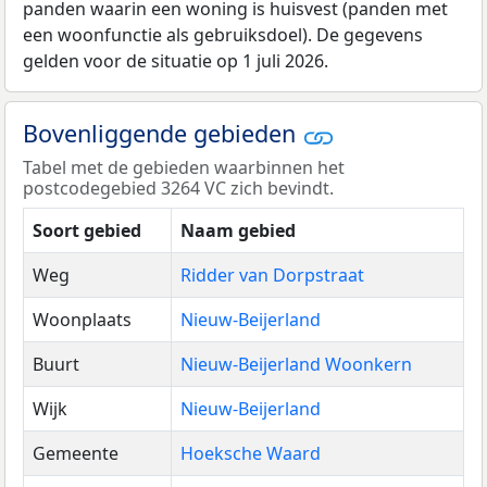
panden waarin een woning is huisvest (panden met
een woonfunctie als gebruiksdoel). De gegevens
gelden voor de situatie op 1 juli 2026.
Bovenliggende gebieden
Tabel met de gebieden waarbinnen het
postcodegebied 3264 VC zich bevindt.
Soort gebied
Naam gebied
Weg
Ridder van Dorpstraat
Woonplaats
Nieuw-Beijerland
Buurt
Nieuw-Beijerland Woonkern
Wijk
Nieuw-Beijerland
Gemeente
Hoeksche Waard