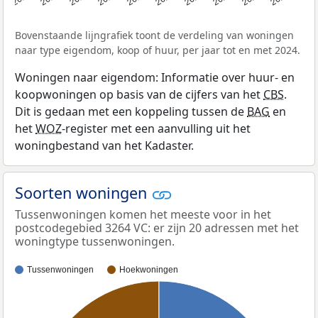
Bovenstaande lijngrafiek toont de verdeling van woningen
naar type eigendom, koop of huur, per jaar tot en met 2024.
Woningen naar eigendom: Informatie over huur- en
koopwoningen op basis van de cijfers van het
CBS
.
Dit is gedaan met een koppeling tussen de
BAG
en
het
WOZ
-register met een aanvulling uit het
woningbestand van het Kadaster.
Soorten woningen
Tussenwoningen komen het meeste voor in het
postcodegebied 3264 VC: er zijn 20 adressen met het
woningtype tussenwoningen.
Tussenwoningen
Hoekwoningen