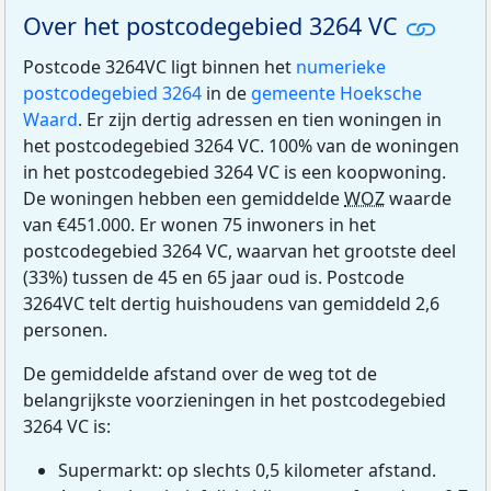
Over het postcodegebied 3264 VC
Postcode 3264VC ligt binnen het
numerieke
postcodegebied 3264
in de
gemeente Hoeksche
Waard
. Er zijn dertig adressen en tien woningen in
het postcodegebied 3264 VC. 100% van de woningen
in het postcodegebied 3264 VC is een koopwoning.
De woningen hebben een gemiddelde
WOZ
waarde
van €451.000. Er wonen 75 inwoners in het
postcodegebied 3264 VC, waarvan het grootste deel
(33%) tussen de 45 en 65 jaar oud is. Postcode
3264VC telt dertig huishoudens van gemiddeld 2,6
personen.
De gemiddelde afstand over de weg tot de
belangrijkste voorzieningen in het postcodegebied
3264 VC is:
Supermarkt: op slechts 0,5 kilometer afstand.