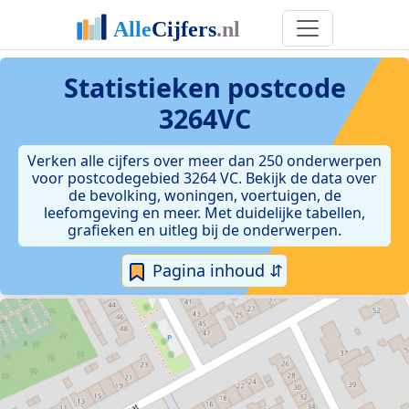
Statistieken postcode
3264VC
Verken alle cijfers over meer dan 250 onderwerpen
voor postcodegebied 3264 VC. Bekijk de data over
de bevolking, woningen, voertuigen, de
leefomgeving en meer. Met duidelijke tabellen,
grafieken en uitleg bij de onderwerpen.
Pagina inhoud ⇵