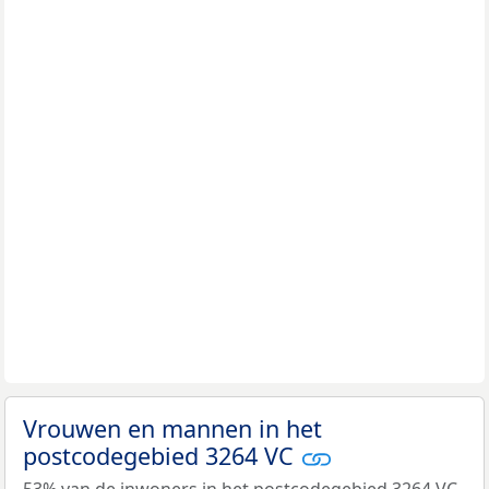
Vrouwen en mannen in het
postcodegebied 3264 VC