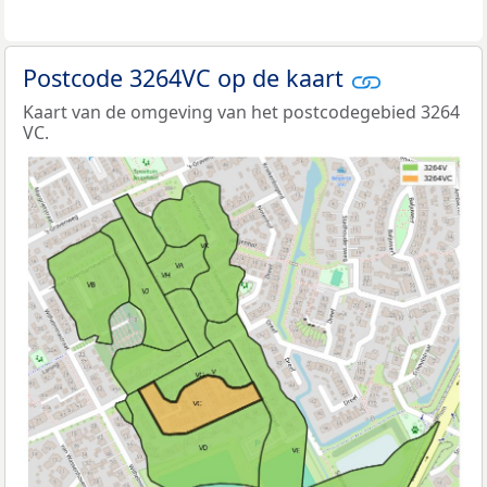
Postcode 3264VC op de kaart
Kaart van de omgeving van het postcodegebied 3264
VC.