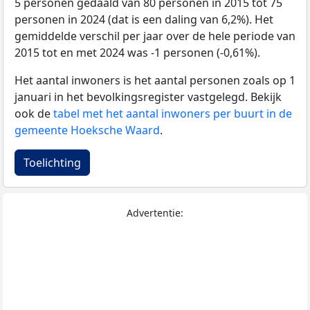
5 personen gedaald van 80 personen in 2015 tot 75
personen in 2024 (dat is een daling van 6,2%). Het
gemiddelde verschil per jaar over de hele periode van
2015 tot en met 2024 was -1 personen (-0,61%).
Het aantal inwoners is het aantal personen zoals op 1
januari in het bevolkingsregister vastgelegd. Bekijk
ook de
tabel met het aantal inwoners per buurt in de
gemeente Hoeksche Waard
.
Toelichting
Advertentie: