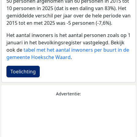
50 personen afgenomen van 60 personen in 2015 tot
10 personen in 2025 (dat is een daling van 83%). Het
gemiddelde verschil per jaar over de hele periode van
2015 tot en met 2025 was -5 personen (-7,6%).
Het aantal inwoners is het aantal personen zoals op 1
januari in het bevolkingsregister vastgelegd. Bekijk
ook de
tabel met het aantal inwoners per buurt in de
gemeente Hoeksche Waard
.
Toelichting
Advertentie: