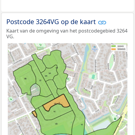
Postcode 3264VG op de kaart
Kaart van de omgeving van het postcodegebied 3264
VG.