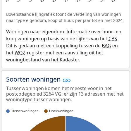
Bovenstaande lijngrafiek toont de verdeling van woningen
naar type eigendom, koop of huur, per jaar tot en met 2024.
Woningen naar eigendom: Informatie over huur- en
koopwoningen op basis van de cijfers van het
CBS
.
Dit is gedaan met een koppeling tussen de
BAG
en
het
WOZ
-register met een aanvulling uit het
woningbestand van het Kadaster.
Soorten woningen
Tussenwoningen komen het meeste voor in het
postcodegebied 3264 VG: er zijn 13 adressen met het
woningtype tussenwoningen.
Tussenwoningen
Hoekwoningen