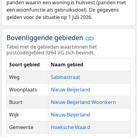
panden waarin een woning is huisvest (panden met
een woonfunctie als gebruiksdoel). De gegevens
gelden voor de situatie op 1 juli 2026.
Bovenliggende gebieden
Tabel met de gebieden waarbinnen het
postcodegebied 3264 VG zich bevindt.
Soort gebied
Naam gebied
Weg
Sabinastraat
Woonplaats
Nieuw-Beijerland
Buurt
Nieuw-Beijerland Woonkern
Wijk
Nieuw-Beijerland
Gemeente
Hoeksche Waard