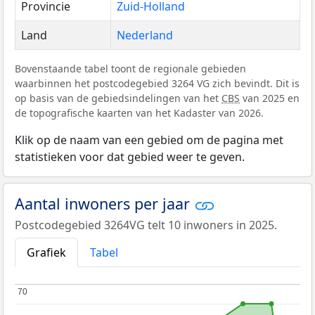
Provincie
Zuid-Holland
Land
Nederland
Bovenstaande tabel toont de regionale gebieden
waarbinnen het postcodegebied 3264 VG zich bevindt. Dit is
op basis van de gebiedsindelingen van het
CBS
van 2025 en
de topografische kaarten van het Kadaster van 2026.
Klik op de naam van een gebied om de pagina met
statistieken voor dat gebied weer te geven.
Aantal inwoners per jaar
Postcodegebied 3264VG telt 10 inwoners in 2025.
Grafiek
Tabel
70
70