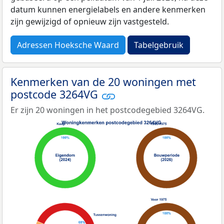
datum kunnen energielabels en andere kenmerken
zijn gewijzigd of opnieuw zijn vastgesteld.
Adressen Hoeksche Waard
Tabelgebruik
Kenmerken van de 20 woningen met
postcode 3264VG
Er zijn 20 woningen in het postcodegebied 3264VG.