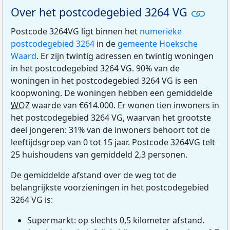
Over het postcodegebied 3264 VG
Postcode 3264VG ligt binnen het
numerieke
postcodegebied 3264
in de
gemeente Hoeksche
Waard
. Er zijn twintig adressen en twintig woningen
in het postcodegebied 3264 VG. 90% van de
woningen in het postcodegebied 3264 VG is een
koopwoning. De woningen hebben een gemiddelde
WOZ
waarde van €614.000. Er wonen tien inwoners in
het postcodegebied 3264 VG, waarvan het grootste
deel jongeren: 31% van de inwoners behoort tot de
leeftijdsgroep van 0 tot 15 jaar. Postcode 3264VG telt
25 huishoudens van gemiddeld 2,3 personen.
De gemiddelde afstand over de weg tot de
belangrijkste voorzieningen in het postcodegebied
3264 VG is:
Supermarkt: op slechts 0,5 kilometer afstand.