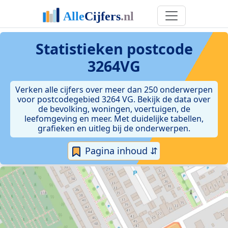
Statistieken postcode
3264VG
Verken alle cijfers over meer dan 250 onderwerpen
voor postcodegebied 3264 VG. Bekijk de data over
de bevolking, woningen, voertuigen, de
leefomgeving en meer. Met duidelijke tabellen,
grafieken en uitleg bij de onderwerpen.
Pagina inhoud ⇵