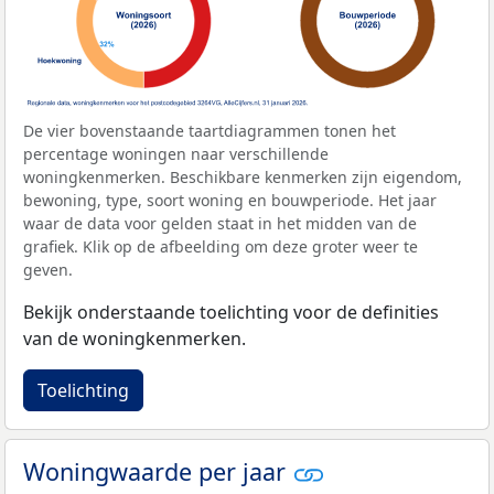
De vier bovenstaande taartdiagrammen tonen het
percentage woningen naar verschillende
woningkenmerken. Beschikbare kenmerken zijn eigendom,
bewoning, type, soort woning en bouwperiode. Het jaar
waar de data voor gelden staat in het midden van de
grafiek. Klik op de afbeelding om deze groter weer te
geven.
Bekijk onderstaande toelichting voor de definities
van de woningkenmerken.
Toelichting
Woningwaarde per jaar