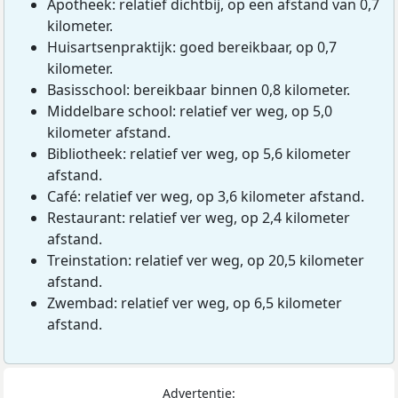
Apotheek: relatief dichtbij, op een afstand van 0,7
kilometer.
Huisartsenpraktijk: goed bereikbaar, op 0,7
kilometer.
Basisschool: bereikbaar binnen 0,8 kilometer.
Middelbare school: relatief ver weg, op 5,0
kilometer afstand.
Bibliotheek: relatief ver weg, op 5,6 kilometer
afstand.
Café: relatief ver weg, op 3,6 kilometer afstand.
Restaurant: relatief ver weg, op 2,4 kilometer
afstand.
Treinstation: relatief ver weg, op 20,5 kilometer
afstand.
Zwembad: relatief ver weg, op 6,5 kilometer
afstand.
Advertentie: