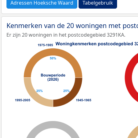
Adressen Hoeksche Waard
Tabelgebruik
Kenmerken van de 20 woningen met pos
Er zijn 20 woningen in het postcodegebied 3291KA.