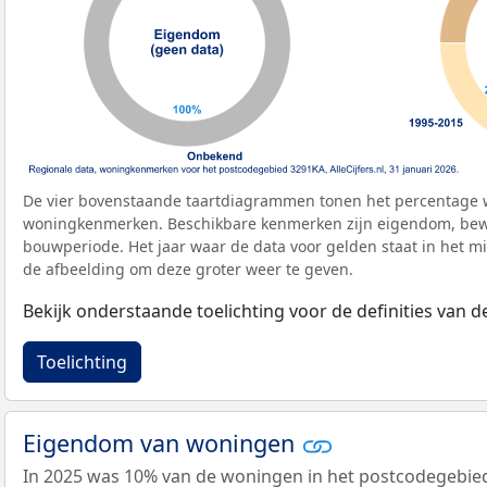
De vier bovenstaande taartdiagrammen tonen het percentage 
woningkenmerken. Beschikbare kenmerken zijn eigendom, bewo
bouwperiode. Het jaar waar de data voor gelden staat in het mi
de afbeelding om deze groter weer te geven.
Bekijk onderstaande toelichting voor de definities van
Toelichting
Eigendom van woningen
In 2025 was 10% van de woningen in het postcodegebi