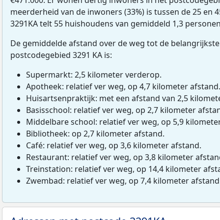
meerderheid van de inwoners (33%) is tussen de 25 en 4
3291KA telt 55 huishoudens van gemiddeld 1,3 personen
De gemiddelde afstand over de weg tot de belangrijkste
postcodegebied 3291 KA is:
Supermarkt: 2,5 kilometer verderop.
Apotheek: relatief ver weg, op 4,7 kilometer afstand
Huisartsenpraktijk: met een afstand van 2,5 kilomete
Basisschool: relatief ver weg, op 2,7 kilometer afsta
Middelbare school: relatief ver weg, op 5,9 kilomete
Bibliotheek: op 2,7 kilometer afstand.
Café: relatief ver weg, op 3,6 kilometer afstand.
Restaurant: relatief ver weg, op 3,8 kilometer afstan
Treinstation: relatief ver weg, op 14,4 kilometer afst
Zwembad: relatief ver weg, op 7,4 kilometer afstand