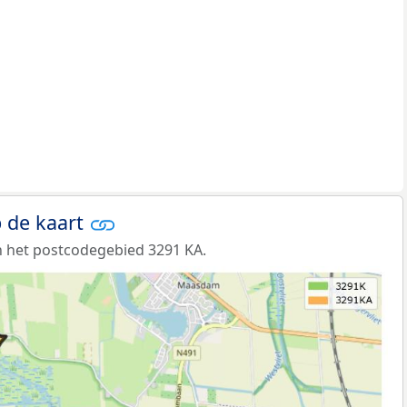
 de kaart
 het postcodegebied 3291 KA.