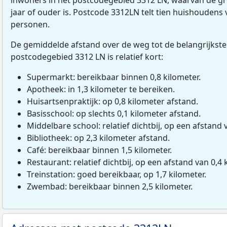
jaar of ouder is. Postcode 3312LN telt tien huishoudens
personen.
De gemiddelde afstand over de weg tot de belangrijkste
postcodegebied 3312 LN is relatief kort:
Supermarkt: bereikbaar binnen 0,8 kilometer.
Apotheek: in 1,3 kilometer te bereiken.
Huisartsenpraktijk: op 0,8 kilometer afstand.
Basisschool: op slechts 0,1 kilometer afstand.
Middelbare school: relatief dichtbij, op een afstand 
Bibliotheek: op 2,3 kilometer afstand.
Café: bereikbaar binnen 1,5 kilometer.
Restaurant: relatief dichtbij, op een afstand van 0,4 
Treinstation: goed bereikbaar, op 1,7 kilometer.
Zwembad: bereikbaar binnen 2,5 kilometer.