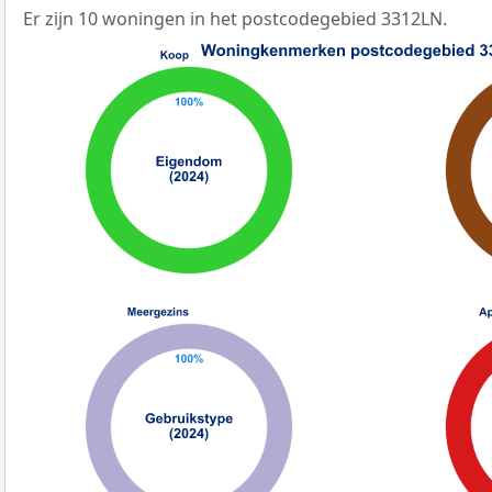
Er zijn 10 woningen in het postcodegebied 3312LN.