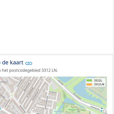
 de kaart
 het postcodegebied 3312 LN.