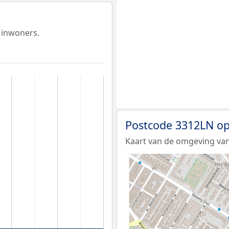
 inwoners.
Postcode 3312LN op
Kaart van de omgeving van