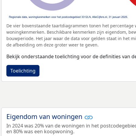
De vier bovenstaande taartdiagrammen tonen het percentage 
woningkenmerken. Beschikbare kenmerken zijn eigendom, bewo
bouwperiode. Het jaar waar de data voor gelden staat in het mi
de afbeelding om deze groter weer te geven.
Bekijk onderstaande toelichting voor de definities van
Toelichting
Eigendom van woningen
In 2024 was 20% van de woningen in het postcodegebi
en 80% was een koopwoning.