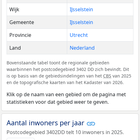
Wijk
IJsselstein
Gemeente
IJsselstein
Provincie
Utrecht
Land
Nederland
Bovenstaande tabel toont de regionale gebieden
waarbinnen het postcodegebied 3402 DD zich bevindt. Dit
is op basis van de gebiedsindelingen van het
CBS
van 2025
en de topografische kaarten van het Kadaster van 2026.
Klik op de naam van een gebied om de pagina met
statistieken voor dat gebied weer te geven.
Aantal inwoners per jaar
Postcodegebied 3402DD telt 10 inwoners in 2025.