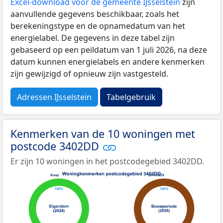
Excel-download voor de gemeente IJsselstein
zijn
aanvullende gegevens beschikbaar, zoals het
berekeningstype en de opnamedatum van het
energielabel. De gegevens in deze tabel zijn
gebaseerd op een peildatum van 1 juli 2026, na deze
datum kunnen energielabels en andere kenmerken
zijn gewijzigd of opnieuw zijn vastgesteld.
Adressen IJsselstein
Tabelgebruik
Kenmerken van de 10 woningen met
postcode 3402DD
Er zijn 10 woningen in het postcodegebied 3402DD.