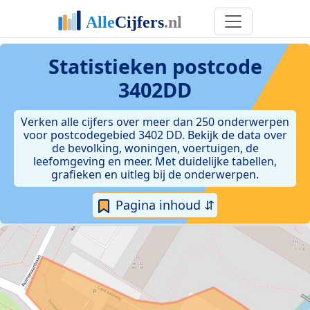
Statistieken postcode
3402DD
Verken alle cijfers over meer dan 250 onderwerpen
voor postcodegebied 3402 DD. Bekijk de data over
de bevolking, woningen, voertuigen, de
leefomgeving en meer. Met duidelijke tabellen,
grafieken en uitleg bij de onderwerpen.
Pagina inhoud ⇵