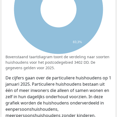
83,3%
Bovenstaand taartdiagram toont de verdeling naar soorten
huishoudens voor het postcodegebied 3402 DD. De
gegevens gelden voor 2025.
De cijfers gaan over de particuliere huishoudens op 1
januari 2025. Particuliere huishoudens bestaan uit
één of meer inwoners die alleen of samen wonen en
zelf in hun dagelijks onderhoud voorzien. In deze
grafiek worden de huishoudens onderverdeeld in
eenpersoonshuishoudens,
meerpersoonshuishoudens zonder kinderen,