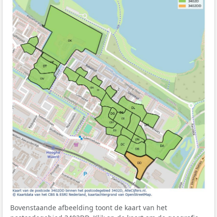
Bovenstaande afbeelding toont de kaart van het