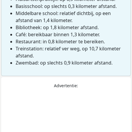
Basisschool: op slechts 0,3 kilometer afstand.
Middelbare school: relatief dichtbij, op een
afstand van 1,4 kilometer.
Bibliotheek: op 1,8 kilometer afstand.
Café: bereikbaar binnen 1,3 kilometer.
Restaurant: in 0,8 kilometer te bereiken.
Treinstation: relatief ver weg, op 10,7 kilometer
afstand.
Zwembad: op slechts 0,9 kilometer afstand.
Advertentie: