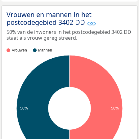
Vrouwen en mannen in het
postcodegebied 3402 DD
50% van de inwoners in het postcodegebied 3402 DD
staat als vrouw geregistreerd.
Vrouwen
Mannen
50%
50%