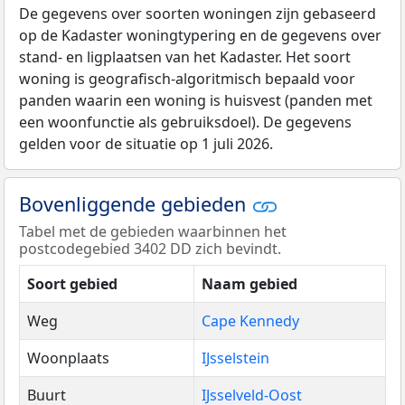
De gegevens over soorten woningen zijn gebaseerd
op de Kadaster woningtypering en de gegevens over
stand- en ligplaatsen van het Kadaster. Het soort
woning is geografisch-algoritmisch bepaald voor
panden waarin een woning is huisvest (panden met
een woonfunctie als gebruiksdoel). De gegevens
gelden voor de situatie op 1 juli 2026.
Bovenliggende gebieden
Tabel met de gebieden waarbinnen het
postcodegebied 3402 DD zich bevindt.
Soort gebied
Naam gebied
Weg
Cape Kennedy
Woonplaats
IJsselstein
Buurt
IJsselveld-Oost