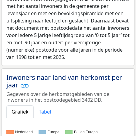
met het aantal inwoners in de gemeente per
levensjaar en met een bevolkingspiramide met een
uitsplitsing naar leeftijd en geslacht. Daarnaast bevat
het document met postcodedata het aantal inwoners
voor iedere 5 jarige leeftijdsgroep van ‘0 tot 5 jaar’ tot
en met ‘90 jaar en ouder’ per viercijferige
(numerieke) postcode voor alle jaren in de periode
van 1998 tot en met 2025.
Inwoners naar land van herkomst per
jaar
Gegevens over de herkomstgebieden van de
inwoners in het postcodegebied 3402 DD.
Grafiek
Tabel
Nederland
Europa
Buiten Europa