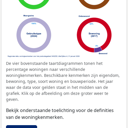
De vier bovenstaande taartdiagrammen tonen het
percentage woningen naar verschillende
woningkenmerken. Beschikbare kenmerken zijn eigendom,
bewoning, type, soort woning en bouwperiode. Het jaar
waar de data voor gelden staat in het midden van de
grafiek. Klik op de afbeelding om deze groter weer te
geven.
Bekijk onderstaande toelichting voor de definities
van de woningkenmerken.