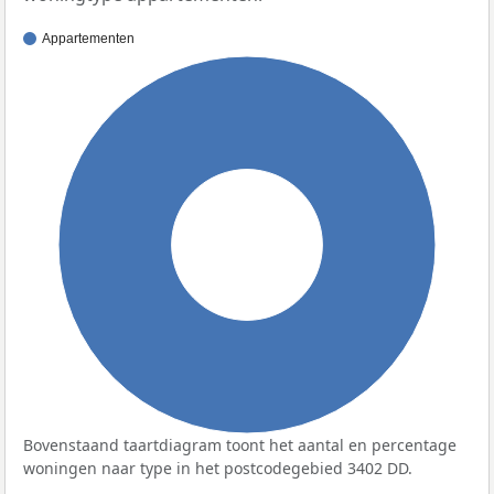
Appartementen
100%
Bovenstaand taartdiagram toont het aantal en percentage
woningen naar type in het postcodegebied 3402 DD.