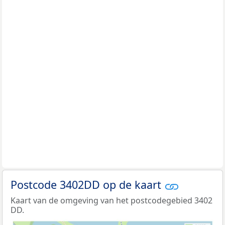
Postcode 3402DD op de kaart
Kaart van de omgeving van het postcodegebied 3402
DD.