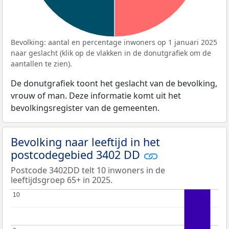
Bevolking: aantal en percentage inwoners op 1 januari 2025
naar geslacht (klik op de vlakken in de donutgrafiek om de
aantallen te zien).
De donutgrafiek toont het geslacht van de bevolking,
vrouw of man. Deze informatie komt uit het
bevolkingsregister van de gemeenten.
Bevolking naar leeftijd in het
postcodegebied 3402 DD
Postcode 3402DD telt 10 inwoners in de
leeftijdsgroep 65+ in 2025.
10
10