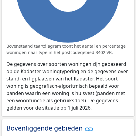
Bovenstaand taartdiagram toont het aantal en percentage
woningen naar type in het postcodegebied 3402 VB.
De gegevens over soorten woningen zijn gebaseerd
op de Kadaster woningtypering en de gegevens over
stand- en ligplaatsen van het Kadaster. Het soort
woning is geografisch-algoritmisch bepaald voor
panden waarin een woning is huisvest (panden met
een woonfunctie als gebruiksdoel). De gegevens
gelden voor de situatie op 1 juli 2026.
Bovenliggende gebieden