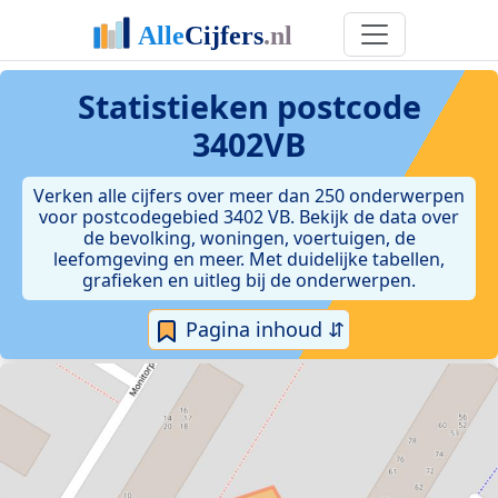
Statistieken postcode
3402VB
Verken alle cijfers over meer dan 250 onderwerpen
voor postcodegebied 3402 VB. Bekijk de data over
de bevolking, woningen, voertuigen, de
leefomgeving en meer. Met duidelijke tabellen,
grafieken en uitleg bij de onderwerpen.
Pagina inhoud ⇵