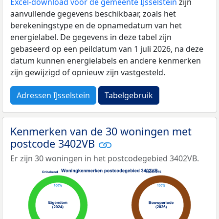
Excel-download voor de gemeente IJsselstein
zijn
aanvullende gegevens beschikbaar, zoals het
berekeningstype en de opnamedatum van het
energielabel. De gegevens in deze tabel zijn
gebaseerd op een peildatum van 1 juli 2026, na deze
datum kunnen energielabels en andere kenmerken
zijn gewijzigd of opnieuw zijn vastgesteld.
Adressen IJsselstein
Tabelgebruik
Kenmerken van de 30 woningen met
postcode 3402VB
Er zijn 30 woningen in het postcodegebied 3402VB.