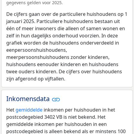
gegevens gelden voor 2025.
De cijfers gaan over de particuliere huishoudens op 1
januari 2025. Particuliere huishoudens bestaan uit
één of meer inwoners die alleen of samen wonen en
zelf in hun dagelijks onderhoud voorzien. In deze
grafiek worden de huishoudens onderverdeeld in
eenpersoonshuishoudens,
meerpersoonshuishoudens zonder kinderen,
huishoudens eenouder kinderen en huishoudens
twee ouders kinderen. De cijfers over huishoudens
zijn afgerond op vijftallen.
Inkomensdata
Het
gemiddelde
inkomen per huishouden in het
postcodegebied 3402 VB is niet bekend. Het
gemiddelde inkomen per huishouden in een
postcodegebied is alleen bekend als er minstens 100