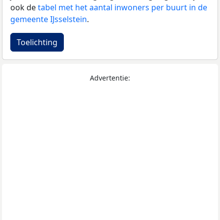
ook de
tabel met het aantal inwoners per buurt in de
gemeente IJsselstein
.
Toelichting
Advertentie: