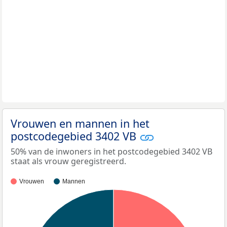
Vrouwen en mannen in het
postcodegebied 3402 VB
50% van de inwoners in het postcodegebied 3402 VB
staat als vrouw geregistreerd.
Vrouwen
Mannen