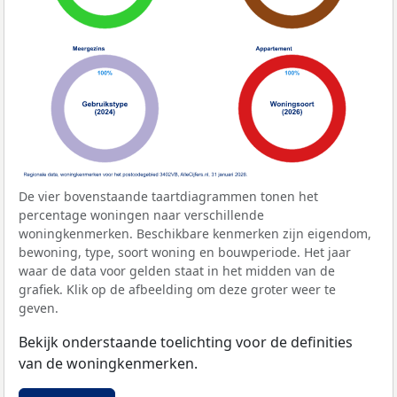
De vier bovenstaande taartdiagrammen tonen het
percentage woningen naar verschillende
woningkenmerken. Beschikbare kenmerken zijn eigendom,
bewoning, type, soort woning en bouwperiode. Het jaar
waar de data voor gelden staat in het midden van de
grafiek. Klik op de afbeelding om deze groter weer te
geven.
Bekijk onderstaande toelichting voor de definities
van de woningkenmerken.