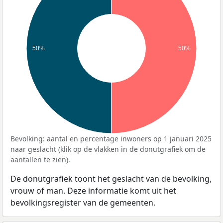
50%
50%
Bevolking: aantal en percentage inwoners op 1 januari 2025
naar geslacht (klik op de vlakken in de donutgrafiek om de
aantallen te zien).
De donutgrafiek toont het geslacht van de bevolking,
vrouw of man. Deze informatie komt uit het
bevolkingsregister van de gemeenten.