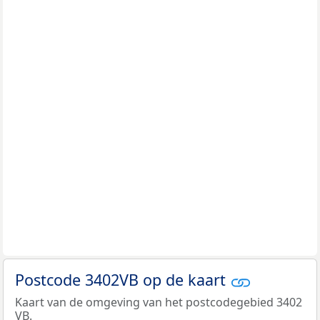
Postcode 3402VB op de kaart
Kaart van de omgeving van het postcodegebied 3402
VB.