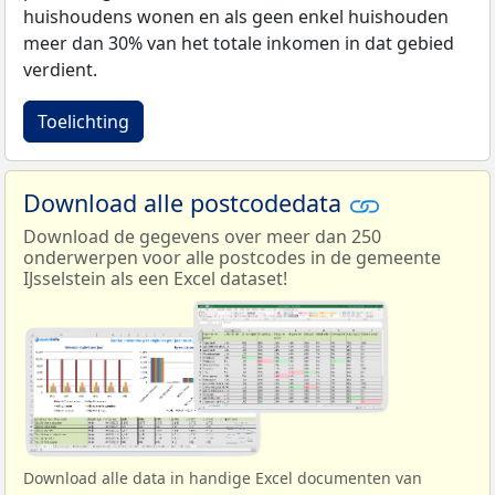
huishoudens wonen en als geen enkel huishouden
meer dan 30% van het totale inkomen in dat gebied
verdient.
Toelichting
Download alle postcodedata
Download de gegevens over meer dan 250
onderwerpen voor alle postcodes in de gemeente
IJsselstein als een Excel dataset!
Download alle data in handige Excel documenten van