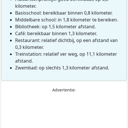
kilometer.
Basisschool: bereikbaar binnen 0,8 kilometer.
Middelbare school: in 1,8 kilometer te bereiken.
Bibliotheek: op 1,5 kilometer afstand.
Café: bereikbaar binnen 1,3 kilometer.
Restaurant: relatief dichtbij, op een afstand van
0,3 kilometer.
Treinstation: relatief ver weg, op 11,1 kilometer
afstand.
Zwembad: op slechts 1,3 kilometer afstand.
Advertentie: