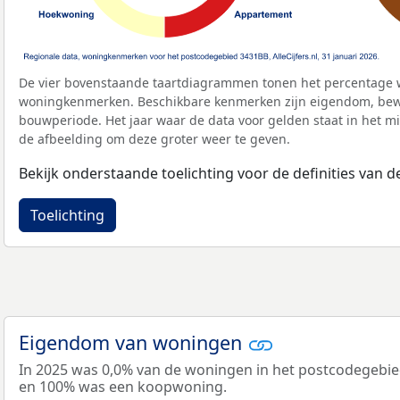
De vier bovenstaande taartdiagrammen tonen het percentage 
woningkenmerken. Beschikbare kenmerken zijn eigendom, bewo
bouwperiode. Het jaar waar de data voor gelden staat in het mi
de afbeelding om deze groter weer te geven.
Bekijk onderstaande toelichting voor de definities van
Toelichting
Eigendom van woningen
In 2025 was 0,0% van de woningen in het postcodegebi
en 100% was een koopwoning.