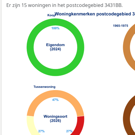
Er zijn 15 woningen in het postcodegebied 3431BB.