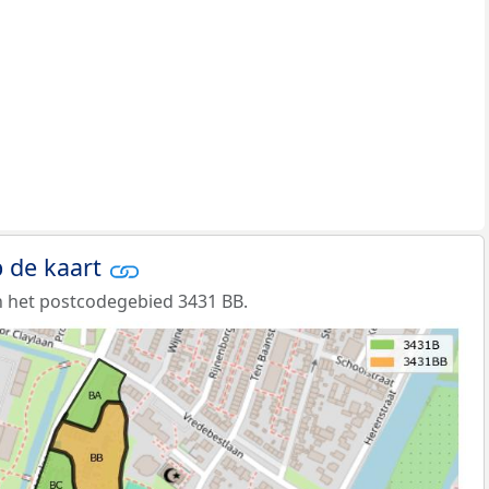
 de kaart
 het postcodegebied 3431 BB.