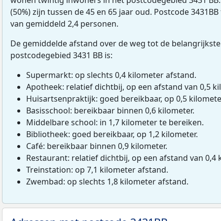
(50%) zijn tussen de 45 en 65 jaar oud. Postcode 3431BB
van gemiddeld 2,4 personen.
De gemiddelde afstand over de weg tot de belangrijkste
postcodegebied 3431 BB is:
Supermarkt: op slechts 0,4 kilometer afstand.
Apotheek: relatief dichtbij, op een afstand van 0,5 ki
Huisartsenpraktijk: goed bereikbaar, op 0,5 kilomete
Basisschool: bereikbaar binnen 0,6 kilometer.
Middelbare school: in 1,7 kilometer te bereiken.
Bibliotheek: goed bereikbaar, op 1,2 kilometer.
Café: bereikbaar binnen 0,9 kilometer.
Restaurant: relatief dichtbij, op een afstand van 0,4 
Treinstation: op 7,1 kilometer afstand.
Zwembad: op slechts 1,8 kilometer afstand.