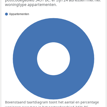
woningtype appartementen.
Appartementen
100%
Bovenstaand taartdiagram toont het aantal en percentage