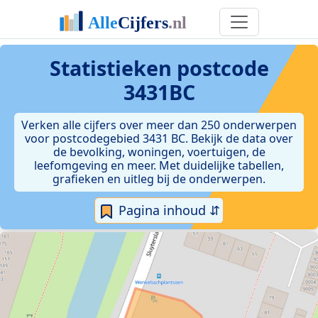
Statistieken postcode
3431BC
Verken alle cijfers over meer dan 250 onderwerpen
voor postcodegebied 3431 BC. Bekijk de data over
de bevolking, woningen, voertuigen, de
leefomgeving en meer. Met duidelijke tabellen,
grafieken en uitleg bij de onderwerpen.
Pagina inhoud ⇵