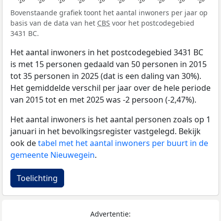
Bovenstaande grafiek toont het aantal inwoners per jaar op
basis van de data van het
CBS
voor het postcodegebied
3431 BC.
Het aantal inwoners in het postcodegebied 3431 BC
is met 15 personen gedaald van 50 personen in 2015
tot 35 personen in 2025 (dat is een daling van 30%).
Het gemiddelde verschil per jaar over de hele periode
van 2015 tot en met 2025 was -2 persoon (-2,47%).
Het aantal inwoners is het aantal personen zoals op 1
januari in het bevolkingsregister vastgelegd. Bekijk
ook de
tabel met het aantal inwoners per buurt in de
gemeente Nieuwegein
.
Toelichting
Advertentie: