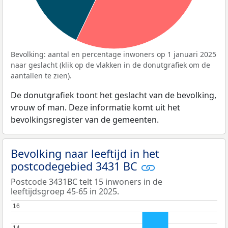
Bevolking: aantal en percentage inwoners op 1 januari 2025
naar geslacht (klik op de vlakken in de donutgrafiek om de
aantallen te zien).
De donutgrafiek toont het geslacht van de bevolking,
vrouw of man. Deze informatie komt uit het
bevolkingsregister van de gemeenten.
Bevolking naar leeftijd in het
postcodegebied 3431 BC
Postcode 3431BC telt 15 inwoners in de
leeftijdsgroep 45-65 in 2025.
16
16