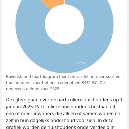
87,5%
Bovenstaand taartdiagram toont de verdeling naar soorten
huishoudens voor het postcodegebied 3431 BC. De
gegevens gelden voor 2025.
De cijfers gaan over de particuliere huishoudens op 1
januari 2025. Particuliere huishoudens bestaan uit
één of meer inwoners die alleen of samen wonen en
zelf in hun dagelijks onderhoud voorzien. In deze
grafiek worden de huishoudens onderverdeeld in