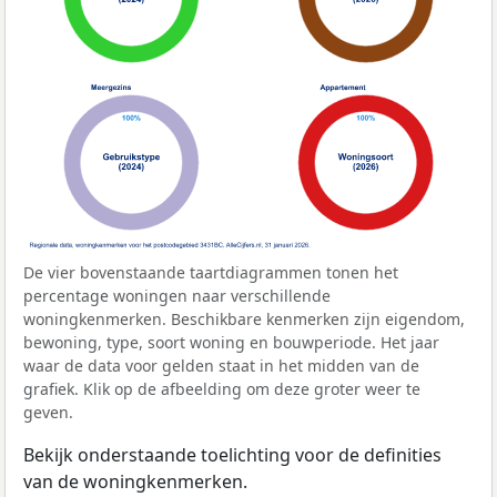
De vier bovenstaande taartdiagrammen tonen het
percentage woningen naar verschillende
woningkenmerken. Beschikbare kenmerken zijn eigendom,
bewoning, type, soort woning en bouwperiode. Het jaar
waar de data voor gelden staat in het midden van de
grafiek. Klik op de afbeelding om deze groter weer te
geven.
Bekijk onderstaande toelichting voor de definities
van de woningkenmerken.