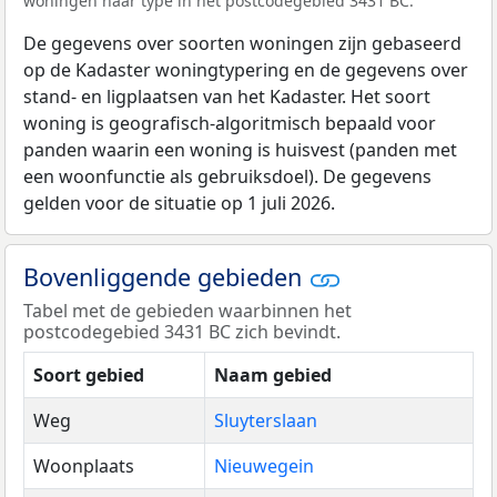
woningen naar type in het postcodegebied 3431 BC.
De gegevens over soorten woningen zijn gebaseerd
op de Kadaster woningtypering en de gegevens over
stand- en ligplaatsen van het Kadaster. Het soort
woning is geografisch-algoritmisch bepaald voor
panden waarin een woning is huisvest (panden met
een woonfunctie als gebruiksdoel). De gegevens
gelden voor de situatie op 1 juli 2026.
Bovenliggende gebieden
Tabel met de gebieden waarbinnen het
postcodegebied 3431 BC zich bevindt.
Soort gebied
Naam gebied
Weg
Sluyterslaan
Woonplaats
Nieuwegein