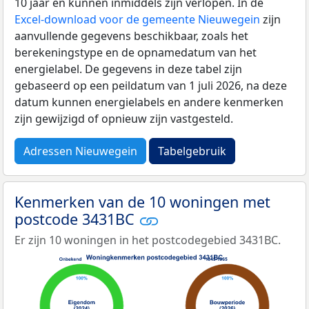
10 jaar en kunnen inmiddels zijn verlopen. In de
Excel-download voor de gemeente Nieuwegein
zijn
aanvullende gegevens beschikbaar, zoals het
berekeningstype en de opnamedatum van het
energielabel. De gegevens in deze tabel zijn
gebaseerd op een peildatum van 1 juli 2026, na deze
datum kunnen energielabels en andere kenmerken
zijn gewijzigd of opnieuw zijn vastgesteld.
Adressen Nieuwegein
Tabelgebruik
Kenmerken van de 10 woningen met
postcode 3431BC
Er zijn 10 woningen in het postcodegebied 3431BC.