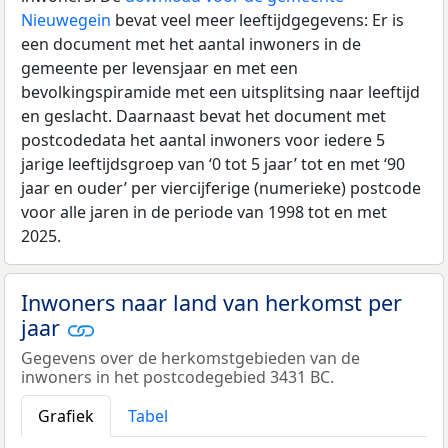
Nieuwegein
bevat veel meer leeftijdgegevens: Er is
een document met het aantal inwoners in de
gemeente per levensjaar en met een
bevolkingspiramide met een uitsplitsing naar leeftijd
en geslacht. Daarnaast bevat het document met
postcodedata het aantal inwoners voor iedere 5
jarige leeftijdsgroep van ‘0 tot 5 jaar’ tot en met ‘90
jaar en ouder’ per viercijferige (numerieke) postcode
voor alle jaren in de periode van 1998 tot en met
2025.
Inwoners naar land van herkomst per
jaar
Gegevens over de herkomstgebieden van de
inwoners in het postcodegebied 3431 BC.
Grafiek
Tabel