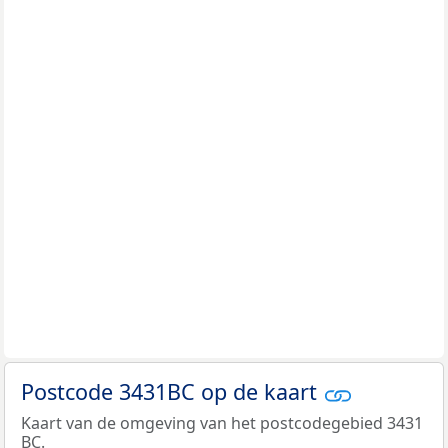
Postcode 3431BC op de kaart
Kaart van de omgeving van het postcodegebied 3431
BC.