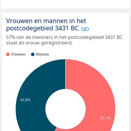
Vrouwen en mannen in het
postcodegebied 3431 BC
57% van de inwoners in het postcodegebied 3431 BC
staat als vrouw geregistreerd.
Vrouwen
Mannen
42,9%
57,1%