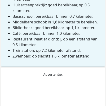
Huisartsenpraktijk: goed bereikbaar, op 0,5
kilometer.
Basisschool: bereikbaar binnen 0,7 kilometer.
Middelbare school: in 1,6 kilometer te bereiken.
Bibliotheek: goed bereikbaar, op 1,1 kilometer.
Café: bereikbaar binnen 1,0 kilometer.
Restaurant: relatief dichtbij, op een afstand van
0,5 kilometer.
Treinstation: op 7,2 kilometer afstand.
Zwembad: op slechts 1,8 kilometer afstand.
Advertentie: