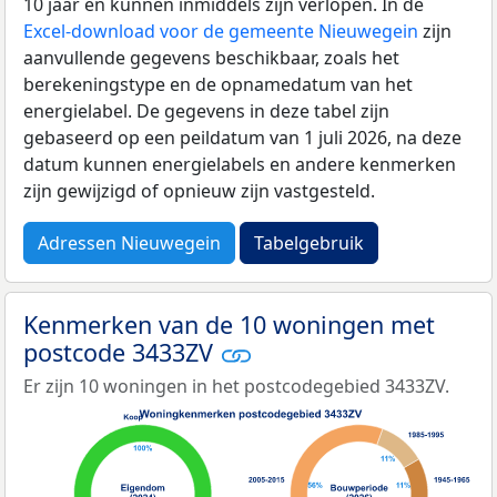
10 jaar en kunnen inmiddels zijn verlopen. In de
Excel-download voor de gemeente Nieuwegein
zijn
aanvullende gegevens beschikbaar, zoals het
berekeningstype en de opnamedatum van het
energielabel. De gegevens in deze tabel zijn
gebaseerd op een peildatum van 1 juli 2026, na deze
datum kunnen energielabels en andere kenmerken
zijn gewijzigd of opnieuw zijn vastgesteld.
Adressen Nieuwegein
Tabelgebruik
Kenmerken van de 10 woningen met
postcode 3433ZV
Er zijn 10 woningen in het postcodegebied 3433ZV.