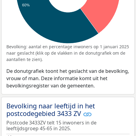
60%
Bevolking: aantal en percentage inwoners op 1 januari 2025
naar geslacht (klik op de vlakken in de donutgrafiek om de
aantallen te zien).
De donutgrafiek toont het geslacht van de bevolking,
vrouw of man. Deze informatie komt uit het
bevolkingsregister van de gemeenten.
Bevolking naar leeftijd in het
postcodegebied 3433 ZV
Postcode 3433ZV telt 15 inwoners in de
leeftijdsgroep 45-65 in 2025.