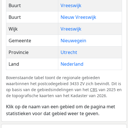
Buurt
Vreeswijk
Buurt
Nieuw Vreeswijk
Wijk
Vreeswijk
Gemeente
Nieuwegein
Provincie
Utrecht
Land
Nederland
Bovenstaande tabel toont de regionale gebieden
waarbinnen het postcodegebied 3433 ZV zich bevindt. Dit is
op basis van de gebiedsindelingen van het
CBS
van 2025 en
de topografische kaarten van het Kadaster van 2026.
Klik op de naam van een gebied om de pagina met
statistieken voor dat gebied weer te geven.