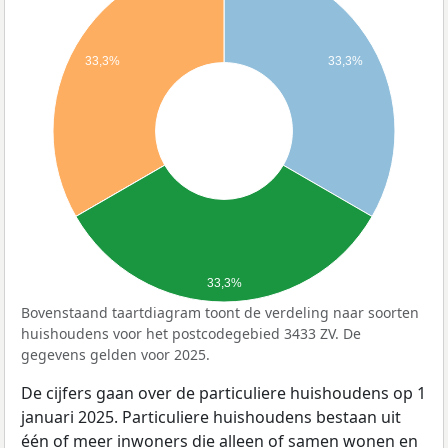
33,3%
33,3%
33,3%
Bovenstaand taartdiagram toont de verdeling naar soorten
huishoudens voor het postcodegebied 3433 ZV. De
gegevens gelden voor 2025.
De cijfers gaan over de particuliere huishoudens op 1
januari 2025. Particuliere huishoudens bestaan uit
één of meer inwoners die alleen of samen wonen en