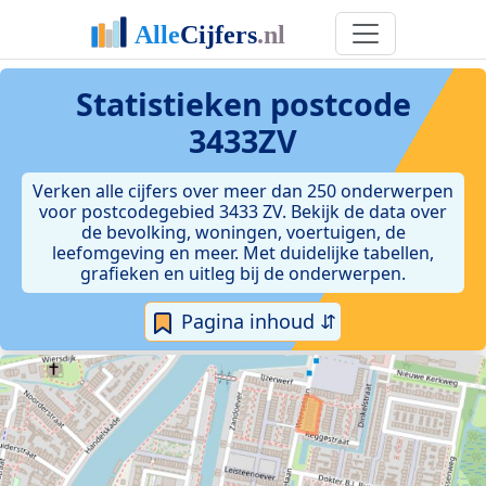
Statistieken postcode
3433ZV
Verken alle cijfers over meer dan 250 onderwerpen
voor postcodegebied 3433 ZV. Bekijk de data over
de bevolking, woningen, voertuigen, de
leefomgeving en meer. Met duidelijke tabellen,
grafieken en uitleg bij de onderwerpen.
Pagina inhoud ⇵