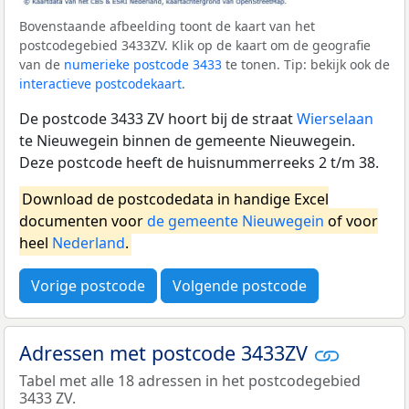
Bovenstaande afbeelding toont de kaart van het
postcodegebied 3433ZV. Klik op de kaart om de geografie
van de
numerieke postcode 3433
te tonen. Tip: bekijk ook de
interactieve postcodekaart
.
De postcode 3433 ZV hoort bij de straat
Wierselaan
te Nieuwegein binnen de gemeente Nieuwegein.
Deze postcode heeft de huisnummerreeks 2 t/m 38.
Download de postcodedata in handige Excel
documenten voor
de gemeente Nieuwegein
of voor
heel
Nederland
.
Vorige postcode
Volgende postcode
Adressen met postcode 3433ZV
Tabel met alle 18 adressen in het postcodegebied
3433 ZV.