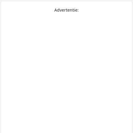
Advertentie: