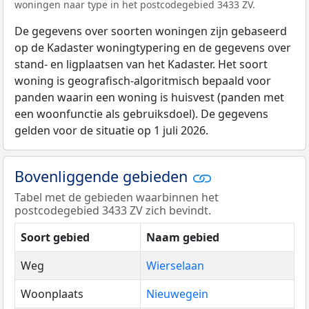
woningen naar type in het postcodegebied 3433 ZV.
De gegevens over soorten woningen zijn gebaseerd
op de Kadaster woningtypering en de gegevens over
stand- en ligplaatsen van het Kadaster. Het soort
woning is geografisch-algoritmisch bepaald voor
panden waarin een woning is huisvest (panden met
een woonfunctie als gebruiksdoel). De gegevens
gelden voor de situatie op 1 juli 2026.
Bovenliggende gebieden
Tabel met de gebieden waarbinnen het
postcodegebied 3433 ZV zich bevindt.
Soort gebied
Naam gebied
Weg
Wierselaan
Woonplaats
Nieuwegein