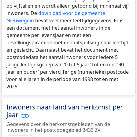
op vijftallen en wordt alleen getoond bij minimaal vijf
inwoners. De
download voor de gemeente
Nieuwegein
bevat veel meer leeftijdgegevens: Er is
een document met het aantal inwoners in de
gemeente per levensjaar en met een
bevolkingspiramide met een uitsplitsing naar leeftijd
en geslacht. Daarnaast bevat het document met
postcodedata het aantal inwoners voor iedere 5
jarige leeftijdsgroep van ‘0 tot 5 jaar’ tot en met ‘90
jaar en ouder’ per viercijferige (numerieke) postcode
voor alle jaren in de periode van 1998 tot en met
2025.
Inwoners naar land van herkomst per
jaar
Gegevens over de herkomstgebieden van de
inwoners in het postcodegebied 3433 ZV.