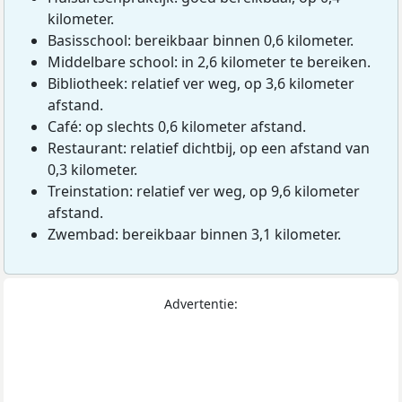
kilometer.
Basisschool: bereikbaar binnen 0,6 kilometer.
Middelbare school: in 2,6 kilometer te bereiken.
Bibliotheek: relatief ver weg, op 3,6 kilometer
afstand.
Café: op slechts 0,6 kilometer afstand.
Restaurant: relatief dichtbij, op een afstand van
0,3 kilometer.
Treinstation: relatief ver weg, op 9,6 kilometer
afstand.
Zwembad: bereikbaar binnen 3,1 kilometer.
Advertentie: