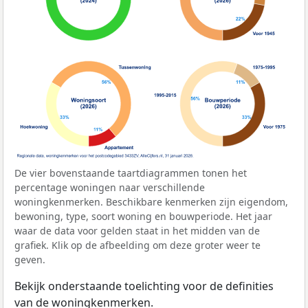
De vier bovenstaande taartdiagrammen tonen het
percentage woningen naar verschillende
woningkenmerken. Beschikbare kenmerken zijn eigendom,
bewoning, type, soort woning en bouwperiode. Het jaar
waar de data voor gelden staat in het midden van de
grafiek. Klik op de afbeelding om deze groter weer te
geven.
Bekijk onderstaande toelichting voor de definities
van de woningkenmerken.