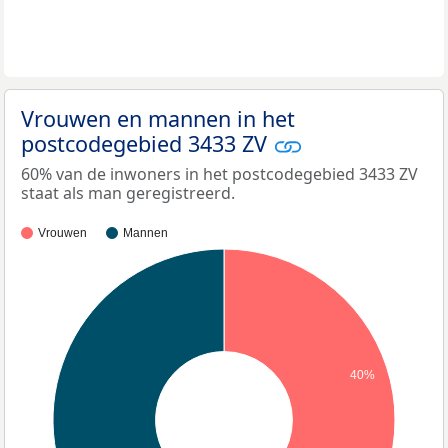
Vrouwen en mannen in het
postcodegebied 3433 ZV
60% van de inwoners in het postcodegebied 3433 ZV
staat als man geregistreerd.
Vrouwen
Mannen
40%