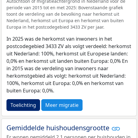
Autochtoon of migratieachtergrond in Nederland voor de
periode van 2015 tot en met 2025: Bovenstaande grafiek
toont de verdeling van de bevolking naar herkomst uit
Nederland, herkomst uit Europa en herkomst van buiten
Europa in het postcodegebied 3433 ZV per jaar.
In 2025 was de herkomst van inwoners in het
postcodegebied 3433 ZV als volgt verdeeld: herkomst
uit Nederland: 100%, herkomst uit Europese landen:
0,0% en herkomst uit landen buiten Europa: 0,0% En
in 2015 was de verdeling van inwoners naar
herkomstgebied als volgt: herkomst uit Nederland:
100%, herkomst uit Europa: 0,0% en herkomst van
buiten Europa: 0,0%.
Toelichting
Meer migratie
Gemiddelde huishoudensgrootte
Er wonen gemiddeld 2,1 personen per huishouden in