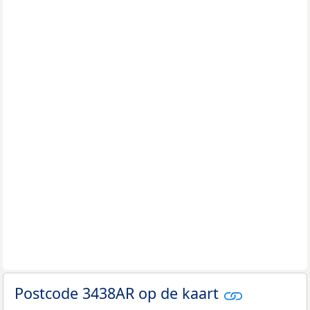
Postcode 3438AR op de kaart