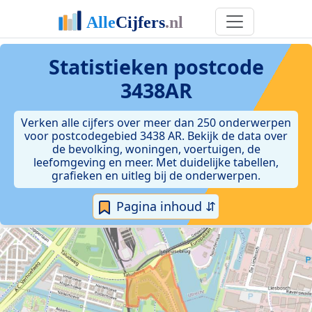
Statistieken postcode
3438AR
Verken alle cijfers over meer dan 250 onderwerpen
voor postcodegebied 3438 AR. Bekijk de data over
de bevolking, woningen, voertuigen, de
leefomgeving en meer. Met duidelijke tabellen,
grafieken en uitleg bij de onderwerpen.
Pagina inhoud ⇵