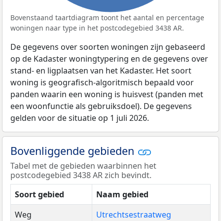
Bovenstaand taartdiagram toont het aantal en percentage
woningen naar type in het postcodegebied 3438 AR.
De gegevens over soorten woningen zijn gebaseerd
op de Kadaster woningtypering en de gegevens over
stand- en ligplaatsen van het Kadaster. Het soort
woning is geografisch-algoritmisch bepaald voor
panden waarin een woning is huisvest (panden met
een woonfunctie als gebruiksdoel). De gegevens
gelden voor de situatie op 1 juli 2026.
Bovenliggende gebieden
Tabel met de gebieden waarbinnen het
postcodegebied 3438 AR zich bevindt.
Soort gebied
Naam gebied
Weg
Utrechtsestraatweg