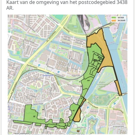
Kaart van de omgeving van het postcodegebied 3438
AR.