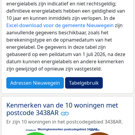
energielabels zijn indicatief en niet rechtsgeldig;
definitieve energielabels hebben een geldigheid van
10 jaar en kunnen inmiddels zijn verlopen. In de
Excel-download voor de gemeente Nieuwegein
zijn
aanvullende gegevens beschikbaar, zoals het
berekeningstype en de opnamedatum van het
energielabel. De gegevens in deze tabel zijn
gebaseerd op een peildatum van 1 juli 2026, na deze
datum kunnen energielabels en andere kenmerken
zijn gewijzigd of opnieuw zijn vastgesteld.
Adressen Nieuwegein
Tabelgebruik
Kenmerken van de 10 woningen met
postcode 3438AR
Er zijn 10 woningen in het postcodegebied 3438AR.