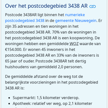
Over het postcodegebied 3438 AR
Postcode 3438AR ligt binnen het
numerieke
postcodegebied 3438
in de
gemeente Nieuwegein
. Er
zijn 35 adressen en tien woningen in het
postcodegebied 3438 AR. 70% van de woningen in
het postcodegebied 3438 AR is een koopwoning. De
woningen hebben een gemiddelde
WOZ
waarde van
€154.000. Er wonen 45 inwoners in het
postcodegebied 3438 AR en 33% van de inwoners is
65 jaar of ouder. Postcode 3438AR telt dertig
huishoudens van gemiddeld 2,0 personen.
De gemiddelde afstand over de weg tot de
belangrijkste voorzieningen in het postcodegebied
3438 AR is:
Supermarkt: 1,5 kilometer verderop.
Apotheek: relatief ver weg, op 2,1 kilometer