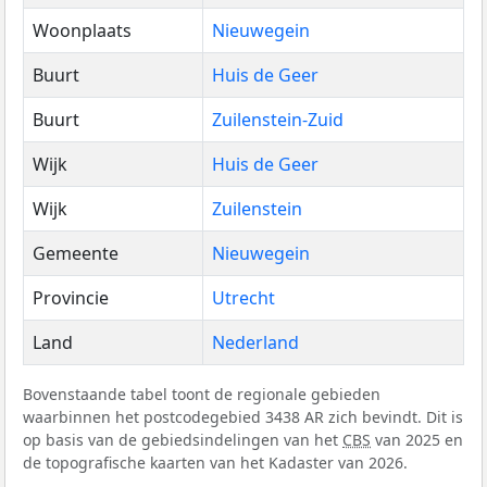
Woonplaats
Nieuwegein
Buurt
Huis de Geer
Buurt
Zuilenstein-Zuid
Wijk
Huis de Geer
Wijk
Zuilenstein
Gemeente
Nieuwegein
Provincie
Utrecht
Land
Nederland
Bovenstaande tabel toont de regionale gebieden
waarbinnen het postcodegebied 3438 AR zich bevindt. Dit is
op basis van de gebiedsindelingen van het
CBS
van 2025 en
de topografische kaarten van het Kadaster van 2026.