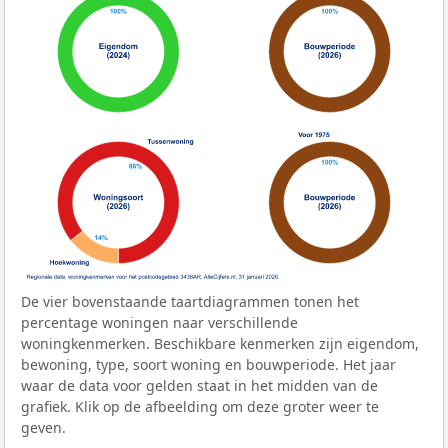
De vier bovenstaande taartdiagrammen tonen het
percentage woningen naar verschillende
woningkenmerken. Beschikbare kenmerken zijn eigendom,
bewoning, type, soort woning en bouwperiode. Het jaar
waar de data voor gelden staat in het midden van de
grafiek. Klik op de afbeelding om deze groter weer te
geven.