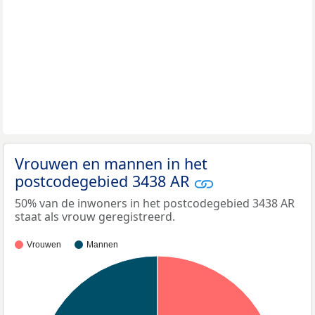
Vrouwen en mannen in het
postcodegebied 3438 AR
50% van de inwoners in het postcodegebied 3438 AR
staat als vrouw geregistreerd.
Vrouwen
Mannen