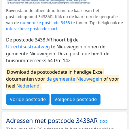
Bovenstaande afbeelding toont de kaart van het
postcodegebied 3438AR. Klik op de kaart om de geografie
van de
numerieke postcode 3438
te tonen. Tip: bekijk ook de
interactieve postcodekaart
.
De postcode 3438 AR hoort bij de
Utrechtsestraatweg
te Nieuwegein binnen de
gemeente Nieuwegein. Deze postcode heeft de
huisnummerreeks 64 t/m 142.
Download de postcodedata in handige Excel
documenten voor
de gemeente Nieuwegein
of voor
heel
Nederland
.
Vorige postcode
Volgende postcode
Adressen met postcode 3438AR