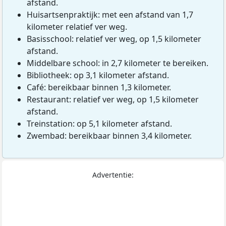
afstand.
Huisartsenpraktijk: met een afstand van 1,7
kilometer relatief ver weg.
Basisschool: relatief ver weg, op 1,5 kilometer
afstand.
Middelbare school: in 2,7 kilometer te bereiken.
Bibliotheek: op 3,1 kilometer afstand.
Café: bereikbaar binnen 1,3 kilometer.
Restaurant: relatief ver weg, op 1,5 kilometer
afstand.
Treinstation: op 5,1 kilometer afstand.
Zwembad: bereikbaar binnen 3,4 kilometer.
Advertentie: