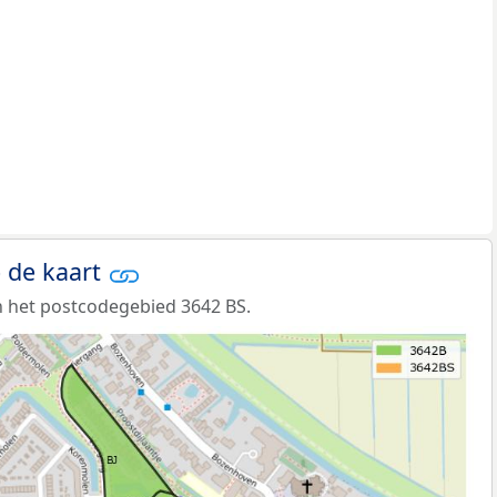
 de kaart
 het postcodegebied 3642 BS.