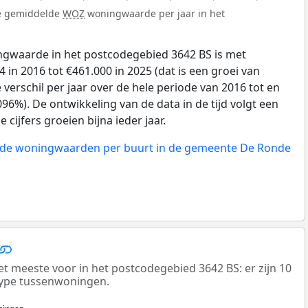
de gemiddelde
WOZ
woningwaarde per jaar in het
gwaarde in het postcodegebied 3642 BS is met
 in 2016 tot €461.000 in 2025 (dat is een groei van
verschil per jaar over de hele periode van 2016 tot en
96%). De ontwikkeling van de data in de tijd volgt een
e cijfers groeien bijna ieder jaar.
n de woningwaarden per buurt in de gemeente De Ronde
meeste voor in het postcodegebied 3642 BS: er zijn 10
ype tussenwoningen.