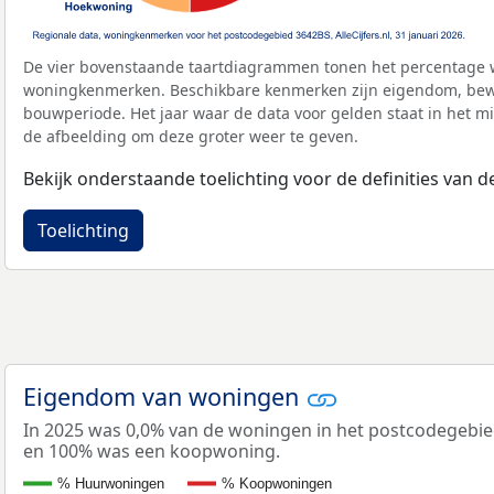
De vier bovenstaande taartdiagrammen tonen het percentage 
woningkenmerken. Beschikbare kenmerken zijn eigendom, bewo
bouwperiode. Het jaar waar de data voor gelden staat in het mi
de afbeelding om deze groter weer te geven.
Bekijk onderstaande toelichting voor de definities van
Toelichting
Eigendom van woningen
In 2025 was 0,0% van de woningen in het postcodegebi
en 100% was een koopwoning.
% Huurwoningen
% Koopwoningen