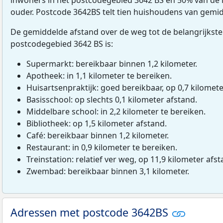
ouder. Postcode 3642BS telt tien huishoudens van gemid
De gemiddelde afstand over de weg tot de belangrijkste
postcodegebied 3642 BS is:
Supermarkt: bereikbaar binnen 1,2 kilometer.
Apotheek: in 1,1 kilometer te bereiken.
Huisartsenpraktijk: goed bereikbaar, op 0,7 kilomete
Basisschool: op slechts 0,1 kilometer afstand.
Middelbare school: in 2,2 kilometer te bereiken.
Bibliotheek: op 1,5 kilometer afstand.
Café: bereikbaar binnen 1,2 kilometer.
Restaurant: in 0,9 kilometer te bereiken.
Treinstation: relatief ver weg, op 11,9 kilometer afst
Zwembad: bereikbaar binnen 3,1 kilometer.
Adressen met postcode 3642BS