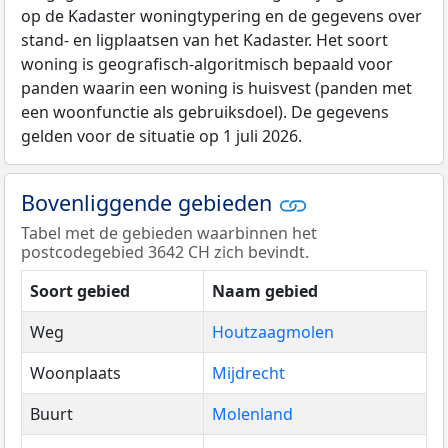
op de Kadaster woningtypering en de gegevens over
stand- en ligplaatsen van het Kadaster. Het soort
woning is geografisch-algoritmisch bepaald voor
panden waarin een woning is huisvest (panden met
een woonfunctie als gebruiksdoel). De gegevens
gelden voor de situatie op 1 juli 2026.
Bovenliggende gebieden
Tabel met de gebieden waarbinnen het
postcodegebied 3642 CH zich bevindt.
Soort gebied
Naam gebied
Weg
Houtzaagmolen
Woonplaats
Mijdrecht
Buurt
Molenland