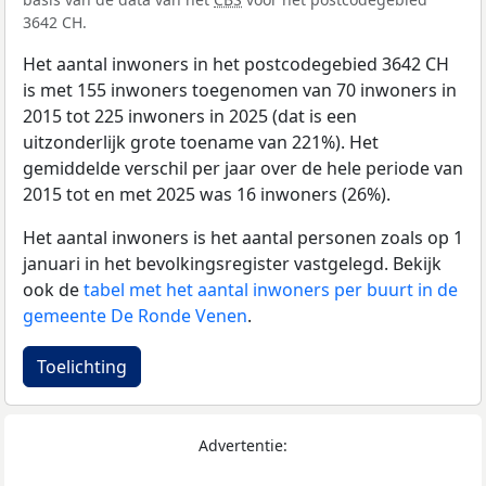
3642 CH.
Het aantal inwoners in het postcodegebied 3642 CH
is met 155 inwoners toegenomen van 70 inwoners in
2015 tot 225 inwoners in 2025 (dat is een
uitzonderlijk grote toename van 221%). Het
gemiddelde verschil per jaar over de hele periode van
2015 tot en met 2025 was 16 inwoners (26%).
Het aantal inwoners is het aantal personen zoals op 1
januari in het bevolkingsregister vastgelegd. Bekijk
ook de
tabel met het aantal inwoners per buurt in de
gemeente De Ronde Venen
.
Toelichting
Advertentie: