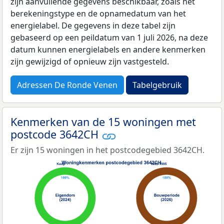
zijn aanvullende gegevens beschikbaar, zoals het
berekeningstype en de opnamedatum van het
energielabel. De gegevens in deze tabel zijn
gebaseerd op een peildatum van 1 juli 2026, na deze
datum kunnen energielabels en andere kenmerken
zijn gewijzigd of opnieuw zijn vastgesteld.
Adressen De Ronde Venen
Tabelgebruik
Kenmerken van de 15 woningen met
postcode 3642CH
Er zijn 15 woningen in het postcodegebied 3642CH.