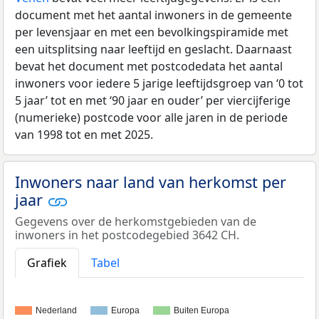
document met het aantal inwoners in de gemeente
per levensjaar en met een bevolkingspiramide met
een uitsplitsing naar leeftijd en geslacht. Daarnaast
bevat het document met postcodedata het aantal
inwoners voor iedere 5 jarige leeftijdsgroep van ‘0 tot
5 jaar’ tot en met ‘90 jaar en ouder’ per viercijferige
(numerieke) postcode voor alle jaren in de periode
van 1998 tot en met 2025.
Inwoners naar land van herkomst per
jaar
Gegevens over de herkomstgebieden van de
inwoners in het postcodegebied 3642 CH.
Grafiek
Tabel
Nederland
Europa
Buiten Europa