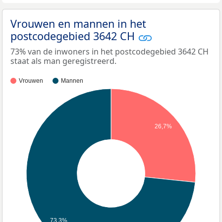
Vrouwen en mannen in het
postcodegebied 3642 CH
73% van de inwoners in het postcodegebied 3642 CH
staat als man geregistreerd.
Vrouwen
Mannen
26,7%
73,3%