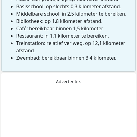
Basisschool: op slechts 0,3 kilometer afstand.
Middelbare school: in 2,5 kilometer te bereiken.
Bibliotheek: op 1,8 kilometer afstand.
Café: bereikbaar binnen 1,5 kilometer.
Restaurant: in 1,1 kilometer te bereiken.
Treinstation: relatief ver weg, op 12,1 kilometer
afstand.
Zwembad: bereikbaar binnen 3,4 kilometer.
Advertentie: