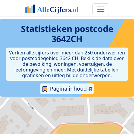
Statistieken postcode
3642CH
Verken alle cijfers over meer dan 250 onderwerpen
voor postcodegebied 3642 CH. Bekijk de data over
de bevolking, woningen, voertuigen, de
leefomgeving en meer. Met duidelijke tabellen,
grafieken en uitleg bij de onderwerpen.
Pagina inhoud ⇵