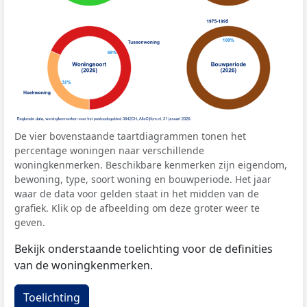
De vier bovenstaande taartdiagrammen tonen het
percentage woningen naar verschillende
woningkenmerken. Beschikbare kenmerken zijn eigendom,
bewoning, type, soort woning en bouwperiode. Het jaar
waar de data voor gelden staat in het midden van de
grafiek. Klik op de afbeelding om deze groter weer te
geven.
Bekijk onderstaande toelichting voor de definities
van de woningkenmerken.
Toelichting