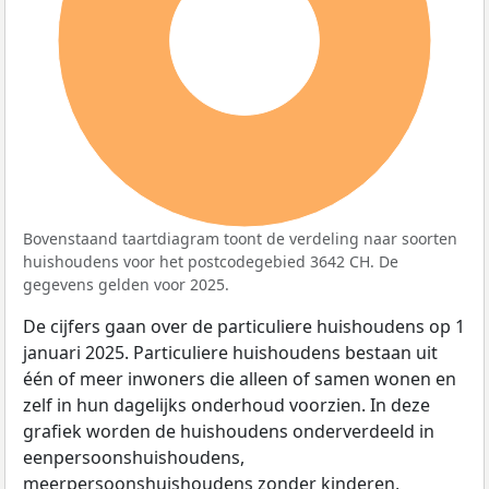
100%
Bovenstaand taartdiagram toont de verdeling naar soorten
huishoudens voor het postcodegebied 3642 CH. De
gegevens gelden voor 2025.
De cijfers gaan over de particuliere huishoudens op 1
januari 2025. Particuliere huishoudens bestaan uit
één of meer inwoners die alleen of samen wonen en
zelf in hun dagelijks onderhoud voorzien. In deze
grafiek worden de huishoudens onderverdeeld in
eenpersoonshuishoudens,
meerpersoonshuishoudens zonder kinderen,