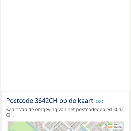
Postcode 3642CH op de kaart
Kaart van de omgeving van het postcodegebied 3642
CH.