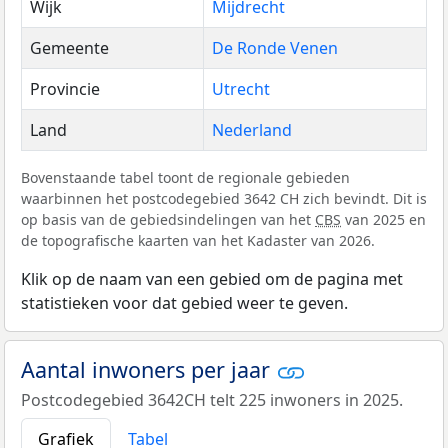
Wijk
Mijdrecht
Gemeente
De Ronde Venen
Provincie
Utrecht
Land
Nederland
Bovenstaande tabel toont de regionale gebieden
waarbinnen het postcodegebied 3642 CH zich bevindt. Dit is
op basis van de gebiedsindelingen van het
CBS
van 2025 en
de topografische kaarten van het Kadaster van 2026.
Klik op de naam van een gebied om de pagina met
statistieken voor dat gebied weer te geven.
Aantal inwoners per jaar
Postcodegebied 3642CH telt 225 inwoners in 2025.
Grafiek
Tabel