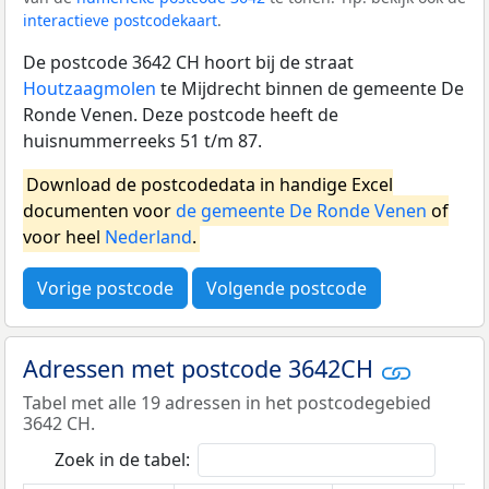
interactieve postcodekaart
.
De postcode 3642 CH hoort bij de straat
Houtzaagmolen
te Mijdrecht binnen de gemeente De
Ronde Venen. Deze postcode heeft de
huisnummerreeks 51 t/m 87.
Download de postcodedata in handige Excel
documenten voor
de gemeente De Ronde Venen
of
voor heel
Nederland
.
Vorige postcode
Volgende postcode
Adressen met postcode 3642CH
Tabel met alle 19 adressen in het postcodegebied
3642 CH.
Zoek in de tabel: