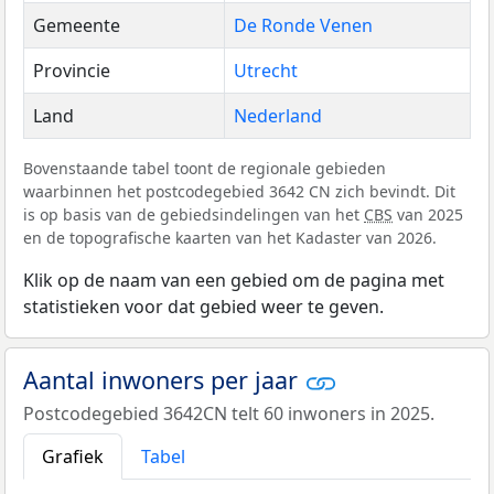
Gemeente
De Ronde Venen
Provincie
Utrecht
Land
Nederland
Bovenstaande tabel toont de regionale gebieden
waarbinnen het postcodegebied 3642 CN zich bevindt. Dit
is op basis van de gebiedsindelingen van het
CBS
van 2025
en de topografische kaarten van het Kadaster van 2026.
Klik op de naam van een gebied om de pagina met
statistieken voor dat gebied weer te geven.
Aantal inwoners per jaar
Postcodegebied 3642CN telt 60 inwoners in 2025.
Grafiek
Tabel