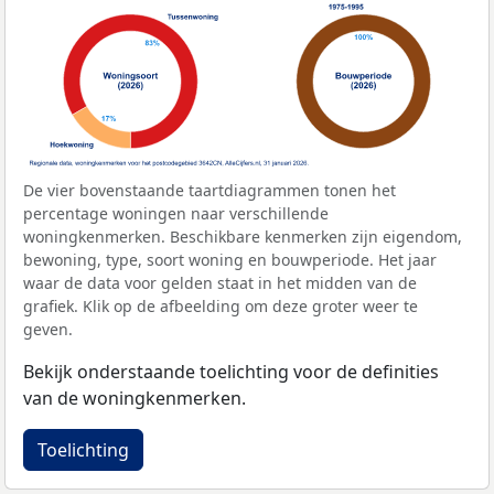
De vier bovenstaande taartdiagrammen tonen het
percentage woningen naar verschillende
woningkenmerken. Beschikbare kenmerken zijn eigendom,
bewoning, type, soort woning en bouwperiode. Het jaar
waar de data voor gelden staat in het midden van de
grafiek. Klik op de afbeelding om deze groter weer te
geven.
Bekijk onderstaande toelichting voor de definities
van de woningkenmerken.
Toelichting