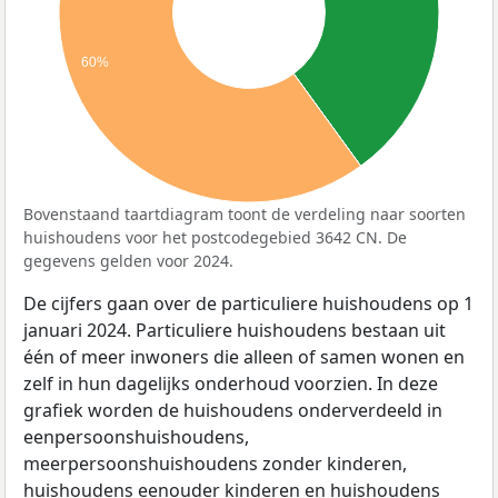
60%
Bovenstaand taartdiagram toont de verdeling naar soorten
huishoudens voor het postcodegebied 3642 CN. De
gegevens gelden voor 2024.
De cijfers gaan over de particuliere huishoudens op 1
januari 2024. Particuliere huishoudens bestaan uit
één of meer inwoners die alleen of samen wonen en
zelf in hun dagelijks onderhoud voorzien. In deze
grafiek worden de huishoudens onderverdeeld in
eenpersoonshuishoudens,
meerpersoonshuishoudens zonder kinderen,
huishoudens eenouder kinderen en huishoudens