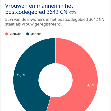
Vrouwen en mannen in het
postcodegebied 3642 CN
55% van de inwoners in het postcodegebied 3642 CN
staat als vrouw geregistreerd.
Vrouwen
Mannen
45,5%
54,5%