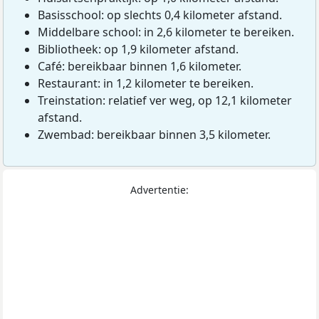
Basisschool: op slechts 0,4 kilometer afstand.
Middelbare school: in 2,6 kilometer te bereiken.
Bibliotheek: op 1,9 kilometer afstand.
Café: bereikbaar binnen 1,6 kilometer.
Restaurant: in 1,2 kilometer te bereiken.
Treinstation: relatief ver weg, op 12,1 kilometer
afstand.
Zwembad: bereikbaar binnen 3,5 kilometer.
Advertentie: