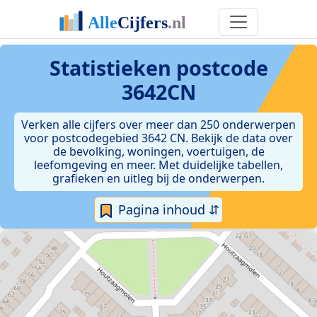
Statistieken postcode
3642CN
Verken alle cijfers over meer dan 250 onderwerpen
voor postcodegebied 3642 CN. Bekijk de data over
de bevolking, woningen, voertuigen, de
leefomgeving en meer. Met duidelijke tabellen,
grafieken en uitleg bij de onderwerpen.
Pagina inhoud ⇵