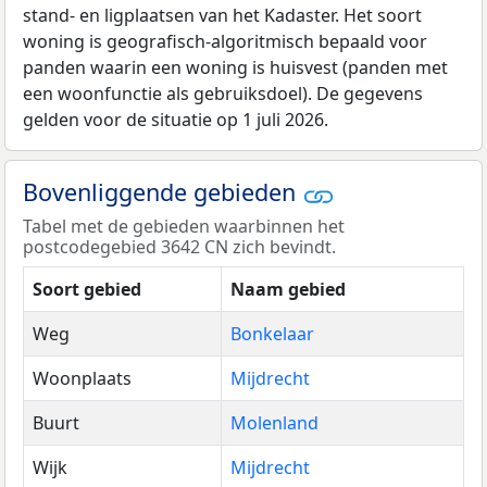
stand- en ligplaatsen van het Kadaster. Het soort
woning is geografisch-algoritmisch bepaald voor
panden waarin een woning is huisvest (panden met
een woonfunctie als gebruiksdoel). De gegevens
gelden voor de situatie op 1 juli 2026.
Bovenliggende gebieden
Tabel met de gebieden waarbinnen het
postcodegebied 3642 CN zich bevindt.
Soort gebied
Naam gebied
Weg
Bonkelaar
Woonplaats
Mijdrecht
Buurt
Molenland
Wijk
Mijdrecht