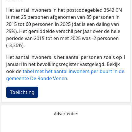
Het aantal inwoners in het postcodegebied 3642 CN
is met 25 personen afgenomen van 85 personen in
2015 tot 60 personen in 2025 (dat is een daling van
29%). Het gemiddelde verschil per jaar over de hele
periode van 2015 tot en met 2025 was -2 personen
(-3,36%).
Het aantal inwoners is het aantal personen zoals op 1
januari in het bevolkingsregister vastgelegd. Bekijk
ook de
tabel met het aantal inwoners per buurt in de
gemeente De Ronde Venen
.
Toelichting
Advertentie: