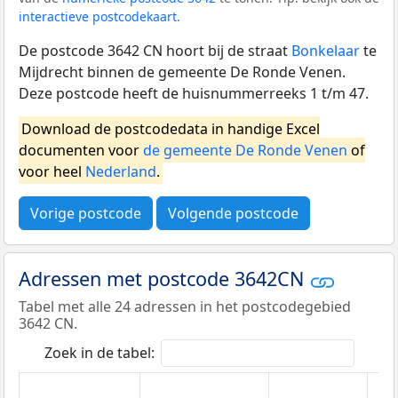
interactieve postcodekaart
.
De postcode 3642 CN hoort bij de straat
Bonkelaar
te
Mijdrecht binnen de gemeente De Ronde Venen.
Deze postcode heeft de huisnummerreeks 1 t/m 47.
Download de postcodedata in handige Excel
documenten voor
de gemeente De Ronde Venen
of
voor heel
Nederland
.
Vorige postcode
Volgende postcode
Adressen met postcode 3642CN
Tabel met alle 24 adressen in het postcodegebied
3642 CN.
Zoek in de tabel: