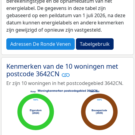
berekeningstype en de opnamedatum van het
energielabel. De gegevens in deze tabel zijn
gebaseerd op een peildatum van 1 juli 2026, na deze
datum kunnen energielabels en andere kenmerken
zijn gewijzigd of opnieuw zijn vastgesteld.
Adressen De Ronde Venen
Tabelgebruik
Kenmerken van de 10 woningen met
postcode 3642CN
Er zijn 10 woningen in het postcodegebied 3642CN.