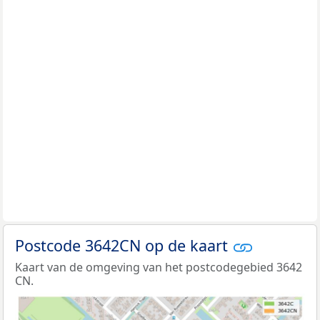
Postcode 3642CN op de kaart
Kaart van de omgeving van het postcodegebied 3642
CN.