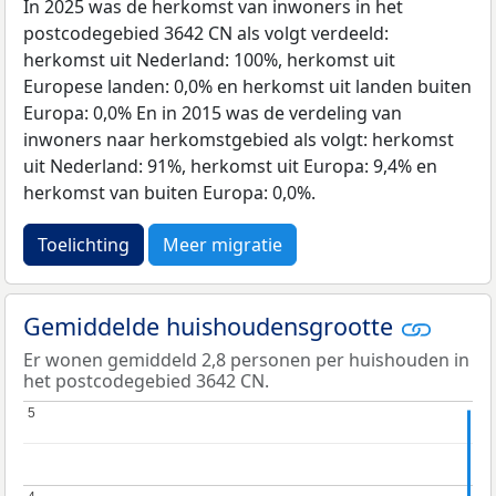
In 2025 was de herkomst van inwoners in het
postcodegebied 3642 CN als volgt verdeeld:
herkomst uit Nederland: 100%, herkomst uit
Europese landen: 0,0% en herkomst uit landen buiten
Europa: 0,0% En in 2015 was de verdeling van
inwoners naar herkomstgebied als volgt: herkomst
uit Nederland: 91%, herkomst uit Europa: 9,4% en
herkomst van buiten Europa: 0,0%.
Toelichting
Meer migratie
Gemiddelde huishoudensgrootte
Er wonen gemiddeld 2,8 personen per huishouden in
het postcodegebied 3642 CN.
5
5