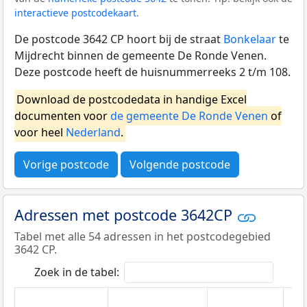
interactieve postcodekaart
.
De postcode 3642 CP hoort bij de straat
Bonkelaar
te
Mijdrecht binnen de gemeente De Ronde Venen.
Deze postcode heeft de huisnummerreeks 2 t/m 108.
Download de postcodedata in handige Excel
documenten voor
de gemeente De Ronde Venen
of
voor heel
Nederland
.
Vorige postcode
Volgende postcode
Adressen met postcode 3642CP
Tabel met alle 54 adressen in het postcodegebied
3642 CP.
Zoek in de tabel: