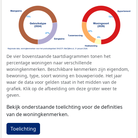
De vier bovenstaande taartdiagrammen tonen het
percentage woningen naar verschillende
woningkenmerken. Beschikbare kenmerken zijn eigendom,
bewoning, type, soort woning en bouwperiode. Het jaar
waar de data voor gelden staat in het midden van de
grafiek. Klik op de afbeelding om deze groter weer te
geven.
Bekijk onderstaande toelichting voor de definities
van de woningkenmerken.
Toelichting