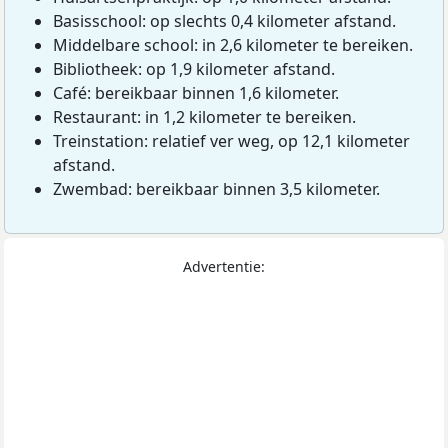
Basisschool: op slechts 0,4 kilometer afstand.
Middelbare school: in 2,6 kilometer te bereiken.
Bibliotheek: op 1,9 kilometer afstand.
Café: bereikbaar binnen 1,6 kilometer.
Restaurant: in 1,2 kilometer te bereiken.
Treinstation: relatief ver weg, op 12,1 kilometer
afstand.
Zwembad: bereikbaar binnen 3,5 kilometer.
Advertentie: