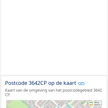
Postcode 3642CP op de kaart
Kaart van de omgeving van het postcodegebied 3642
CP.