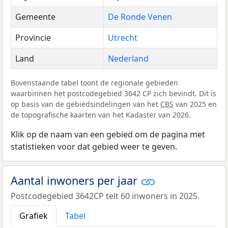
Gemeente
De Ronde Venen
Provincie
Utrecht
Land
Nederland
Bovenstaande tabel toont de regionale gebieden
waarbinnen het postcodegebied 3642 CP zich bevindt. Dit is
op basis van de gebiedsindelingen van het
CBS
van 2025 en
de topografische kaarten van het Kadaster van 2026.
Klik op de naam van een gebied om de pagina met
statistieken voor dat gebied weer te geven.
Aantal inwoners per jaar
Postcodegebied 3642CP telt 60 inwoners in 2025.
Grafiek
Tabel