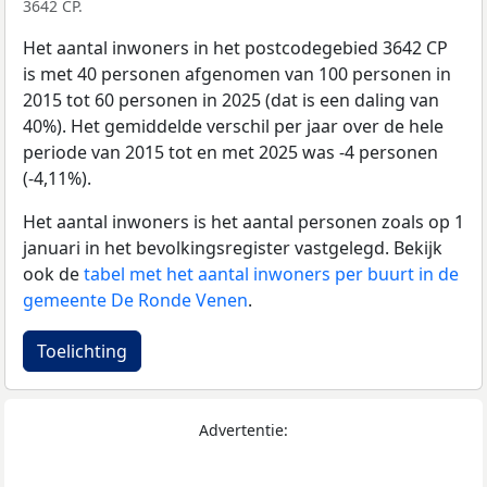
3642 CP.
Het aantal inwoners in het postcodegebied 3642 CP
is met 40 personen afgenomen van 100 personen in
2015 tot 60 personen in 2025 (dat is een daling van
40%). Het gemiddelde verschil per jaar over de hele
periode van 2015 tot en met 2025 was -4 personen
(-4,11%).
Het aantal inwoners is het aantal personen zoals op 1
januari in het bevolkingsregister vastgelegd. Bekijk
ook de
tabel met het aantal inwoners per buurt in de
gemeente De Ronde Venen
.
Toelichting
Advertentie: