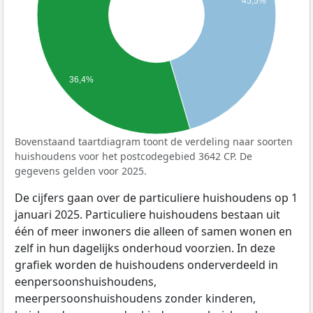
45,5%
36,4%
Bovenstaand taartdiagram toont de verdeling naar soorten
huishoudens voor het postcodegebied 3642 CP. De
gegevens gelden voor 2025.
De cijfers gaan over de particuliere huishoudens op 1
januari 2025. Particuliere huishoudens bestaan uit
één of meer inwoners die alleen of samen wonen en
zelf in hun dagelijks onderhoud voorzien. In deze
grafiek worden de huishoudens onderverdeeld in
eenpersoonshuishoudens,
meerpersoonshuishoudens zonder kinderen,