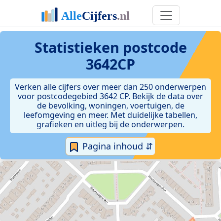
Statistieken postcode
3642CP
Verken alle cijfers over meer dan 250 onderwerpen
voor postcodegebied 3642 CP. Bekijk de data over
de bevolking, woningen, voertuigen, de
leefomgeving en meer. Met duidelijke tabellen,
grafieken en uitleg bij de onderwerpen.
Pagina inhoud ⇵