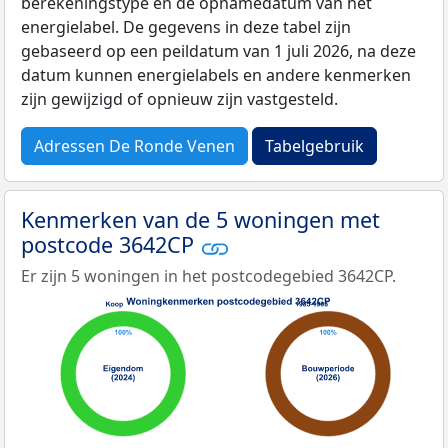
berekeningstype en de opnamedatum van het
energielabel. De gegevens in deze tabel zijn
gebaseerd op een peildatum van 1 juli 2026, na deze
datum kunnen energielabels en andere kenmerken
zijn gewijzigd of opnieuw zijn vastgesteld.
Adressen De Ronde Venen
Tabelgebruik
Kenmerken van de 5 woningen met
postcode 3642CP
Er zijn 5 woningen in het postcodegebied 3642CP.