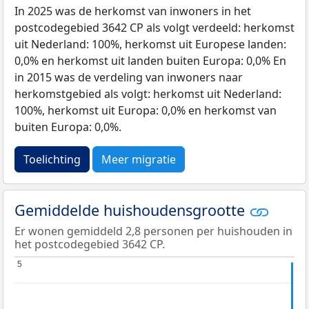
In 2025 was de herkomst van inwoners in het
postcodegebied 3642 CP als volgt verdeeld: herkomst
uit Nederland: 100%, herkomst uit Europese landen:
0,0% en herkomst uit landen buiten Europa: 0,0% En
in 2015 was de verdeling van inwoners naar
herkomstgebied als volgt: herkomst uit Nederland:
100%, herkomst uit Europa: 0,0% en herkomst van
buiten Europa: 0,0%.
Toelichting
Meer migratie
Gemiddelde huishoudensgrootte
Er wonen gemiddeld 2,8 personen per huishouden in
het postcodegebied 3642 CP.
5
5