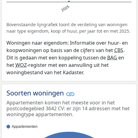
2025
Bovenstaande lijngrafiek toont de verdeling van woningen
naar type eigendom, koop of huur, per jaar tot en met 2025.
Woningen naar eigendom: Informatie over huur- en
koopwoningen op basis van de cijfers van het
CBS
.
Dit is gedaan met een koppeling tussen de
BAG
en
het
WOZ
-register met een aanvulling uit het
woningbestand van het Kadaster.
Soorten woningen
Appartementen komen het meeste voor in het
postcodegebied 3642 CV: er zijn 14 adressen met het
woningtype appartementen.
Appartementen