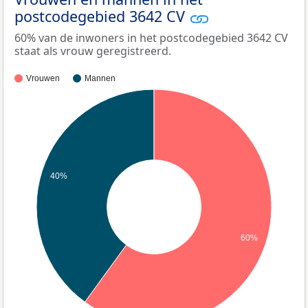
postcodegebied 3642 CV
60% van de inwoners in het postcodegebied 3642 CV
staat als vrouw geregistreerd.
Vrouwen
Mannen
40%
60%