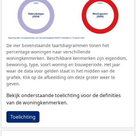
De vier bovenstaande taartdiagrammen tonen het
percentage woningen naar verschillende
woningkenmerken. Beschikbare kenmerken zijn eigendom,
bewoning, type, soort woning en bouwperiode. Het jaar
waar de data voor gelden staat in het midden van de
grafiek. Klik op de afbeelding om deze groter weer te
geven.
Bekijk onderstaande toelichting voor de definities
van de woningkenmerken.
Toelichting