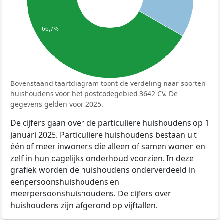
66,7%
Bovenstaand taartdiagram toont de verdeling naar soorten
huishoudens voor het postcodegebied 3642 CV. De
gegevens gelden voor 2025.
De cijfers gaan over de particuliere huishoudens op 1
januari 2025. Particuliere huishoudens bestaan uit
één of meer inwoners die alleen of samen wonen en
zelf in hun dagelijks onderhoud voorzien. In deze
grafiek worden de huishoudens onderverdeeld in
eenpersoonshuishoudens en
meerpersoonshuishoudens. De cijfers over
huishoudens zijn afgerond op vijftallen.