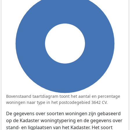
100%
Bovenstaand taartdiagram toont het aantal en percentage
woningen naar type in het postcodegebied 3642 CV.
De gegevens over soorten woningen zijn gebaseerd
op de Kadaster woningtypering en de gegevens over
stand- en ligplaatsen van het Kadaster. Het soort