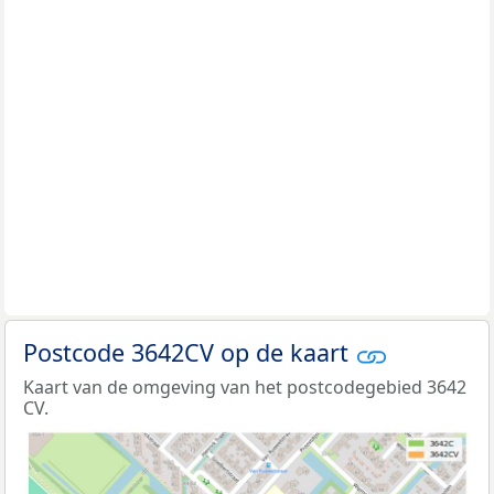
Postcode 3642CV op de kaart
Kaart van de omgeving van het postcodegebied 3642
CV.