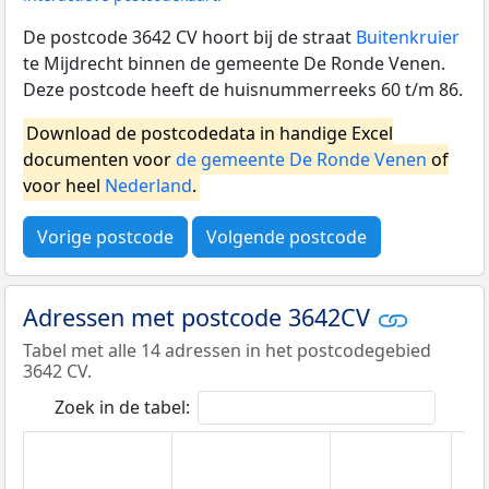
De postcode 3642 CV hoort bij de straat
Buitenkruier
te Mijdrecht binnen de gemeente De Ronde Venen.
Deze postcode heeft de huisnummerreeks 60 t/m 86.
Download de postcodedata in handige Excel
documenten voor
de gemeente De Ronde Venen
of
voor heel
Nederland
.
Vorige postcode
Volgende postcode
Adressen met postcode 3642CV
Tabel met alle 14 adressen in het postcodegebied
3642 CV.
Zoek in de tabel: