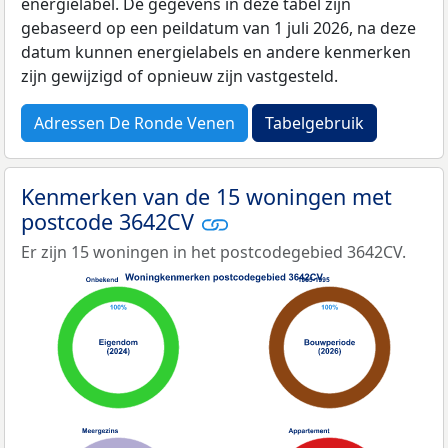
energielabel. De gegevens in deze tabel zijn
gebaseerd op een peildatum van 1 juli 2026, na deze
datum kunnen energielabels en andere kenmerken
zijn gewijzigd of opnieuw zijn vastgesteld.
Adressen De Ronde Venen
Tabelgebruik
Kenmerken van de 15 woningen met
postcode 3642CV
Er zijn 15 woningen in het postcodegebied 3642CV.