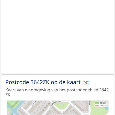
Postcode 3642ZK op de kaart
Kaart van de omgeving van het postcodegebied 3642
ZK.