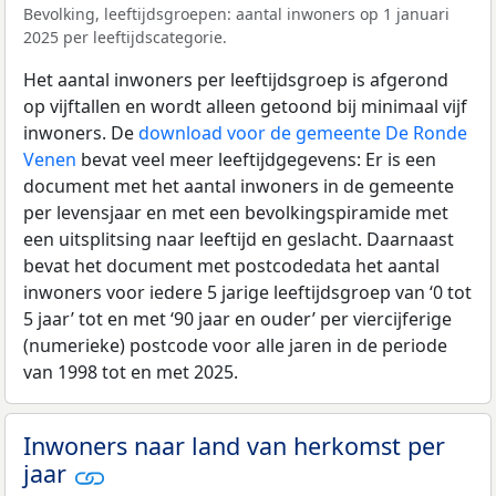
Bevolking, leeftijdsgroepen: aantal inwoners op 1 januari
2025 per leeftijdscategorie.
Het aantal inwoners per leeftijdsgroep is afgerond
op vijftallen en wordt alleen getoond bij minimaal vijf
inwoners. De
download voor de gemeente De Ronde
Venen
bevat veel meer leeftijdgegevens: Er is een
document met het aantal inwoners in de gemeente
per levensjaar en met een bevolkingspiramide met
een uitsplitsing naar leeftijd en geslacht. Daarnaast
bevat het document met postcodedata het aantal
inwoners voor iedere 5 jarige leeftijdsgroep van ‘0 tot
5 jaar’ tot en met ‘90 jaar en ouder’ per viercijferige
(numerieke) postcode voor alle jaren in de periode
van 1998 tot en met 2025.
Inwoners naar land van herkomst per
jaar