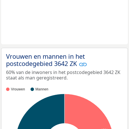
Vrouwen en mannen in het
postcodegebied 3642 ZK
60% van de inwoners in het postcodegebied 3642 ZK
staat als man geregistreerd.
Vrouwen
Mannen