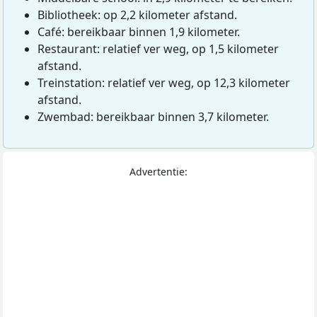
Bibliotheek: op 2,2 kilometer afstand.
Café: bereikbaar binnen 1,9 kilometer.
Restaurant: relatief ver weg, op 1,5 kilometer
afstand.
Treinstation: relatief ver weg, op 12,3 kilometer
afstand.
Zwembad: bereikbaar binnen 3,7 kilometer.
Advertentie: