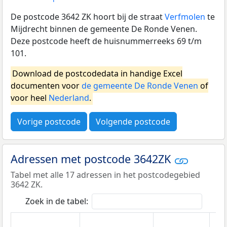
De postcode 3642 ZK hoort bij de straat
Verfmolen
te
Mijdrecht binnen de gemeente De Ronde Venen.
Deze postcode heeft de huisnummerreeks 69 t/m
101.
Download de postcodedata in handige Excel
documenten voor
de gemeente De Ronde Venen
of
voor heel
Nederland
.
Vorige postcode
Volgende postcode
Adressen met postcode 3642ZK
Tabel met alle 17 adressen in het postcodegebied
3642 ZK.
Zoek in de tabel: