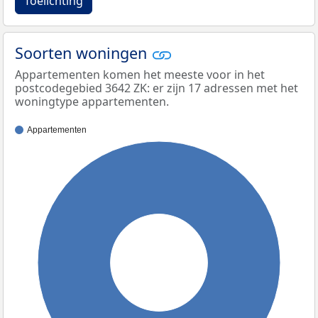
Toelichting
Soorten woningen
Appartementen komen het meeste voor in het
postcodegebied 3642 ZK: er zijn 17 adressen met het
woningtype appartementen.
Appartementen
100%