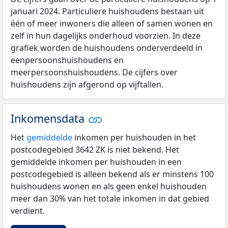
januari 2024. Particuliere huishoudens bestaan uit
één of meer inwoners die alleen of samen wonen en
zelf in hun dagelijks onderhoud voorzien. In deze
grafiek worden de huishoudens onderverdeeld in
eenpersoonshuishoudens en
meerpersoonshuishoudens. De cijfers over
huishoudens zijn afgerond op vijftallen.
Inkomensdata
Het
gemiddelde
inkomen per huishouden in het
postcodegebied 3642 ZK is niet bekend. Het
gemiddelde inkomen per huishouden in een
postcodegebied is alleen bekend als er minstens 100
huishoudens wonen en als geen enkel huishouden
meer dan 30% van het totale inkomen in dat gebied
verdient.