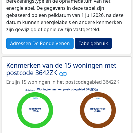
berekeningstype en de opnamedatum van het
energielabel. De gegevens in deze tabel zijn
gebaseerd op een peildatum van 1 juli 2026, na deze
datum kunnen energielabels en andere kenmerken
zijn gewijzigd of opnieuw zijn vastgesteld.
Adressen De Ronde Venen
Tabelgebruik
Kenmerken van de 15 woningen met
postcode 3642ZK
Er zijn 15 woningen in het postcodegebied 3642ZK.