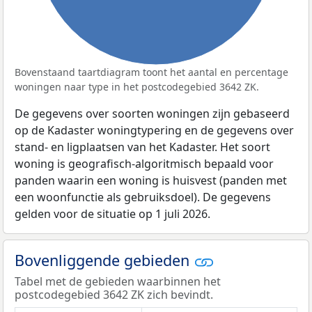
Bovenstaand taartdiagram toont het aantal en percentage
woningen naar type in het postcodegebied 3642 ZK.
De gegevens over soorten woningen zijn gebaseerd
op de Kadaster woningtypering en de gegevens over
stand- en ligplaatsen van het Kadaster. Het soort
woning is geografisch-algoritmisch bepaald voor
panden waarin een woning is huisvest (panden met
een woonfunctie als gebruiksdoel). De gegevens
gelden voor de situatie op 1 juli 2026.
Bovenliggende gebieden
Tabel met de gebieden waarbinnen het
postcodegebied 3642 ZK zich bevindt.