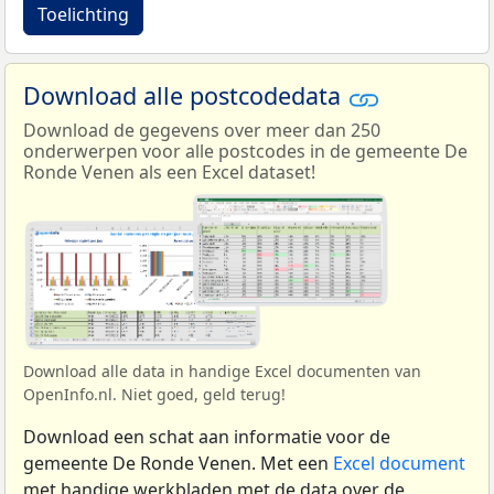
Toelichting
Download alle postcodedata
Download de gegevens over meer dan 250
onderwerpen voor alle postcodes in de gemeente De
Ronde Venen als een Excel dataset!
Download alle data in handige Excel documenten van
OpenInfo.nl. Niet goed, geld terug!
Download een schat aan informatie voor de
gemeente De Ronde Venen. Met een
Excel document
met handige werkbladen met de data over de