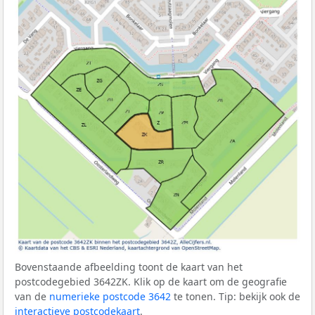
Bovenstaande afbeelding toont de kaart van het
postcodegebied 3642ZK. Klik op de kaart om de geografie
van de
numerieke postcode 3642
te tonen. Tip: bekijk ook de
interactieve postcodekaart
.