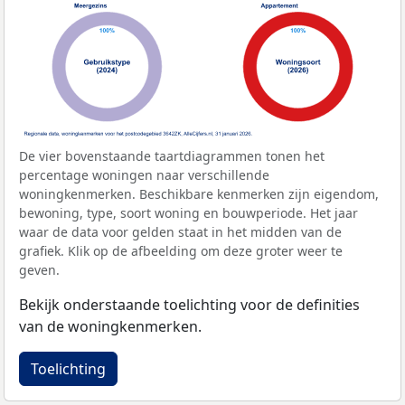
De vier bovenstaande taartdiagrammen tonen het
percentage woningen naar verschillende
woningkenmerken. Beschikbare kenmerken zijn eigendom,
bewoning, type, soort woning en bouwperiode. Het jaar
waar de data voor gelden staat in het midden van de
grafiek. Klik op de afbeelding om deze groter weer te
geven.
Bekijk onderstaande toelichting voor de definities
van de woningkenmerken.
Toelichting