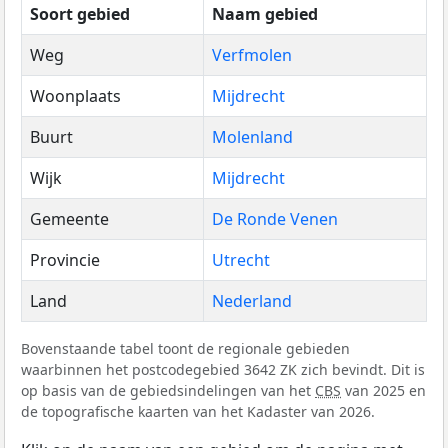
Soort gebied
Naam gebied
Weg
Verfmolen
Woonplaats
Mijdrecht
Buurt
Molenland
Wijk
Mijdrecht
Gemeente
De Ronde Venen
Provincie
Utrecht
Land
Nederland
Bovenstaande tabel toont de regionale gebieden
waarbinnen het postcodegebied 3642 ZK zich bevindt. Dit is
op basis van de gebiedsindelingen van het
CBS
van 2025 en
de topografische kaarten van het Kadaster van 2026.