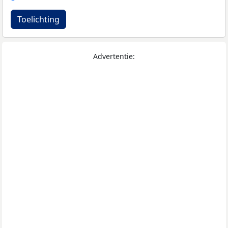
Toelichting
Advertentie: