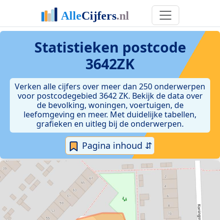
Statistieken postcode
3642ZK
Verken alle cijfers over meer dan 250 onderwerpen
voor postcodegebied 3642 ZK. Bekijk de data over
de bevolking, woningen, voertuigen, de
leefomgeving en meer. Met duidelijke tabellen,
grafieken en uitleg bij de onderwerpen.
Pagina inhoud ⇵