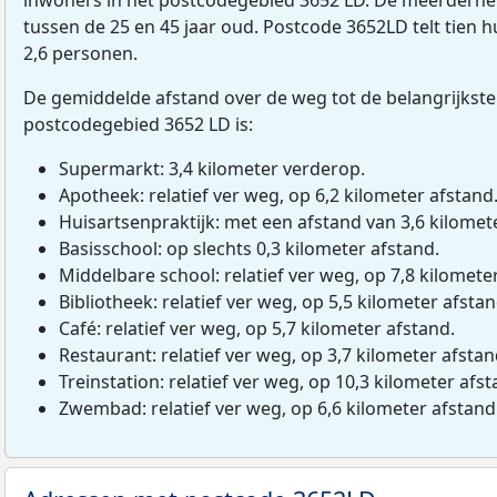
tussen de 25 en 45 jaar oud. Postcode 3652LD telt tien
2,6 personen.
De gemiddelde afstand over de weg tot de belangrijkste
postcodegebied 3652 LD is:
Supermarkt: 3,4 kilometer verderop.
Apotheek: relatief ver weg, op 6,2 kilometer afstand
Huisartsenpraktijk: met een afstand van 3,6 kilomete
Basisschool: op slechts 0,3 kilometer afstand.
Middelbare school: relatief ver weg, op 7,8 kilomete
Bibliotheek: relatief ver weg, op 5,5 kilometer afstan
Café: relatief ver weg, op 5,7 kilometer afstand.
Restaurant: relatief ver weg, op 3,7 kilometer afstan
Treinstation: relatief ver weg, op 10,3 kilometer afst
Zwembad: relatief ver weg, op 6,6 kilometer afstand