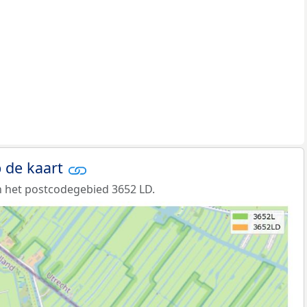
 de kaart
 het postcodegebied 3652 LD.