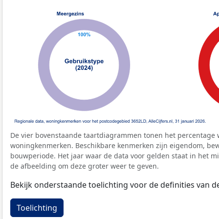
De vier bovenstaande taartdiagrammen tonen het percentage 
woningkenmerken. Beschikbare kenmerken zijn eigendom, bewo
bouwperiode. Het jaar waar de data voor gelden staat in het mi
de afbeelding om deze groter weer te geven.
Bekijk onderstaande toelichting voor de definities van
Toelichting