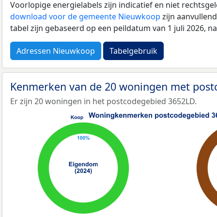
Voorlopige energielabels zijn indicatief en niet rechtsge
download voor de gemeente Nieuwkoop
zijn aanvullen
tabel zijn gebaseerd op een peildatum van 1 juli 2026, 
Adressen Nieuwkoop
Tabelgebruik
Kenmerken van de 20 woningen met pos
Er zijn 20 woningen in het postcodegebied 3652LD.