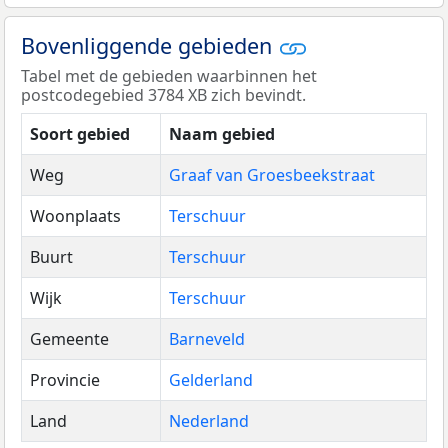
Bovenliggende gebieden
Tabel met de gebieden waarbinnen het
postcodegebied 3784 XB zich bevindt.
Soort gebied
Naam gebied
Weg
Graaf van Groesbeekstraat
Woonplaats
Terschuur
Buurt
Terschuur
Wijk
Terschuur
Gemeente
Barneveld
Provincie
Gelderland
Land
Nederland