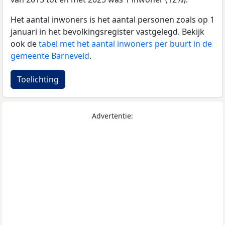
Het aantal inwoners is het aantal personen zoals op 1
januari in het bevolkingsregister vastgelegd. Bekijk
ook de
tabel met het aantal inwoners per buurt in de
gemeente Barneveld
.
Toelichting
Advertentie: