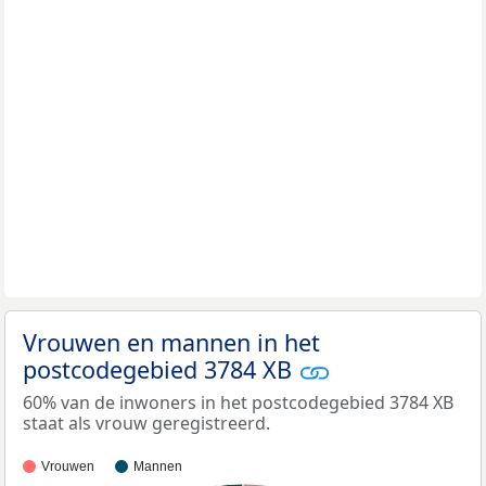
Vrouwen en mannen in het
postcodegebied 3784 XB
60% van de inwoners in het postcodegebied 3784 XB
staat als vrouw geregistreerd.
Vrouwen
Mannen