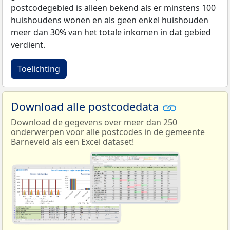
postcodegebied is alleen bekend als er minstens 100
huishoudens wonen en als geen enkel huishouden
meer dan 30% van het totale inkomen in dat gebied
verdient.
Toelichting
Download alle postcodedata
Download de gegevens over meer dan 250
onderwerpen voor alle postcodes in de gemeente
Barneveld als een Excel dataset!