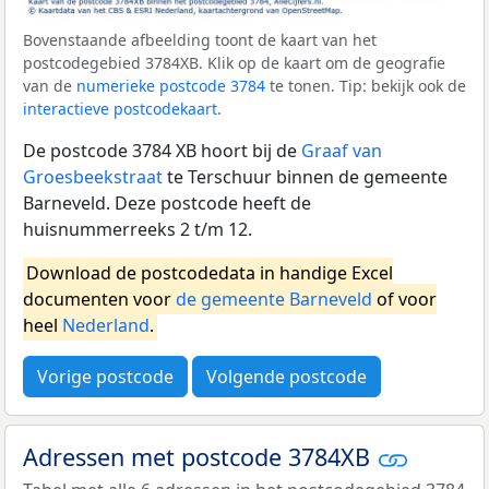
Bovenstaande afbeelding toont de kaart van het
postcodegebied 3784XB. Klik op de kaart om de geografie
van de
numerieke postcode 3784
te tonen. Tip: bekijk ook de
interactieve postcodekaart
.
De postcode 3784 XB hoort bij de
Graaf van
Groesbeekstraat
te Terschuur binnen de gemeente
Barneveld. Deze postcode heeft de
huisnummerreeks 2 t/m 12.
Download de postcodedata in handige Excel
documenten voor
de gemeente Barneveld
of voor
heel
Nederland
.
Vorige postcode
Volgende postcode
Adressen met postcode 3784XB