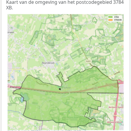
Kaart van de omgeving van het postcodegebied 3784
XB.