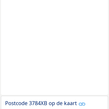
Postcode 3784XB op de kaart