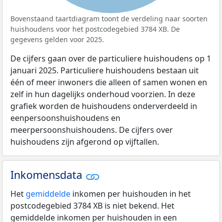
Bovenstaand taartdiagram toont de verdeling naar soorten
huishoudens voor het postcodegebied 3784 XB. De
gegevens gelden voor 2025.
De cijfers gaan over de particuliere huishoudens op 1
januari 2025. Particuliere huishoudens bestaan uit
één of meer inwoners die alleen of samen wonen en
zelf in hun dagelijks onderhoud voorzien. In deze
grafiek worden de huishoudens onderverdeeld in
eenpersoonshuishoudens en
meerpersoonshuishoudens. De cijfers over
huishoudens zijn afgerond op vijftallen.
Inkomensdata
Het
gemiddelde
inkomen per huishouden in het
postcodegebied 3784 XB is niet bekend. Het
gemiddelde inkomen per huishouden in een