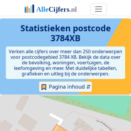
Statistieken postcode
3784XB
Verken alle cijfers over meer dan 250 onderwerpen
voor postcodegebied 3784 XB. Bekijk de data over
de bevolking, woningen, voertuigen, de
leefomgeving en meer. Met duidelijke tabellen,
grafieken en uitleg bij de onderwerpen.
Pagina inhoud ⇵