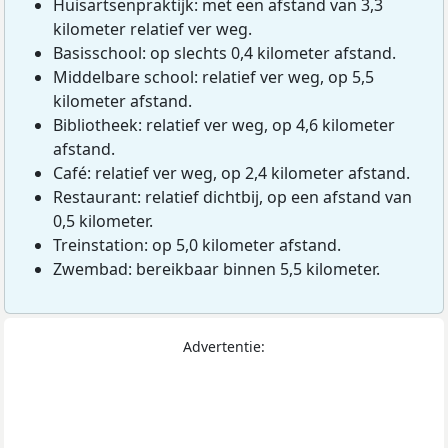
Huisartsenpraktijk: met een afstand van 3,3
kilometer relatief ver weg.
Basisschool: op slechts 0,4 kilometer afstand.
Middelbare school: relatief ver weg, op 5,5
kilometer afstand.
Bibliotheek: relatief ver weg, op 4,6 kilometer
afstand.
Café: relatief ver weg, op 2,4 kilometer afstand.
Restaurant: relatief dichtbij, op een afstand van
0,5 kilometer.
Treinstation: op 5,0 kilometer afstand.
Zwembad: bereikbaar binnen 5,5 kilometer.
Advertentie: