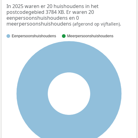
In 2025 waren er 20 huishoudens in het
postcodegebied 3784 XB. Er waren 20
eenpersoonshuishoudens en 0
meerpersoonshuishoudens
.
(afgerond op vijftallen)
Eenpersoonshuishoudens
Meerpersoonshuishoudens
100%