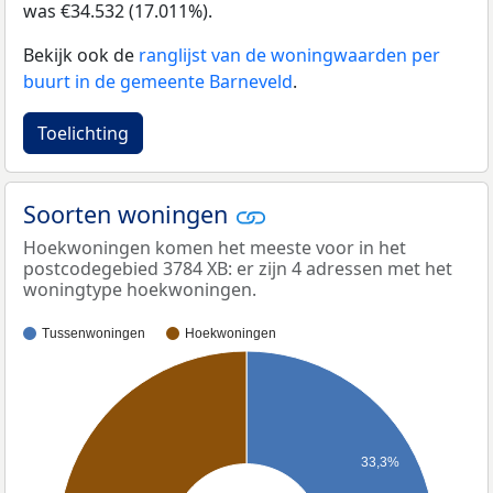
was €34.532 (17.011%).
Bekijk ook de
ranglijst van de woningwaarden per
buurt in de gemeente Barneveld
.
Toelichting
Soorten woningen
Hoekwoningen komen het meeste voor in het
postcodegebied 3784 XB: er zijn 4 adressen met het
woningtype hoekwoningen.
Tussenwoningen
Hoekwoningen
33,3%