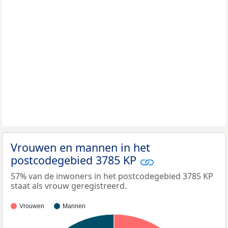
Vrouwen en mannen in het
postcodegebied 3785 KP
57% van de inwoners in het postcodegebied 3785 KP
staat als vrouw geregistreerd.
Vrouwen
Mannen