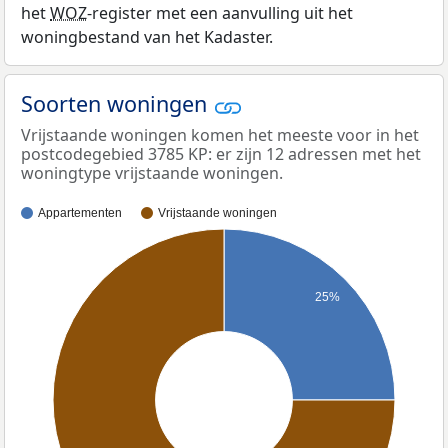
het
WOZ
-register met een aanvulling uit het
woningbestand van het Kadaster.
Soorten woningen
Vrijstaande woningen komen het meeste voor in het
postcodegebied 3785 KP: er zijn 12 adressen met het
woningtype vrijstaande woningen.
Appartementen
Vrijstaande woningen
25%