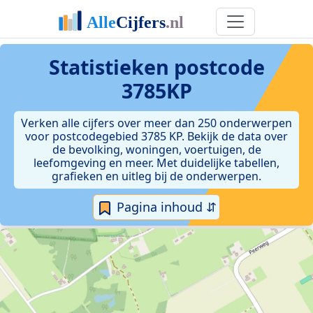
Statistieken postcode
3785KP
Verken alle cijfers over meer dan 250 onderwerpen
voor postcodegebied 3785 KP. Bekijk de data over
de bevolking, woningen, voertuigen, de
leefomgeving en meer. Met duidelijke tabellen,
grafieken en uitleg bij de onderwerpen.
Pagina inhoud ⇵