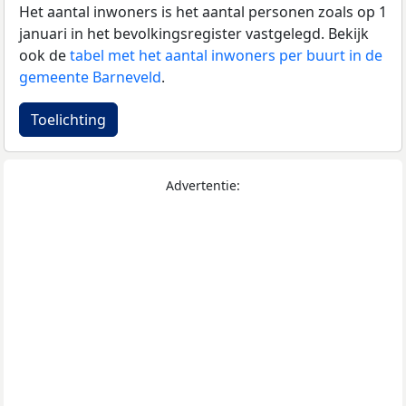
Het aantal inwoners is het aantal personen zoals op 1
januari in het bevolkingsregister vastgelegd. Bekijk
ook de
tabel met het aantal inwoners per buurt in de
gemeente Barneveld
.
Toelichting
Advertentie: