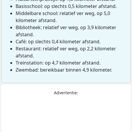
Basisschool: op slechts 0,5 kilometer afstand.
Middelbare school: relatief ver weg, op 5,0
kilometer afstand.
Bibliotheek: relatief ver weg, op 3,9 kilometer
afstand.
Café: op slechts 0,4 kilometer afstand.
Restaurant: relatief ver weg, op 2,2 kilometer
afstand.
Treinstation: op 4,7 kilometer afstand.
Zwembad: bereikbaar binnen 4,9 kilometer.
Advertentie: