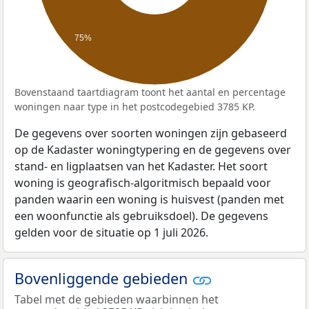
75%
Bovenstaand taartdiagram toont het aantal en percentage
woningen naar type in het postcodegebied 3785 KP.
De gegevens over soorten woningen zijn gebaseerd
op de Kadaster woningtypering en de gegevens over
stand- en ligplaatsen van het Kadaster. Het soort
woning is geografisch-algoritmisch bepaald voor
panden waarin een woning is huisvest (panden met
een woonfunctie als gebruiksdoel). De gegevens
gelden voor de situatie op 1 juli 2026.
Bovenliggende gebieden
Tabel met de gebieden waarbinnen het