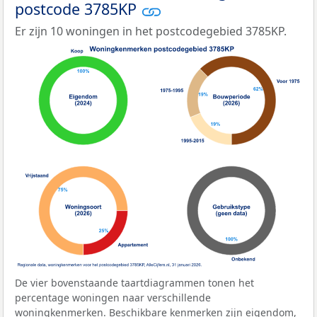
postcode 3785KP
Er zijn 10 woningen in het postcodegebied 3785KP.
De vier bovenstaande taartdiagrammen tonen het
percentage woningen naar verschillende
woningkenmerken. Beschikbare kenmerken zijn eigendom,