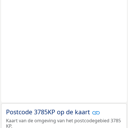
Postcode 3785KP op de kaart
Kaart van de omgeving van het postcodegebied 3785
KP.