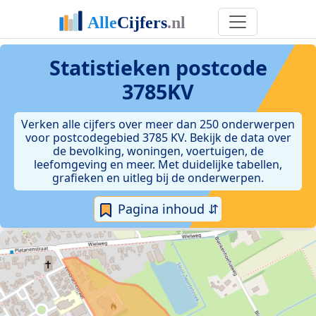
Statistieken postcode
3785KV
Verken alle cijfers over meer dan 250 onderwerpen
voor postcodegebied 3785 KV. Bekijk de data over
de bevolking, woningen, voertuigen, de
leefomgeving en meer. Met duidelijke tabellen,
grafieken en uitleg bij de onderwerpen.
Pagina inhoud ⇵