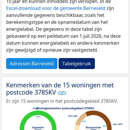
10 jaar en kunnen inmiddels zijn verlopen. In de
Excel-download voor de gemeente Barneveld
zijn
aanvullende gegevens beschikbaar, zoals het
berekeningstype en de opnamedatum van het
energielabel. De gegevens in deze tabel zijn
gebaseerd op een peildatum van 1 juli 2026, na deze
datum kunnen energielabels en andere kenmerken
zijn gewijzigd of opnieuw zijn vastgesteld.
Adressen Barneveld
Tabelgebruik
Kenmerken van de 15 woningen met
postcode 3785KV
Er zijn 15 woningen in het postcodegebied 3785KV.