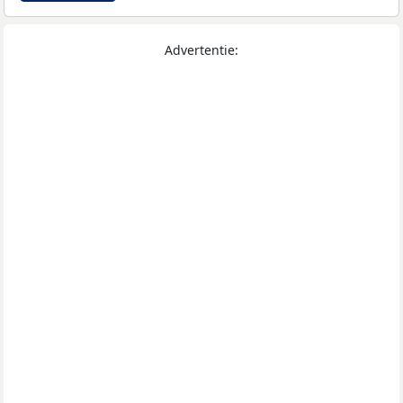
Advertentie: