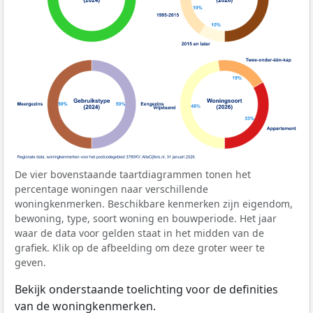
De vier bovenstaande taartdiagrammen tonen het
percentage woningen naar verschillende
woningkenmerken. Beschikbare kenmerken zijn eigendom,
bewoning, type, soort woning en bouwperiode. Het jaar
waar de data voor gelden staat in het midden van de
grafiek. Klik op de afbeelding om deze groter weer te
geven.
Bekijk onderstaande toelichting voor de definities
van de woningkenmerken.