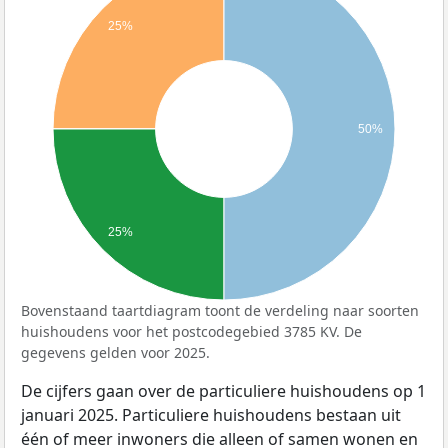
25%
50%
25%
Bovenstaand taartdiagram toont de verdeling naar soorten
huishoudens voor het postcodegebied 3785 KV. De
gegevens gelden voor 2025.
De cijfers gaan over de particuliere huishoudens op 1
januari 2025. Particuliere huishoudens bestaan uit
één of meer inwoners die alleen of samen wonen en