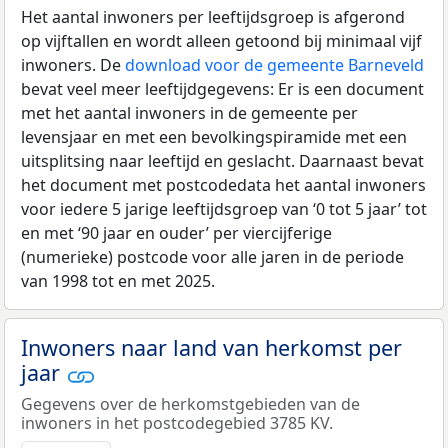
Het aantal inwoners per leeftijdsgroep is afgerond
op vijftallen en wordt alleen getoond bij minimaal vijf
inwoners. De
download voor de gemeente Barneveld
bevat veel meer leeftijdgegevens: Er is een document
met het aantal inwoners in de gemeente per
levensjaar en met een bevolkingspiramide met een
uitsplitsing naar leeftijd en geslacht. Daarnaast bevat
het document met postcodedata het aantal inwoners
voor iedere 5 jarige leeftijdsgroep van ‘0 tot 5 jaar’ tot
en met ‘90 jaar en ouder’ per viercijferige
(numerieke) postcode voor alle jaren in de periode
van 1998 tot en met 2025.
Inwoners naar land van herkomst per
jaar
Gegevens over de herkomstgebieden van de
inwoners in het postcodegebied 3785 KV.