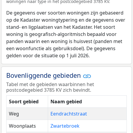
woningen naar type in het postcodegebied 3785 KV.
De gegevens over soorten woningen zijn gebaseerd
op de Kadaster woningtypering en de gegevens over
stand- en ligplaatsen van het Kadaster. Het soort
woning is geografisch-algoritmisch bepaald voor
panden waarin een woning is huisvest (panden met
een woonfunctie als gebruiksdoel). De gegevens
gelden voor de situatie op 1 juli 2026.
Bovenliggende gebieden
Tabel met de gebieden waarbinnen het
postcodegebied 3785 KV zich bevindt.
Soort gebied
Naam gebied
Weg
Eendrachtstraat
Woonplaats
Zwartebroek