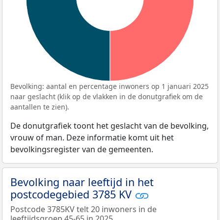
Bevolking: aantal en percentage inwoners op 1 januari 2025
naar geslacht (klik op de vlakken in de donutgrafiek om de
aantallen te zien).
De donutgrafiek toont het geslacht van de bevolking,
vrouw of man. Deze informatie komt uit het
bevolkingsregister van de gemeenten.
Bevolking naar leeftijd in het
postcodegebied 3785 KV
Postcode 3785KV telt 20 inwoners in de
leeftijdsgroep 45-65 in 2025.