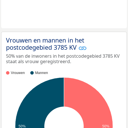
Vrouwen en mannen in het
postcodegebied 3785 KV
50% van de inwoners in het postcodegebied 3785 KV
staat als vrouw geregistreerd.
Vrouwen
Mannen
50%
50%