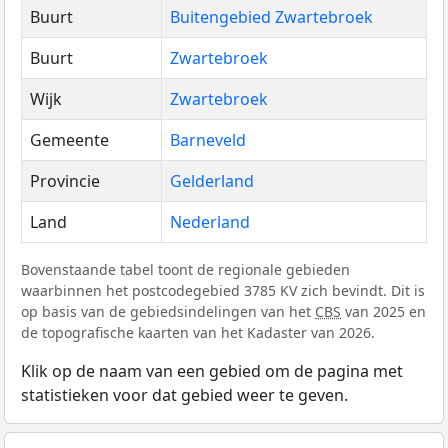
Buurt
Buitengebied Zwartebroek
Buurt
Zwartebroek
Wijk
Zwartebroek
Gemeente
Barneveld
Provincie
Gelderland
Land
Nederland
Bovenstaande tabel toont de regionale gebieden
waarbinnen het postcodegebied 3785 KV zich bevindt. Dit is
op basis van de gebiedsindelingen van het
CBS
van 2025 en
de topografische kaarten van het Kadaster van 2026.
Klik op de naam van een gebied om de pagina met
statistieken voor dat gebied weer te geven.