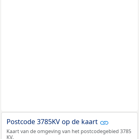
Postcode 3785KV op de kaart
Kaart van de omgeving van het postcodegebied 3785
KV.