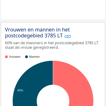
Vrouwen en mannen in het
postcodegebied 3785 LT
60% van de inwoners in het postcodegebied 3785 LT
staat als vrouw geregistreerd.
Vrouwen
Mannen
40%