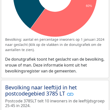
60%
Bevolking: aantal en percentage inwoners op 1 januari 2024
naar geslacht (klik op de vlakken in de donutgrafiek om de
aantallen te zien).
De donutgrafiek toont het geslacht van de bevolking,
vrouw of man. Deze informatie komt uit het
bevolkingsregister van de gemeenten.
Bevolking naar leeftijd in het
postcodegebied 3785 LT
Postcode 3785LT telt 10 inwoners in de leeftijdsgroep
25-45 in 2024.