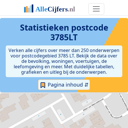
Statistieken postcode
3785LT
Verken alle cijfers over meer dan 250 onderwerpen
voor postcodegebied 3785 LT. Bekijk de data over
de bevolking, woningen, voertuigen, de
leefomgeving en meer. Met duidelijke tabellen,
grafieken en uitleg bij de onderwerpen.
Pagina inhoud ⇵