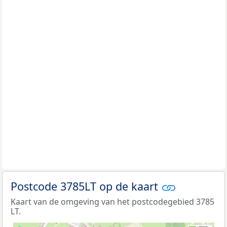
Postcode 3785LT op de kaart
Kaart van de omgeving van het postcodegebied 3785
LT.