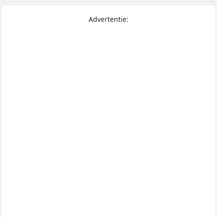
Advertentie: