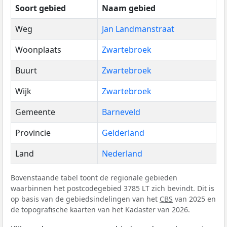
Soort gebied
Naam gebied
Weg
Jan Landmanstraat
Woonplaats
Zwartebroek
Buurt
Zwartebroek
Wijk
Zwartebroek
Gemeente
Barneveld
Provincie
Gelderland
Land
Nederland
Bovenstaande tabel toont de regionale gebieden
waarbinnen het postcodegebied 3785 LT zich bevindt. Dit is
op basis van de gebiedsindelingen van het
CBS
van 2025 en
de topografische kaarten van het Kadaster van 2026.