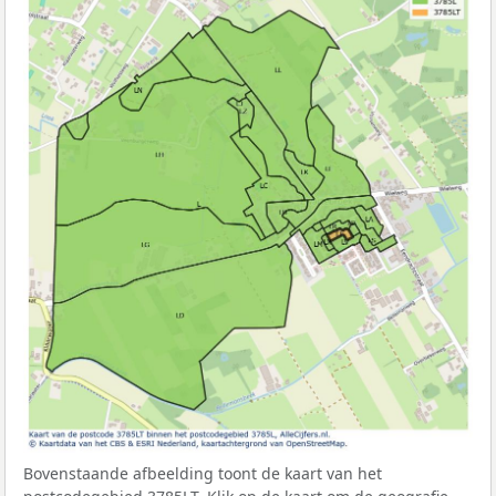
Bovenstaande afbeelding toont de kaart van het