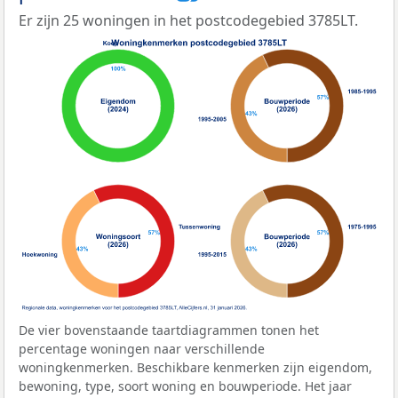
Er zijn 25 woningen in het postcodegebied 3785LT.
De vier bovenstaande taartdiagrammen tonen het
percentage woningen naar verschillende
woningkenmerken. Beschikbare kenmerken zijn eigendom,
bewoning, type, soort woning en bouwperiode. Het jaar