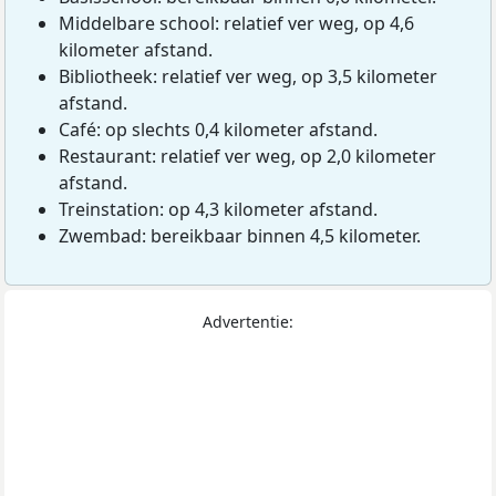
Middelbare school: relatief ver weg, op 4,6
kilometer afstand.
Bibliotheek: relatief ver weg, op 3,5 kilometer
afstand.
Café: op slechts 0,4 kilometer afstand.
Restaurant: relatief ver weg, op 2,0 kilometer
afstand.
Treinstation: op 4,3 kilometer afstand.
Zwembad: bereikbaar binnen 4,5 kilometer.
Advertentie: