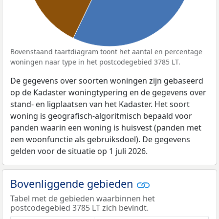
Bovenstaand taartdiagram toont het aantal en percentage
woningen naar type in het postcodegebied 3785 LT.
De gegevens over soorten woningen zijn gebaseerd
op de Kadaster woningtypering en de gegevens over
stand- en ligplaatsen van het Kadaster. Het soort
woning is geografisch-algoritmisch bepaald voor
panden waarin een woning is huisvest (panden met
een woonfunctie als gebruiksdoel). De gegevens
gelden voor de situatie op 1 juli 2026.
Bovenliggende gebieden
Tabel met de gebieden waarbinnen het
postcodegebied 3785 LT zich bevindt.