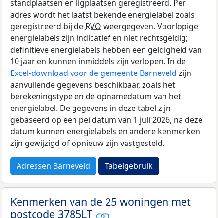
standplaatsen en ligplaatsen geregistreerd. Per
adres wordt het laatst bekende energielabel zoals
geregistreerd bij de
RVO
weergegeven. Voorlopige
energielabels zijn indicatief en niet rechtsgeldig;
definitieve energielabels hebben een geldigheid van
10 jaar en kunnen inmiddels zijn verlopen. In de
Excel-download voor de gemeente Barneveld
zijn
aanvullende gegevens beschikbaar, zoals het
berekeningstype en de opnamedatum van het
energielabel. De gegevens in deze tabel zijn
gebaseerd op een peildatum van 1 juli 2026, na deze
datum kunnen energielabels en andere kenmerken
zijn gewijzigd of opnieuw zijn vastgesteld.
Adressen Barneveld
Tabelgebruik
Kenmerken van de 25 woningen met
postcode 3785LT