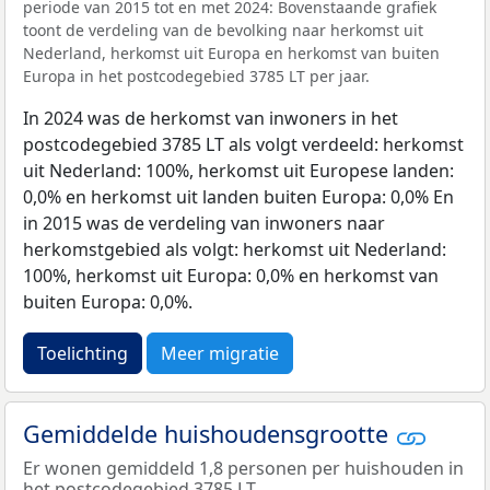
periode van 2015 tot en met 2024: Bovenstaande grafiek
toont de verdeling van de bevolking naar herkomst uit
Nederland, herkomst uit Europa en herkomst van buiten
Europa in het postcodegebied 3785 LT per jaar.
In 2024 was de herkomst van inwoners in het
postcodegebied 3785 LT als volgt verdeeld: herkomst
uit Nederland: 100%, herkomst uit Europese landen:
0,0% en herkomst uit landen buiten Europa: 0,0% En
in 2015 was de verdeling van inwoners naar
herkomstgebied als volgt: herkomst uit Nederland:
100%, herkomst uit Europa: 0,0% en herkomst van
buiten Europa: 0,0%.
Toelichting
Meer migratie
Gemiddelde huishoudensgrootte
Er wonen gemiddeld 1,8 personen per huishouden in
het postcodegebied 3785 LT.