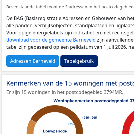
Bovenstaande tabel toont de 3 adressen in het postcodegebied
De BAG (Basisregistratie Adressen en Gebouwen van het K
alle panden, verblijfsobjecten, standplaatsen en ligplaa
Voorlopige energielabels zijn indicatief en niet rechtsge
download voor de gemeente Barneveld
zijn aanvullende
tabel zijn gebaseerd op een peildatum van 1 juli 2026, 
Adressen Barneveld
Tabelgebruik
Kenmerken van de 15 woningen met pos
Er zijn 15 woningen in het postcodegebied 3794MR.