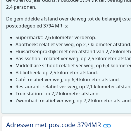
2,4 personen.
De gemiddelde afstand over de weg tot de belangrijkste
postcodegebied 3794 MR is:
Supermarkt: 2,6 kilometer verderop.
Apotheek: relatief ver weg, op 2,7 kilometer afstand
Huisartsenpraktijk: met een afstand van 2,7 kilomete
Basisschool: relatief ver weg, op 2,5 kilometer afsta
Middelbare school: relatief ver weg, op 6,4 kilomete
Bibliotheek: op 2,5 kilometer afstand.
Café: relatief ver weg, op 6,9 kilometer afstand.
Restaurant: relatief ver weg, op 2,1 kilometer afstan
Treinstation: op 7,2 kilometer afstand.
Zwembad: relatief ver weg, op 7,2 kilometer afstand
Adressen met postcode 3794MR