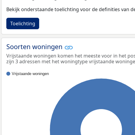
Bekijk onderstaande toelichting voor de definities van
Toelichting
Soorten woningen
Vrijstaande woningen komen het meeste voor in het po
zijn 3 adressen met het woningtype vrijstaande woninge
Vrijstaande woningen
100%