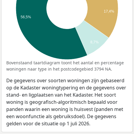
17,4%
56,5%
8,7%
Bovenstaand taartdiagram toont het aantal en percentage
woningen naar type in het postcodegebied 3794 NA.
De gegevens over soorten woningen zijn gebaseerd
op de Kadaster woningtypering en de gegevens over
stand- en ligplaatsen van het Kadaster. Het soort
woning is geografisch-algoritmisch bepaald voor
panden waarin een woning is huisvest (panden met
een woonfunctie als gebruiksdoel). De gegevens
gelden voor de situatie op 1 juli 2026.