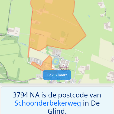
Bekijk kaart
3794 NA is de postcode van
Schoonderbekerweg
in De
Glind.