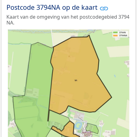
Postcode 3794NA op de kaart
Kaart van de omgeving van het postcodegebied 3794
NA.