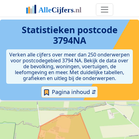
Statistieken postcode
3794NA
Verken alle cijfers over meer dan 250 onderwerpen
voor postcodegebied 3794 NA. Bekijk de data over
de bevolking, woningen, voertuigen, de
leefomgeving en meer. Met duidelijke tabellen,
grafieken en uitleg bij de onderwerpen.
Pagina inhoud ⇵