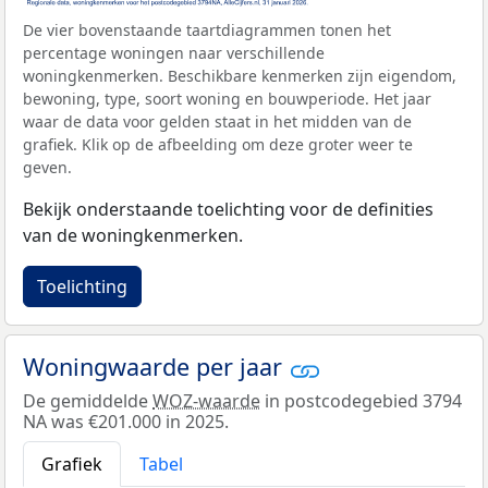
De vier bovenstaande taartdiagrammen tonen het
percentage woningen naar verschillende
woningkenmerken. Beschikbare kenmerken zijn eigendom,
bewoning, type, soort woning en bouwperiode. Het jaar
waar de data voor gelden staat in het midden van de
grafiek. Klik op de afbeelding om deze groter weer te
geven.
Bekijk onderstaande toelichting voor de definities
van de woningkenmerken.
Toelichting
Woningwaarde per jaar
De gemiddelde
WOZ-waarde
in postcodegebied 3794
NA was €201.000 in 2025.
Grafiek
Tabel