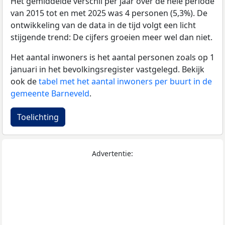
Het gemiddelde verschil per jaar over de hele periode
van 2015 tot en met 2025 was 4 personen (5,3%). De
ontwikkeling van de data in de tijd volgt een licht
stijgende trend: De cijfers groeien meer wel dan niet.
Het aantal inwoners is het aantal personen zoals op 1
januari in het bevolkingsregister vastgelegd. Bekijk
ook de
tabel met het aantal inwoners per buurt in de
gemeente Barneveld
.
Toelichting
Advertentie: