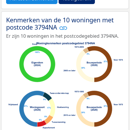
Kenmerken van de 10 woningen met
postcode 3794NA
Er zijn 10 woningen in het postcodegebied 3794NA.