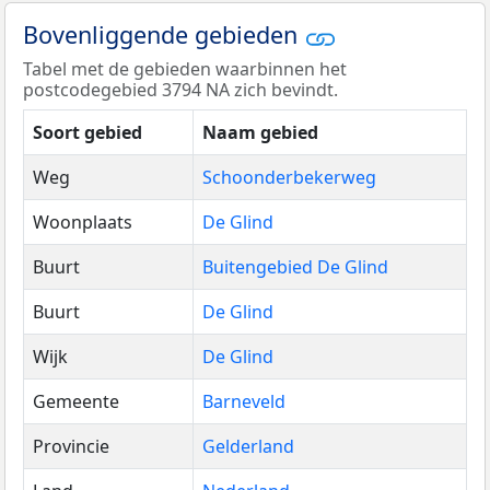
Bovenliggende gebieden
Tabel met de gebieden waarbinnen het
postcodegebied 3794 NA zich bevindt.
Soort gebied
Naam gebied
Weg
Schoonderbekerweg
Woonplaats
De Glind
Buurt
Buitengebied De Glind
Buurt
De Glind
Wijk
De Glind
Gemeente
Barneveld
Provincie
Gelderland