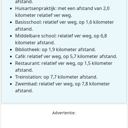
afstand.
Huisartsenpraktijk: met een afstand van 2,0
kilometer relatief ver weg.
Basisschool: relatief ver weg, op 1,6 kilometer
afstand.
Middelbare school: relatief ver weg, op 6,8
kilometer afstand.
Bibliotheek: op 1,9 kilometer afstand.
Café: relatief ver weg, op 5,7 kilometer afstand.
Restaurant: relatief ver weg, op 1,5 kilometer
afstand.
Treinstation: op 7,7 kilometer afstand.
Zwembad: relatief ver weg, op 7,8 kilometer
afstand.
Advertentie: