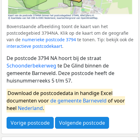
Bovenstaande afbeelding toont de kaart van het
postcodegebied 3794NA. Klik op de kaart om de geografie
van de
numerieke postcode 3794
te tonen. Tip: bekijk ook de
interactieve postcodekaart
.
De postcode 3794 NA hoort bij de straat
Schoonderbekerweg
te De Glind binnen de
gemeente Barneveld. Deze postcode heeft de
huisnummerreeks 5 t/m 57.
Download de postcodedata in handige Excel
documenten voor
de gemeente Barneveld
of voor
heel
Nederland
.
Vorige postcode
Volgende postcode