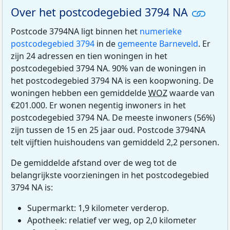
Over het postcodegebied 3794 NA
Postcode 3794NA ligt binnen het
numerieke
postcodegebied 3794
in de
gemeente Barneveld
. Er
zijn 24 adressen en tien woningen in het
postcodegebied 3794 NA. 90% van de woningen in
het postcodegebied 3794 NA is een koopwoning. De
woningen hebben een gemiddelde
WOZ
waarde van
€201.000. Er wonen negentig inwoners in het
postcodegebied 3794 NA. De meeste inwoners (56%)
zijn tussen de 15 en 25 jaar oud. Postcode 3794NA
telt vijftien huishoudens van gemiddeld 2,2 personen.
De gemiddelde afstand over de weg tot de
belangrijkste voorzieningen in het postcodegebied
3794 NA is:
Supermarkt: 1,9 kilometer verderop.
Apotheek: relatief ver weg, op 2,0 kilometer